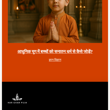
आधुनिक युग में बच्चों को सनातन धर्म से कैसे जोड़ें?
ज्ञान विज्ञान