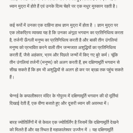
ध्यान मुद्रा में होते हैं एवं उनके दिव्य चेहरे पर एक मधुर मुस्कान रहती है।
कई रूपों में उनका एक दाहिना हाथ ज्ञान मुद्रा में होता है । ज्ञान मुद्रा पर
एक लोकप्रिय व्याख्या यह है कि उनका अंगूठा भगवान का प्रतिनिधित्व करता
है, तर्जनी ऊँगली मनुष्य का प्रतिनिधित्व करती है और बाकी तीन उंगलियां
मनुष्य को प्रभावित करने वाली तीन जन्मजात अशुद्धियों का प्रतिनिधित्व
करती हैं, जैसे अहंकार, भ्रम और पिछले जन्मों में किए गए बुरे कर्म। चूंकि
तीन उंगलियां तर्जनी (मनुष्य) को अलग करती हैं, हम दक्षिणामूर्ति भगवान से
सीख सकते हैं कि हम भी अशुद्धियों से अलग हो कर पर ब्रह्म तक पहुंच सकते
हैं।
चेन्नई के कपालीश्वरर मंदिर के गोपुरम में दक्षिणामूर्ति भगवान की दो मूर्तियां
दिखाई देती हैं, एक वीणा बजाते हुए और दूसरी ध्यान की अवस्था में।
बारह ज्योतिर्लिंगों में से केवल एक ज्योतिर्लिंग है जिसमें कि दक्षिणामूर्ति देखने
को मिलते हैं और वह स्थित है महाकालेश्वर उज्जैन में । यह दक्षिणामूर्ति