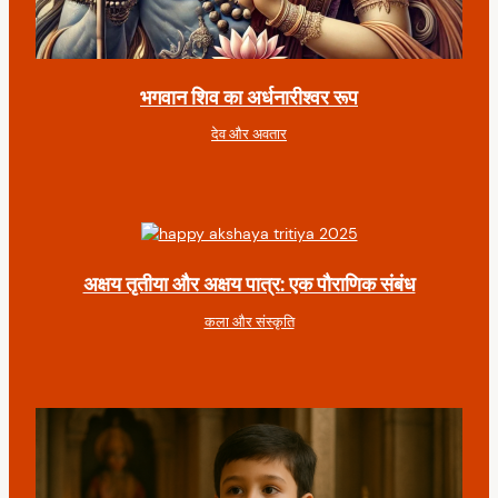
भगवान शिव का अर्धनारीश्वर रूप
देव और अवतार
अक्षय तृतीया और अक्षय पात्र: एक पौराणिक संबंध
कला और संस्कृति