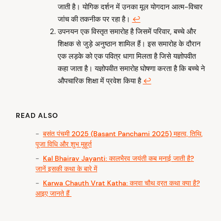
जाती है। योगिक दर्शन में उनका मूल योगदान आत्म-विचार
जांच की तकनीक पर रहा है।
↩︎
उपनयन एक विस्तृत समारोह है जिसमें परिवार, बच्चे और
शिक्षक से जुड़े अनुष्ठान शामिल हैं। इस समारोह के दौरान
एक लड़के को एक पवित्र धागा मिलता है जिसे यज्ञोपवीत
कहा जाता है। यज्ञोपवीत समारोह घोषणा करता है कि बच्चे ने
औपचारिक शिक्षा में प्रवेश किया है
↩︎
READ ALSO
बसंत पंचमी 2025 (Basant Panchami 2025) महत्व, तिथि,
पूजा विधि और शुभ मुहूर्त
Kal Bhairav Jayanti: कालभैरव जयंती कब मनाई जाती है?
जानें इसकी कथा के बारे में
Karwa Chauth Vrat Katha: करवा चौथ व्रत कथा क्या है?
आइए जानते हैं