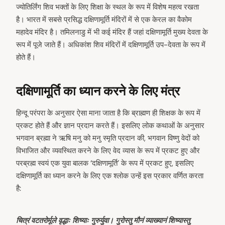
ज्योतिर्लिंग शिव भक्तों के लिए शिक्षा के स्थल के रूप में विशेष महत्व रखता
है। भारत में सबसे प्रसिद्ध दक्षिणामूर्ति मंदिरों में से एक केरल का वैकोम
महादेव मंदिर है। तमिलनाडु में भी कई मंदिर हैं जहां दक्षिणामूर्ति मुख्य देवता के
रूप में पूजे जाते हैं। अधिकांश शिव मंदिरों में दक्षिणामूर्ति उप-देवता के रूप में
होते हैं।
दक्षिणामूर्ति का ध्यान करने के लिए मंत्र
हिन्दू परंपरा के अनुसार ऐसा माना जाता है कि ब्राह्मण ही शिक्षक के रूप में
प्रकट होते हैं और ज्ञान प्रदान करते हैं। इसलिए लोक कथाओं के अनुसार
भगवान ब्रह्मा ने ऋषि मनु को मनु स्मृति प्रदान की, भगवान विष्णु वेदों को
विभाजित और व्यवस्थित करने के लिए वेद व्यास के रूप में प्रकट हुए और
परब्रह्म स्वयं एक युवा बालक ‘दक्षिणामूर्ति’ के रूप में प्रकट हुए, इसलिए
दक्षिणामूर्ति का ध्यान करने के लिए एक श्लोक उन्हें इस प्रकार वर्णित करता
है:
चित्रं वटतरोर्मूले वृद्धाः शिष्याः गुरुर्युवा। गुरोस्तु मौनं व्याख्यानं शिष्यास्तु