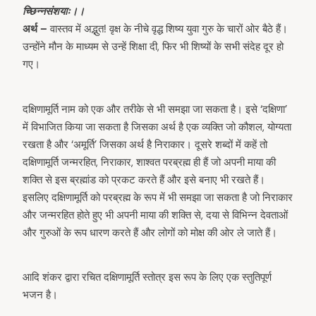
च्छिन्नसंशयाः।।
अर्थ –
वास्तव में अद्भुत! वृक्ष के नीचे वृद्ध शिष्य युवा गुरु के चारों ओर बैठे हैं।
उन्होंने मौन के माध्यम से उन्हें शिक्षा दी, फिर भी शिष्यों के सभी संदेह दूर हो
गए।
दक्षिणामूर्ति नाम को एक और तरीके से भी समझा जा सकता है। इसे ‘दक्षिणा’
में विभाजित किया जा सकता है जिसका अर्थ है एक व्यक्ति जो कौशल, योग्यता
रखता है और ‘अमूर्ति’ जिसका अर्थ है निराकार। दूसरे शब्दों में कहें तो
दक्षिणामूर्ति जन्मरहित, निराकार, शाश्वत परब्रह्म ही हैं जो अपनी माया की
शक्ति से इस ब्रह्मांड को प्रकट करते हैं और इसे बनाए भी रखते हैं।
इसलिए दक्षिणामूर्ति को परब्रह्म के रूप में भी समझा जा सकता है जो निराकार
और जन्मरहित होते हुए भी अपनी माया की शक्ति से, दया से विभिन्न देवताओं
और गुरुओं के रूप धारण करते हैं और लोगों को मोक्ष की ओर ले जाते हैं।
आदि शंकर द्वारा रचित दक्षिणामूर्ति स्तोत्र इस रूप के लिए एक स्तुतिपूर्ण
भजन है।