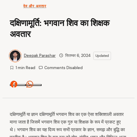
देव और अवतार
दक्षिणामूर्ति: भगवान शिव का शिक्षक
अवतार
Deepak Parashar
सितम्बर 6, 2024
Updated
1 min Read
Comments Disabled
Facebook
Whatsapp
दक्षिणामूर्ति या ज्ञान दक्षिणामूर्ति भगवान शिव का एक ऐसा शक्तिशाली अवतार
माना जाता है जिसमें भगवान शिव एक गुरु या शिक्षक के रूप में प्रकट हुए
थे। भगवान शिव का यह दिव्य रूप सभी प्रकार के ज्ञान, समझ और बुद्धि का