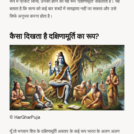
रूप में प्रकट किया, उनका ज्ञान का यह रूप ‘दक्षिणामूर्ति’ कहलाता है। यह
बताता है कि सत्य को कई बार शब्दों में समझाया नहीं जा सकता और उसे
सिर्फ अनुभव करना होता है।
कैसा दिखता है दक्षिणामूर्ति का रूप?
© HarGharPuja
यूँ तो भगवान शिव के दक्षिणामूर्ति अवतार के कई रूप भारत के अलग अलग