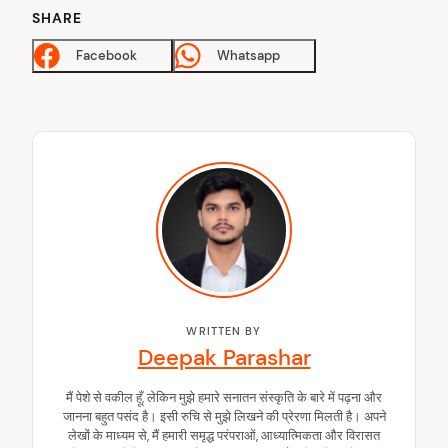
SHARE
Facebook
Whatsapp
WRITTEN BY
Deepak Parashar
मैं पेशे से वकील हूँ, लेकिन मुझे हमारे सनातन संस्कृति के बारे में पढ़ना और
जानना बहुत पसंद है। इसी रुचि से मुझे लिखने की प्रेरणा मिलती है। अपने
लेखों के माध्यम से, मैं हमारी समृद्ध परंपराओं, आध्यात्मिकता और विरासत