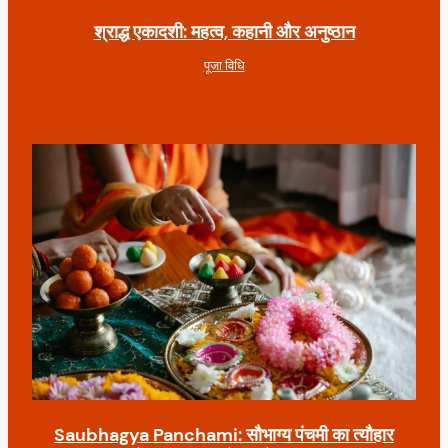
श्राद्ध एकादशी: महत्व, कहानी और अनुष्ठान
पूजा विधि
Saubhagya Panchami: सौभाग्य पंचमी का त्यौहार