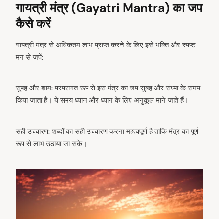
गायत्री मंत्र (Gayatri Mantra) का जप
कैसे करें
गायत्री मंत्र से अधिकतम लाभ प्राप्त करने के लिए इसे भक्ति और स्पष्ट
मन से जपें:
सुबह और शाम: परंपरागत रूप से इस मंत्र का जप सुबह और संध्या के समय
किया जाता है। ये समय ध्यान और ध्यान के लिए अनुकूल माने जाते हैं।
सही उच्चारण: शब्दों का सही उच्चारण करना महत्वपूर्ण है ताकि मंत्र का पूर्ण
रूप से लाभ उठाया जा सके।
arch