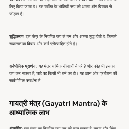
लिए किया जाता है। यह व्यक्ति के भौतिकी रूप को आत्मा और दिव्यता से
जोड़ता है।
शुद्धिकरण:
इस मंत्र के नियमित जप से मन और आत्मा शुद्ध होती है, जिससे
सकारात्मक विचार और कर्म प्रोत्साहित होते हैं।
सर्वभौमिक प्रार्थना:
यह मंत्र धार्मिक सीमाओं से परे है और कोई भी इसका
जप कर सकता है, चाहे वह किसी भी धर्म का हो। यह ज्ञान और प्रबोधन की
सार्वभौमिक प्रार्थना है।
गायत्री मंत्र (Gayatri Mantra) के
आध्यात्मिक लाभ
अंतर्दृष्टि:
इस मंत्र का नियमित जप मन को शांत करता है, तनाव और चिंता