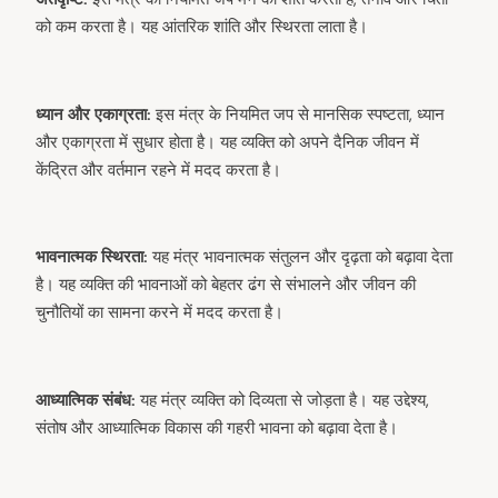
को कम करता है। यह आंतरिक शांति और स्थिरता लाता है।
ध्यान और एकाग्रता:
इस मंत्र के नियमित जप से मानसिक स्पष्टता, ध्यान
और एकाग्रता में सुधार होता है। यह व्यक्ति को अपने दैनिक जीवन में
केंद्रित और वर्तमान रहने में मदद करता है।
भावनात्मक स्थिरता:
यह मंत्र भावनात्मक संतुलन और दृढ़ता को बढ़ावा देता
है। यह व्यक्ति की भावनाओं को बेहतर ढंग से संभालने और जीवन की
चुनौतियों का सामना करने में मदद करता है।
आध्यात्मिक संबंध:
यह मंत्र व्यक्ति को दिव्यता से जोड़ता है। यह उद्देश्य,
संतोष और आध्यात्मिक विकास की गहरी भावना को बढ़ावा देता है।