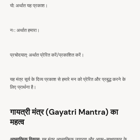
यो: अर्थात यह प्रकाश।
नः: अर्थात हमारा।
प्रचोदयात्: अर्थात प्रेरित करें/प्रकाशित करें।
यह मंत्र सूर्य के दिव्य प्रकाश से हमारे मन को प्रेरित और प्रबुद्ध करने के
लिए प्रार्थना है।
गायत्री मंत्र (Gayatri Mantra) का
महत्व
आध्यात्मिक विकास:
यह मंत्र आध्यात्मिक जागरण और आत्म-साक्षात्कार के