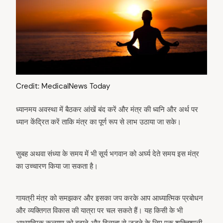
:
Credit: MedicalNews Today
ध्यानमय अवस्था में बैठकर आंखें बंद करें और मंत्र की ध्वनि और अर्थ पर
ध्यान केंद्रित करें ताकि मंत्र का पूर्ण रूप से लाभ उठाया जा सके।
सुबह अथवा संध्या के समय में भी सूर्य भगवान को अर्घ्य देते समय इस मंत्र
का उच्चारण किया जा सकता है।
गायत्री मंत्र को समझकर और इसका जप करके आप आध्यात्मिक प्रबोधन
और व्यक्तिगत विकास की यात्रा पर चल सकते हैं। यह किसी के भी
आध्यात्मिक कल्याण को बढ़ाने और दिव्यता से जुड़ने के लिए एक शक्तिशाली