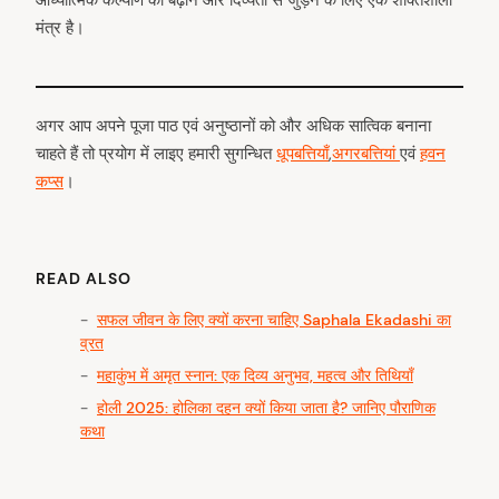
मंत्र है।
अगर आप अपने पूजा पाठ एवं अनुष्ठानों को और अधिक सात्विक बनाना
चाहते हैं तो प्रयोग में लाइए हमारी सुगन्धित
धूपबत्तियाँ
,
अगरबत्तियां
एवं
हवन
कप्स
।
READ ALSO
सफल जीवन के लिए क्यों करना चाहिए Saphala Ekadashi का
व्रत
महाकुंभ में अमृत स्नान: एक दिव्य अनुभव, महत्व और तिथियाँ
होली 2025: होलिका दहन क्यों किया जाता है? जानिए पौराणिक
कथा