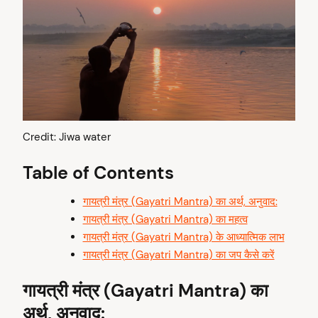
Credit: Jiwa water
Table of Contents
गायत्री मंत्र (Gayatri Mantra) का अर्थ, अनुवाद:
गायत्री मंत्र (Gayatri Mantra) का महत्व
गायत्री मंत्र (Gayatri Mantra) के आध्यात्मिक लाभ
गायत्री मंत्र (Gayatri Mantra) का जप कैसे करें
गायत्री मंत्र (Gayatri Mantra) का
अर्थ, अनुवाद: