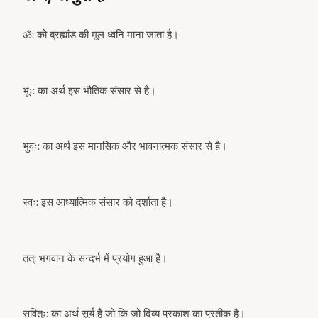
ॐ: को ब्रह्मांड की मूल ध्वनि माना जाता है।
भूः: का अर्थ इस भौतिक संसार से है।
भुवः: का अर्थ इस मानसिक और भावनात्मक संसार से है।
स्वः: इस आध्यात्मिक संसार को दर्शाता है।
तत्: भगवान के सन्दर्भ में प्रयोग हुआ है।
सवितुः: का अर्थ सूर्य है जो कि जो दिव्य प्रकाश का प्रतीक है।