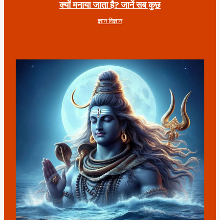
क्यों मनाया जाता है? जानें सब कुछ
ज्ञान विज्ञान