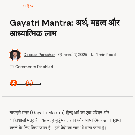
साहित्य
Gayatri Mantra: अर्थ, महत्व और
आध्यात्मिक लाभ
Deepak Parashar
जनवरी 7, 2025
1 min Read
Comments Disabled
Facebook
Whatsapp
गायत्री मंत्र (Gayatri Mantra) हिन्दू धर्म का एक पवित्र और
शक्तिशाली मंत्र है। यह मंत्र बुद्धिमत्ता, ज्ञान और आध्यात्मिक ऊर्जा प्राप्त
करने के लिए किया जाता है। इसे वेदों का सार भी माना जाता है।