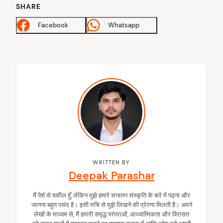
SHARE
Facebook
Whatsapp
WRITTEN BY
Deepak Parashar
मैं पेशे से वकील हूँ, लेकिन मुझे हमारे सनातन संस्कृति के बारे में पढ़ना और
जानना बहुत पसंद है। इसी रुचि से मुझे लिखने की प्रेरणा मिलती है। अपने
लेखों के माध्यम से, मैं हमारी समृद्ध परंपराओं, आध्यात्मिकता और विरासत