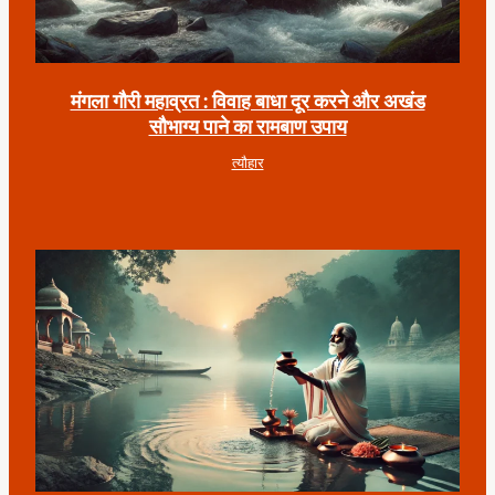
मंगला गौरी महाव्रत : विवाह बाधा दूर करने और अखंड
सौभाग्य पाने का रामबाण उपाय
त्यौहार