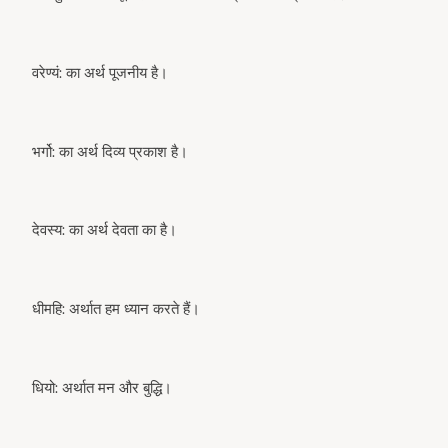
वरेण्यं: का अर्थ पूजनीय है।
भर्गो: का अर्थ दिव्य प्रकाश है।
देवस्य: का अर्थ देवता का है।
धीमहि: अर्थात हम ध्यान करते हैं।
धियो: अर्थात मन और बुद्धि।