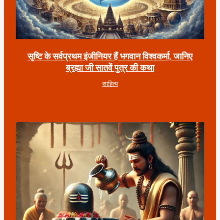
सृष्टि के सर्वप्रथम इंजीनियर हैं भगवान विश्वकर्मा, जानिए
ब्रह्मा जी सातवें पुत्र की कथा
साहित्य