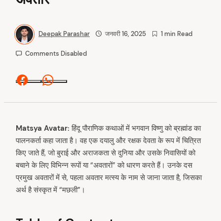
Deepak Parashar
जनवरी 16, 2025
1 min Read
Comments Disabled
Facebook
Whatsapp
Matsya Avatar:
हिंदू पौराणिक कथाओं में भगवान विष्णु को ब्रह्मांड का
पालनकर्ता कहा जाता है। वह एक दयालु और रक्षक देवता के रूप में चित्रित
किए जाते हैं, जो बुराई और अराजकता से दुनिया और उसके निवासियों को
बचाने के लिए विभिन्न रूपों या “अवतारों” को धारण करते हैं। उनके दस
प्रमुख अवतारों में से, पहला अवतार मत्स्य के नाम से जाना जाता है, जिसका
अर्थ है संस्कृत में “मछली”।