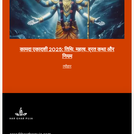
कामदा एकादशी 2025: तिथि, महत्व, व्रत कथा और
नियम
त्यौहार