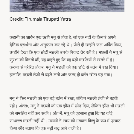
Credit: Tirumala Tirupati Yatra
कहानी का आरंभ एक ऋषि मनु से होता है, जो एक नदी के किनारे अपने
दैनिक प्रार्थना और अनुष्ठान कर रहे थे। जैसे ही उन्होंने जल अर्पित किया,
उन्होंने देखा कि एक छोटी मछली उनके निकट तैर रही है। मछली ने मनु से
सुरक्षा की विनती की, यह कहते हुए कि वह बड़ी मछलियों से खतरे में है।
करुणा से प्रेरित होकर, मनु ने मछली को एक छोटे से बर्तन में रख दिया।
हालांकि, मछली तेजी से बढ़ने लगी और जल्द ही बर्तन छोटा पड़ गया।
मनु ने फिर मछली को एक बड़े बर्तन में रखा, लेकिन मछली तेजी से बढ़ती
रही। अंततः, मनु ने मछली को एक झील में छोड़ दिया, लेकिन झील भी मछली
को समाहित नहीं कर सकी। अंत में, मनु को एहसास हुआ कि यह कोई
साधारण मछली नहीं थी। मछली ने स्वयं को भगवान विष्णु के रूप में प्रकट
किया और बताया कि एक बड़ी बाढ़ आने वाली है।