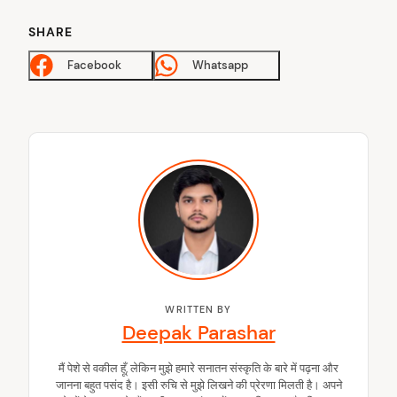
arch
SHARE
:
Facebook
Whatsapp
WRITTEN BY
Deepak Parashar
मैं पेशे से वकील हूँ, लेकिन मुझे हमारे सनातन संस्कृति के बारे में पढ़ना और
जानना बहुत पसंद है। इसी रुचि से मुझे लिखने की प्रेरणा मिलती है। अपने