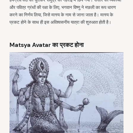
और पवित्र ग्रंथों की रक्षा के लिए, भगवान विष्णु ने मछली का रूप धारण
करने का निर्णय लिया, जिसे मत्स्य के नाम से जाना जाता है। मत्स्य के
प्रकट होने के साथ ही इस अविश्वसनीय यात्रा की शुरुआत होती है।
Matsya Avatar का प्रकट होना