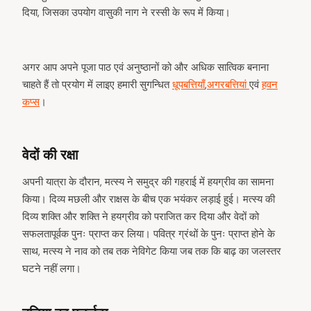
दिया, जिसका उपयोग वासुकी नाग ने रस्सी के रूप में किया।
अगर आप अपने पूजा पाठ एवं अनुष्ठानों को और अधिक सात्विक बनाना
चाहते हैं तो प्रयोग में लाइए हमारी सुगन्धित
धूपबत्तियाँ
,
अगरबत्तियां
एवं
हवन
कप्स
।
वेदों की रक्षा
अपनी यात्रा के दौरान, मत्स्य ने समुद्र की गहराई में हयग्रीव का सामना
किया। दिव्य मछली और राक्षस के बीच एक भयंकर लड़ाई हुई। मत्स्य की
दिव्य शक्ति और शक्ति ने हयग्रीव को पराजित कर दिया और वेदों को
सफलतापूर्वक पुनः प्राप्त कर लिया। पवित्र ग्रंथों के पुनः प्राप्त होने के
साथ, मत्स्य ने नाव को तब तक नेविगेट किया जब तक कि बाढ़ का जलस्तर
घटने नहीं लगा।