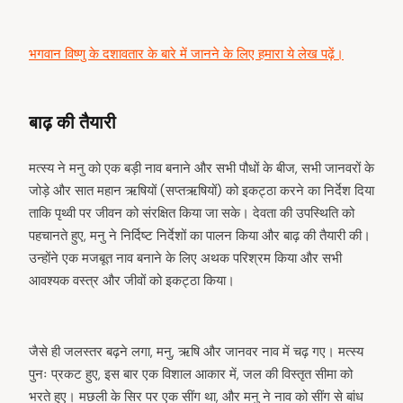
भगवान विष्णु के दशावतार के बारे में जानने के लिए हमारा ये लेख पढ़ें।
बाढ़ की तैयारी
मत्स्य ने मनु को एक बड़ी नाव बनाने और सभी पौधों के बीज, सभी जानवरों के
जोड़े और सात महान ऋषियों (सप्तऋषियों) को इकट्ठा करने का निर्देश दिया
ताकि पृथ्वी पर जीवन को संरक्षित किया जा सके। देवता की उपस्थिति को
पहचानते हुए, मनु ने निर्दिष्ट निर्देशों का पालन किया और बाढ़ की तैयारी की।
उन्होंने एक मजबूत नाव बनाने के लिए अथक परिश्रम किया और सभी
आवश्यक वस्त्र और जीवों को इकट्ठा किया।
जैसे ही जलस्तर बढ़ने लगा, मनु, ऋषि और जानवर नाव में चढ़ गए। मत्स्य
पुनः प्रकट हुए, इस बार एक विशाल आकार में, जल की विस्तृत सीमा को
भरते हुए। मछली के सिर पर एक सींग था, और मनु ने नाव को सींग से बांध