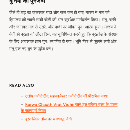
दुनिया का पुनर्जन्म
जैसे ही बाढ़ का जलस्तर घटा और जल कम हो गया, मत्स्य ने नाव को
हिमालय की सबसे ऊंची चोटी की ओर सुरक्षित मार्गदर्शन किया। मनु, ऋषि
और जानवर नाव से उतरे, और पृथ्वी पर जीवन पुनः आरंभ हुआ। मत्स्य ने
वेदों को ब्रह्मा को लौटा दिया, यह सुनिश्चित करते हुए कि ब्रह्मांड के संरक्षण
के लिए आवश्यक ज्ञान पुनः स्थापित हो गया। भूमि फिर से फूलने लगी और
मनु एक नए युग के पूर्वज बने।
READ ALSO
तृतीय ज्योतिर्लिंग: महाकालेश्वर ज्योतिर्लिंग की पौराणिक कथा
Karwa Chauth Vrat Vidhi: जानें इस पवित्र व्रत के पालन
के महत्वपूर्ण नियम
हरतालिका तीज की चरणबद्ध विधि