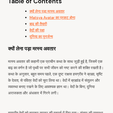
Table of Contents
क्यों लेना पड़ा मत्स्य अवतार
Matsya Avatar का प्रकट होना
बाढ़ की तैयारी
वेदों की रक्षा
दुनिया का पुनर्जन्म
क्यों लेना पड़ा मत्स्य अवतार
मत्स्य अवतार की कहानी एक प्राचीन कथा के साथ जुड़ी हुई है, जिसमें एक
बाढ़ का वर्णन है जो पृथ्वी पर सभी जीवन को नष्ट करने की शक्ति रखती है।
कथा के अनुसार, बहुत समय पहले, एक दुष्ट राक्षस हयग्रीव ने ब्रह्मा, सृष्टि
के देवता, से पवित्र वेदों को चुरा लिया था। वेदों में ब्रह्मांड में संतुलन और
व्यवस्था बनाए रखने के लिए आवश्यक ज्ञान था। वेदों के बिना, दुनिया
अराजकता और अंधकार में गिरने लगी।
हयग्रीव वेदों को चुराकर समुद्र की गहराई में छिप गया। संसार की व्यवस्था