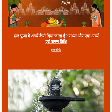
छठ पूजा में अर्घ्य कैसे दिया जाता है? संध्या और उषा अर्घ्य
एवं पारण विधि
पूजा विधि