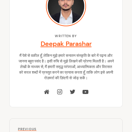
WRITTEN BY
Deepak Parashar
मैं पेशे से वकील हूँ, लेकिन मुझे हमारे सनातन संस्कृति के बारे में पढ़ना और
जानना बहुत पसंद है। इसी रुचि से मुझे लिखने की प्रेरणा मिलती है। अपने
लेखों के माध्यम से, मैं हमारी समृद्ध परंपराओं, आध्यात्मिकता और विरासत
को सरल शब्दों में प्रस्तुत करने का प्रयास करता हूँ, ताकि लोग इसे अपनी
रोज़मर्रा की ज़िंदगी से जोड़ सकें।
P
P
PREVIOUS