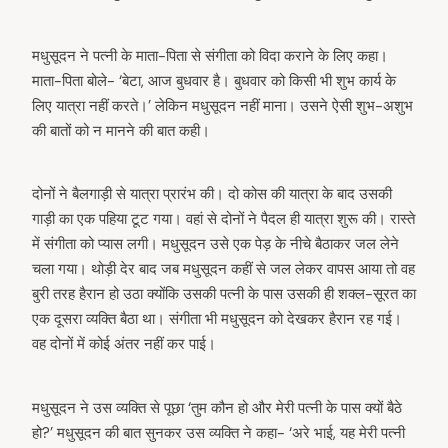
मधुसूदन ने पत्नी के माता-पिता से संगीता को विदा कराने के लिए कहा।
माता-पिता बोले- ‘बेटा, आज बुधवार है। बुधवार को किसी भी शुभ कार्य के
लिए यात्रा नहीं करते।’ लेकिन मधुसूदन नहीं माना। उसने ऐसी शुभ-अशुभ
की बातों को न मानने की बात कही।
दोनों ने बैलगाड़ी से यात्रा प्रारंभ की। दो कोस की यात्रा के बाद उसकी
गाड़ी का एक पहिया टूट गया। वहां से दोनों ने पैदल ही यात्रा शुरू की। रास्ते
में संगीता को प्यास लगी। मधुसूदन उसे एक पेड़ के नीचे बैठाकर जल लेने
चला गया। थोड़ी देर बाद जब मधुसूदन कहीं से जल लेकर वापस आया तो वह
बुरी तरह हैरान हो उठा क्योंकि उसकी पत्नी के पास उसकी ही शक्ल-सूरत का
एक दूसरा व्यक्ति बैठा था। संगीता भी मधुसूदन को देखकर हैरान रह गई।
वह दोनों में कोई अंतर नहीं कर पाई।
मधुसूदन ने उस व्यक्ति से पूछा ‘तुम कौन हो और मेरी पत्नी के पास क्यों बैठे
हो?’ मधुसूदन की बात सुनकर उस व्यक्ति ने कहा- ‘अरे भाई, यह मेरी पत्नी