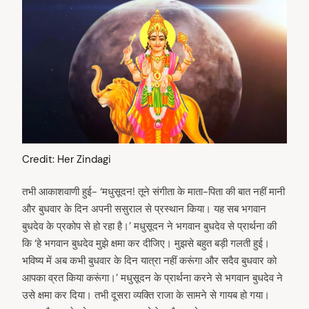
Credit: Her Zindagi
तभी आकाशवाणी हुई- ‘मधुसूदन! तूने संगीता के माता-पिता की बात नहीं मानी
और बुधवार के दिन अपनी ससुराल से प्रस्थान किया। यह सब भगवान
बुधदेव के प्रकोप से हो रहा है।’ मधुसूदन ने भगवान बुधदेव से प्रार्थना की
कि ‘हे भगवान बुधदेव मुझे क्षमा कर दीजिए। मुझसे बहुत बड़ी गलती हुई।
भविष्य में अब कभी बुधवार के दिन यात्रा नहीं करूंगा और सदैव बुधवार को
आपका व्रत किया करूंगा।’ मधुसूदन के प्रार्थना करने से भगवान बुधदेव ने
उसे क्षमा कर दिया। तभी दूसरा व्यक्ति राजा के सामने से गायब हो गया।