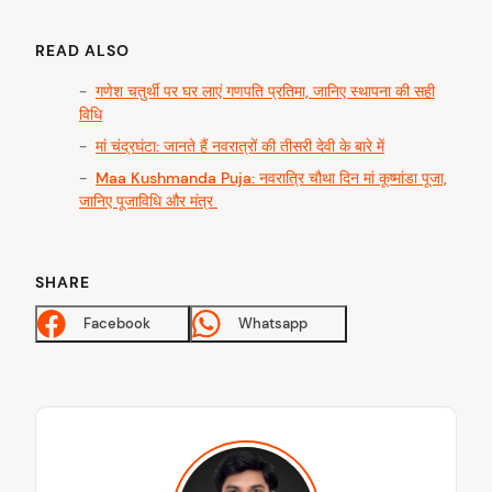
READ ALSO
गणेश चतुर्थी पर घर लाएं गणपति प्रतिमा, जानिए स्थापना की सही
विधि
मां चंद्रघंटा: जानते हैं नवरात्रों की तीसरी देवी के बारे में
Maa Kushmanda Puja: नवरात्रि चौथा दिन मां कूष्मांडा पूजा,
जानिए पूजाविधि और मंत्र
SHARE
Facebook
Whatsapp