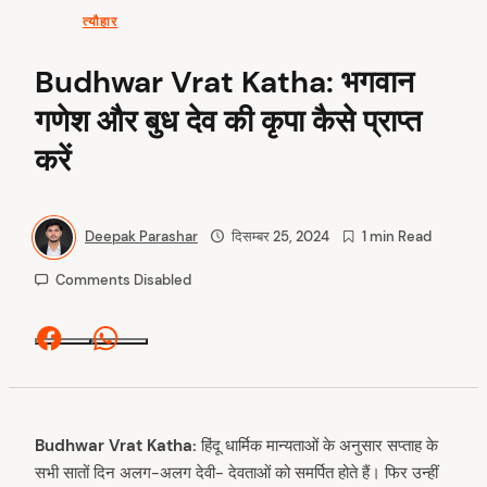
त्यौहार
Budhwar Vrat Katha: भगवान
गणेश और बुध देव की कृपा कैसे प्राप्त
करें
Deepak Parashar
दिसम्बर 25, 2024
1 min Read
Comments Disabled
Facebook
Whatsapp
Budhwar Vrat Katha:
हिंदू धार्मिक मान्यताओं के अनुसार सप्ताह के
सभी सातों दिन अलग-अलग देवी- देवताओं को समर्पित होते हैं। फिर उन्हीं