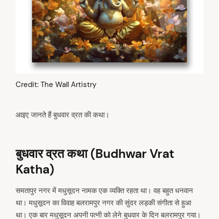
Credit: The Wall Artistry
आइए जानते हैं बुधवार व्रत की कथा।
बुधवार व्रत कथा (Budhwar Vrat
Katha)
समतापुर नगर में मधुसूदन नामक एक व्यक्ति रहता था। वह बहुत धनवान
था। मधुसूदन का विवाह बलरामपुर नगर की सुंदर लड़की संगीता से हुआ
था। एक बार मधुसूदन अपनी पत्नी को लेने बुधवार के दिन बलरामपुर गया।