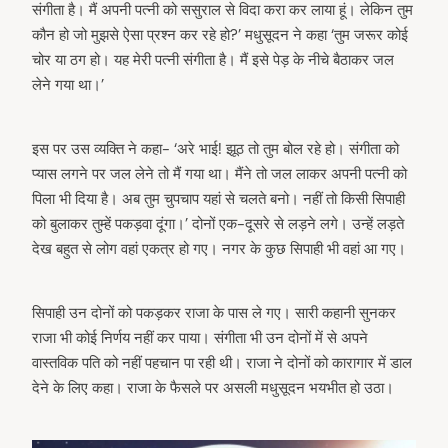
संगीता है। मैं अपनी पत्नी को ससुराल से विदा करा कर लाया हूं। लेकिन तुम
कौन हो जो मुझसे ऐसा प्रश्न कर रहे हो?’ मधुसूदन ने कहा ‘तुम जरूर कोई
चोर या ठग हो। यह मेरी पत्नी संगीता है। मैं इसे पेड़ के नीचे बैठाकर जल
लेने गया था।’
इस पर उस व्यक्ति ने कहा- ‘अरे भाई! झूठ तो तुम बोल रहे हो। संगीता को
प्यास लगने पर जल लेने तो मैं गया था। मैंने तो जल लाकर अपनी पत्नी को
पिला भी दिया है। अब तुम चुपचाप यहां से चलते बनो। नहीं तो किसी सिपाही
को बुलाकर तुम्हें पकड़वा दूंगा।’ दोनों एक-दूसरे से लड़ने लगे। उन्हें लड़ते
देख बहुत से लोग वहां एकत्र हो गए। नगर के कुछ सिपाही भी वहां आ गए।
सिपाही उन दोनों को पकड़कर राजा के पास ले गए। सारी कहानी सुनकर
राजा भी कोई निर्णय नहीं कर पाया। संगीता भी उन दोनों में से अपने
वास्तविक पति को नहीं पहचान पा रही थी। राजा ने दोनों को कारागार में डाल
देने के लिए कहा। राजा के फैसले पर असली मधुसूदन भयभीत हो उठा।