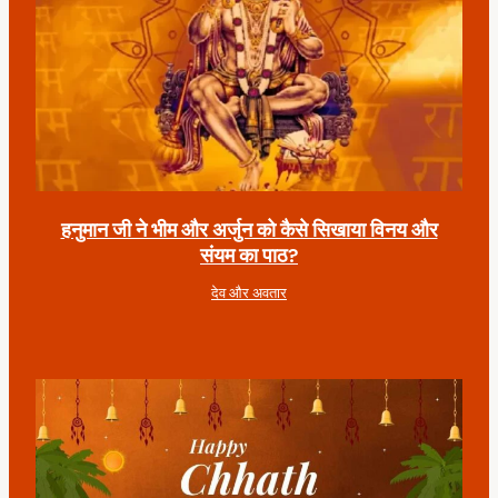
हनुमान जी ने भीम और अर्जुन को कैसे सिखाया विनय और
संयम का पाठ?
देव और अवतार