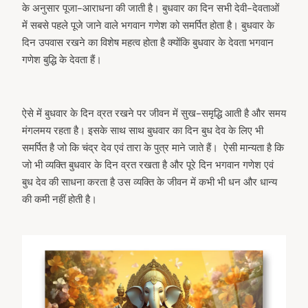
के अनुसार पूजा-आराधना की जाती है। बुधवार का दिन सभी देवी-देवताओं
में सबसे पहले पूजे जाने वाले भगवान गणेश को समर्पित होता है। बुधवार के
दिन उपवास रखने का विशेष महत्व होता है क्योंकि बुधवार के देवता भगवान
गणेश बुद्धि के देवता हैं।
ऐसे में बुधवार के दिन व्रत रखने पर जीवन में सुख-समृद्धि आती है और समय
मंगलमय रहता है। इसके साथ साथ बुधवार का दिन बुध देव के लिए भी
समर्पित है जो कि चंद्र देव एवं तारा के पुत्र माने जाते हैं। ऐसी मान्यता है कि
जो भी व्यक्ति बुधवार के दिन व्रत रखता है और पूरे दिन भगवान गणेश एवं
बुध देव की साधना करता है उस व्यक्ति के जीवन में कभी भी धन और धान्य
की कमी नहीं होती है।