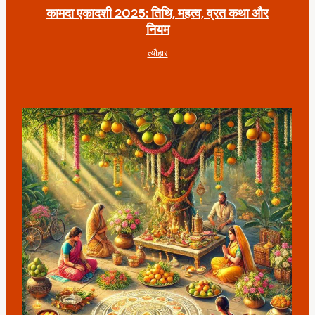
कामदा एकादशी 2025: तिथि, महत्व, व्रत कथा और
नियम
त्यौहार