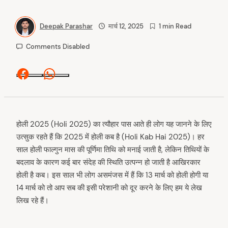
Deepak Parashar
मार्च 12, 2025
1 min Read
Comments Disabled
Facebook
Whatsapp
होली 2025 (Holi 2025) का त्यौहार पास आते ही लोग यह जानने के लिए
उत्सुक रहते हैं कि 2025 में होली कब है (Holi Kab Hai 2025)। हर
साल होली फाल्गुन मास की पूर्णिमा तिथि को मनाई जाती है, लेकिन तिथियों के
बदलाव के कारण कई बार संदेह की स्थिति उत्पन्न हो जाती है आखिरकार
होली है कब। इस साल भी लोग असमंजस में हैं कि 13 मार्च को होली होगी या
14 मार्च को तो आप सब की इसी परेशानी को दूर करने के लिए हम ये लेख
लिख रहे हैं।