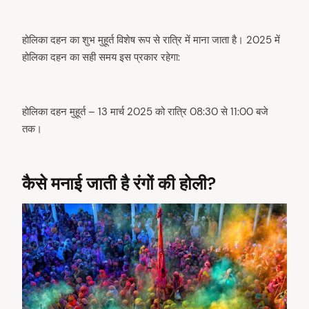
होलिका दहन का शुभ मुहूर्त विशेष रूप से रात्रि में माना जाता है। 2025 में
होलिका दहन का सही समय इस प्रकार रहेगा:
होलिका दहन मुहूर्त – 13 मार्च 2025 को रात्रि 08:30 से 11:00 बजे
तक।
कैसे मनाई जाती है रंगों की होली?