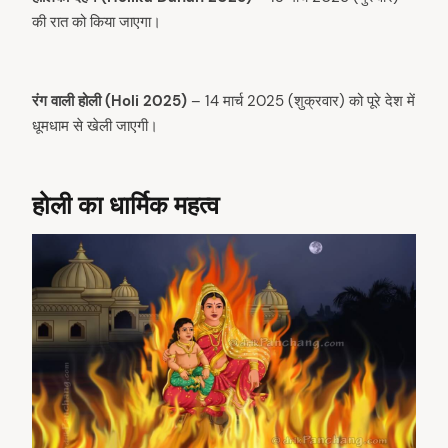
की रात को किया जाएगा।
रंग वाली होली (Holi 2025)
– 14 मार्च 2025 (शुक्रवार) को पूरे देश में
धूमधाम से खेली जाएगी।
होली का धार्मिक महत्व