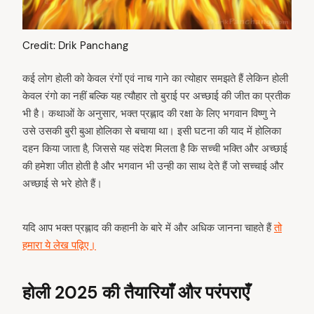
Credit: Drik Panchang
कई लोग होली को केवल रंगों एवं नाच गाने का त्योहार समझते हैं लेकिन होली
केवल रंगो का नहीं बल्कि यह त्यौहार तो बुराई पर अच्छाई की जीत का प्रतीक
भी है। कथाओं के अनुसार, भक्त प्रह्लाद की रक्षा के लिए भगवान विष्णु ने
उसे उसकी बुरी बुआ होलिका से बचाया था। इसी घटना की याद में होलिका
दहन किया जाता है, जिससे यह संदेश मिलता है कि सच्ची भक्ति और अच्छाई
की हमेशा जीत होती है और भगवान भी उन्ही का साथ देते हैं जो सच्चाई और
अच्छाई से भरे होते हैं।
यदि आप भक्त प्रह्लाद की कहानी के बारे में और अधिक जानना चाहते हैं
तो
हमारा ये लेख पढ़िए।
होली 2025 की तैयारियाँ और परंपराएँ