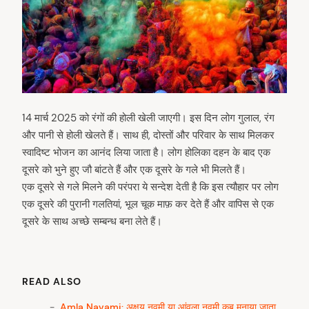
14 मार्च 2025 को रंगों की होली खेली जाएगी। इस दिन लोग गुलाल, रंग
और पानी से होली खेलते हैं। साथ ही, दोस्तों और परिवार के साथ मिलकर
स्वादिष्ट भोजन का आनंद लिया जाता है। लोग होलिका दहन के बाद एक
दूसरे को भुने हुए जौ बांटते हैं और एक दूसरे के गले भी मिलते हैं।
एक दूसरे से गले मिलने की परंपरा ये सन्देश देती है कि इस त्यौहार पर लोग
एक दूसरे की पुरानी गलतियां, भूल चूक माफ़ कर देते हैं और वापिस से एक
दूसरे के साथ अच्छे सम्बन्ध बना लेते हैं।
READ ALSO
arch
Amla Navami: अक्षय नवमी या आंवला नवमी कब मनाया जाता