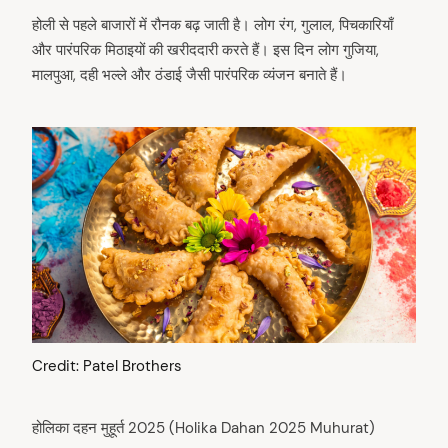
होली से पहले बाजारों में रौनक बढ़ जाती है। लोग रंग, गुलाल, पिचकारियाँ
और पारंपरिक मिठाइयों की खरीददारी करते हैं। इस दिन लोग गुजिया,
मालपुआ, दही भल्ले और ठंडाई जैसी पारंपरिक व्यंजन बनाते हैं।
Credit: Patel Brothers
होलिका दहन मुहूर्त 2025 (Holika Dahan 2025 Muhurat)