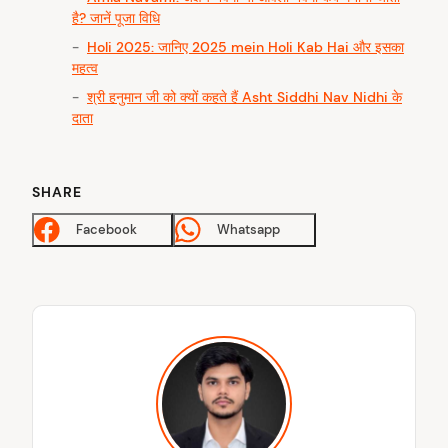
:
है? जानें पूजा विधि
Holi 2025: जानिए 2025 mein Holi Kab Hai और इसका
महत्व
श्री हनुमान जी को क्यों कहते हैं Asht Siddhi Nav Nidhi के
दाता
SHARE
Facebook
Whatsapp