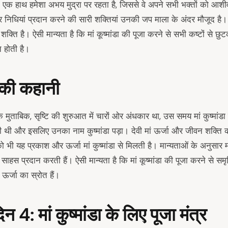
क हाथ हमेशा अभय मुद्रा पर रहता है, जिससे वे अपने सभी भक्तों को आशीर्व
और निधियां प्रदान करने की सारी शक्तियां उनकी जप माला के अंदर मौजूद है। 
्ति है। ऐसी मान्यता है कि मां कूष्मांडा की पूजा करने से सभी कष्टों से छ
ति होती है।
डा की कहानी
े मुताबिक, सृष्टि की शुरुआत में चारों ओर अंधकार था, उस समय मां कुष्मांडा 
की थी और इसलिए उनका नाम कुष्मांडा पड़ा। देवी मां ऊर्जा और जीवन शक्ति क
को भी यह प्रकाश और ऊर्जा मां कुष्मांडा से मिलती है। मान्यताओं के अनुसार मां
र साहस प्रदान करती हैं। ऐसी मान्यता है कि मां कूष्मांडा की पूजा करने से 
ीय ऊर्जा का स्रोत हैं।
दिन
4:
मां कुष्मांडा के लिए पूजा मंत्र