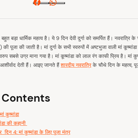
Facebook
Whatsapp
का बहुत बड़ा धार्मिक महत्व है। ये 9 दिन देवी दुर्गा को समर्पित हैं। नवरात्रि के 
जा की जाती है। मां दुर्गा के सभी स्वरुपों में अष्टभुजा वाली मां कूष्मां
सबसे उग्र माना गया है। मां कूष्मांडा को लाल रंग काफी प्रिय है। मां कुष्म
आशीर्वाद देती हैं। आइए जानते हैं
शारदीय नवरात्रि
के चौथे दिन के महत्व, प
f Contents
मां कुष्मांडा
्मांडा की कहानी
ि दिन 4: मां कुष्मांडा के लिए पूजा मंत्र