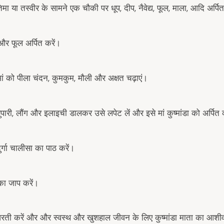
रतिमा या तस्वीर के सामने एक चौकी पर धूप, दीप, नैवेद्य, फूल, माला, आदि अर्पि
 और फूल अर्पित करें।
 मां को पीला चंदन, कुमकुम, मौली और अक्षत चढ़ाएं।
 सुपारी, लौंग और इलाइची डालकर उसे लपेट लें और इसे मां कुष्मांडा को अर्पित 
 दुर्गा चालीसा का पाठ करें।
 का जाप करें।
आरती करें और और स्वस्थ और खुशहाल जीवन के लिए कुष्मांडा माता का आशीर