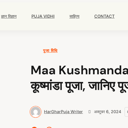
Main
Navigation
ज्ञान विज्ञान
PUJA VIDHI
साहित्य
CONTACT
पूजा विधि
Maa Kushmanda Puj
कूष्मांडा पूजा, जानिए 
HarGharPuja Writer
अक्टूबर 6, 2024