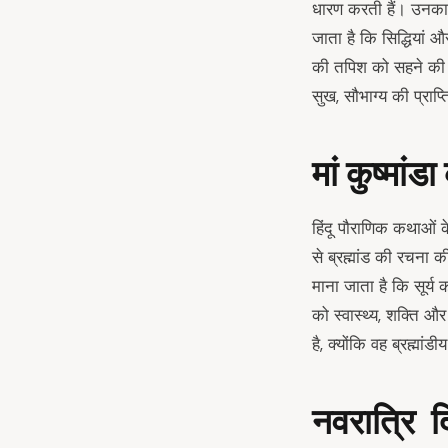
धारण करती हैं। उनका ए
जाता है कि सिद्धियां 
की तपिश को सहने की शक
सुख, सौभाग्‍य की प्राप्
मां कुष्मां
हिंदू पौराणिक कथाओं क
से ब्रह्मांड की रचना 
माना जाता है कि सूर्य 
को स्वास्थ्य, शक्ति औ
है, क्योंकि वह ब्रह्मांड
नवरात्रि 