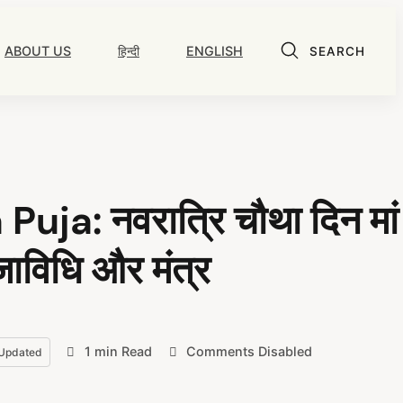
ABOUT US
हिन्दी
ENGLISH
SEARCH
a: नवरात्रि चौथा दिन मां
पूजाविधि और मंत्र
1 min Read
Comments Disabled
Updated