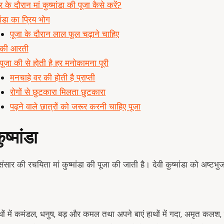
ि के दौरान मां कुष्मांडा की पूजा कैसे करें?
मांडा का प्रिय भोग
पूजा के दौरान लाल फूल चढ़ाने चाहिए
ं की आरती
ं पूजा की से होती है हर मनोकामना पूरी
मनचाहे वर की होती है प्राप्ती
रोगों से छुटकारा मिलता छुटकारा
पढ़ने वाले छात्रों को जरूर करनी चाहिए पूजा
ुष्मांडा
ंसार की रचयिता मां कुष्मांडा की पूजा की जाती है। देवी कुष्मांडा को अष्टभु
हाथों में कमंडल, धनुष, बड़ और कमल तथा अपने बाएं हाथों में गदा, अमृत क