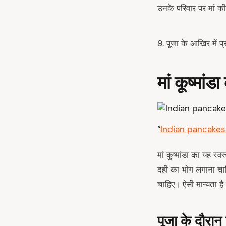
उनके परिवार पर मां की
9. पूजा के आखिर में प
मां कूष्मांड
“
Indian pancake
मां कुष्मांडा का यह स्
दही का भोग लगाना चाह
चाहिए। ऐसी मान्यता है
पूजा के दौरान