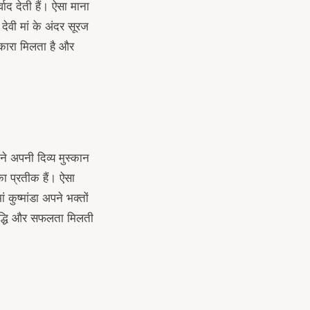
ाद देती हैं। ऐसा माना
देवी मां के अंदर सूरज
ुटकारा मिलता है और
ने अपनी दिव्य मुस्कान
ा प्रतीक हैं। ऐसा
 कुष्मांडा अपने भक्तों
समृद्धि और सफलता मिलती