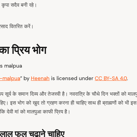
 कृपा सदैव बनी रहे।
्रसाद वितरित करें।
ा का प्रिय भोग
s-malpua
” by
Heenah
is licensed under
CC BY-SA 4.0
.
वरूप सूर्य के समान दिव्य और तेजस्वी है। नवरात्रि के चौथे दिन भक्तों को मा
िए। इस भोग को खुद तो ग्रहण करना ही चाहिए साथ ही ब्राह्मणों को भी इ
 कि देवी मां को मालपुआ काफी प्रिय है।
 लाल फूल चढ़ाने चाहिए