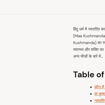
हिंदु धर्म में नवरात्रि 
(Maa Kushmanda) की पू
Kushmanda) का स्वरुप 
स्वास्थ्य और शक्ति का 
अन्य चीज़ों के बारे में…
Table o
कौन हैं 
मां कुष
नवरात्र