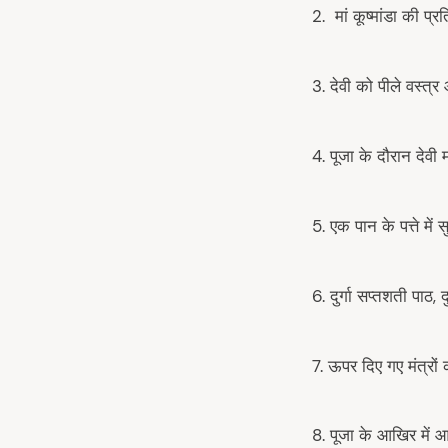
2. मां कूष्मांडा की प्
3. देवी को पीले वस्त्र
4. पूजा के दौरान देवी
5. एक पान के पत्ते में
6. दुर्गा सप्तशती पाठ,
7. ऊपर दिए गए मंत्रों
8. पूजा के आखिर में 