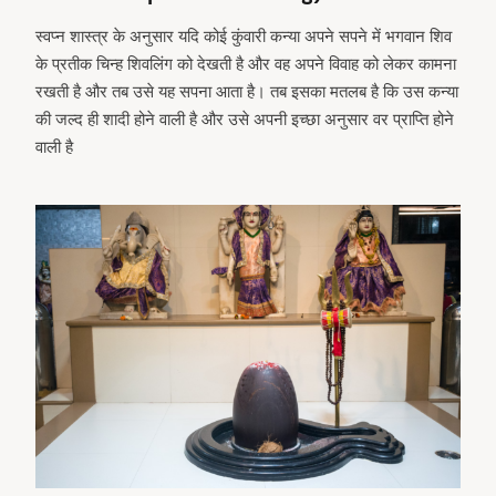
स्वप्न शास्त्र के अनुसार यदि कोई कुंवारी कन्या अपने सपने में भगवान शिव
के प्रतीक चिन्ह शिवलिंग को देखती है और वह अपने विवाह को लेकर कामना
रखती है और तब उसे यह सपना आता है। तब इसका मतलब है कि उस कन्या
की जल्द ही शादी होने वाली है और उसे अपनी इच्छा अनुसार वर प्राप्ति होने
वाली है