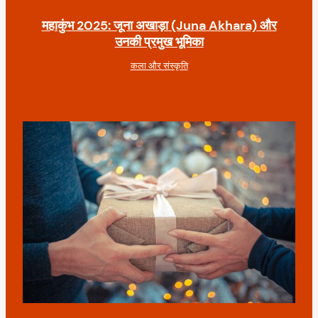
महाकुंभ 2025: जूना अखाड़ा (Juna Akhara) और
उनकी प्रमुख भूमिका
कला और संस्कृति