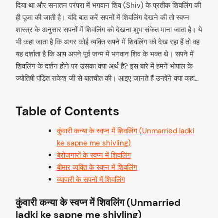
दिया था और सनातन परंपरा में भगवान शिव (Shiv) के प्रतीक शिवलिंग की
ही पूजा की जाती है। यदि बात करें सपनों में शिवलिंग देखने की तो स्वप्न
शास्त्र के अनुसार सपनों में शिवलिंग को देखना शुभ संकेत माना जाता है। ये
भी कहा जाता है कि अगर कोई व्यक्ति सपने में शिवलिंग को देख रहा हैं तो वह
यह दर्शाता है कि आप अपने पूर्व जन्म में भगवान शिव के भक्त थे। सपने में
शिवलिंग के दर्शन होने पर उसका क्या अर्थ है? इस बारे में हमनें भोपाल के
ज्योतिषी पंडित राकेश जी से बातचीत की। आइए जानते हैं उन्होंने क्या कहा…
Table of Contents
कुंवारी कन्या के स्वप्न में शिवलिंग (Unmarried ladki
ke sapne me shivling)
बेरोजगारों के स्वप्न में शिवलिंग
बीमार व्यक्ति के स्वप्न में शिवलिंग
व्यापारी के सपनों में शिवलिंग
कुंवारी कन्या के स्वप्न में शिवलिंग (Unmarried
ladki ke sapne me shivling)