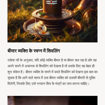
बीमार व्यक्ति के स्वप्न में शिवलिंग
राकेश जी के अनुसार, यदि कोई व्यक्ति बीमार है या बीमार चल रहा है और वह
अपने सपने में अचानक से शिवलिंग को देखता है तो उसके लिए यह बेहद ही
शुभ संकेत है। बीमार व्यक्ति के सपने में काले शिवलिंग को देखना इस बात का
सूचक है कि आने वाले समय में उस बीमार व्यक्ति को उसकी बीमारी से मुक्ति
मिलेगी, जिसके लिए उसे भगवान शिव के मंत्रों का जाप करना चाहिए।