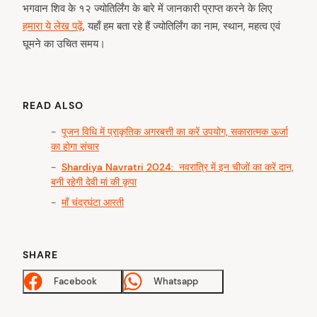
भगवान शिव के १२ ज्योतिर्लिंग के बारे में जानकारी प्राप्त करने के लिए
हमारा ये लेख पढ़ें
, यहाँ हम बता रहे हैं ज्योतिर्लिंग का नाम, स्थान, महत्व एवं
घूमने का उचित समय।
READ ALSO
पूजन विधि में प्राकृतिक अगरबत्ती का करें उपयोग, सकारात्मक ऊर्जा
का होगा संचार
Shardiya Navratri 2024: नवरात्रि में इन चीजों का करें दान,
बनी रहेगी देवी मां की कृपा
माँ चंद्रघंटा आरती
SHARE
Facebook
Whatsapp