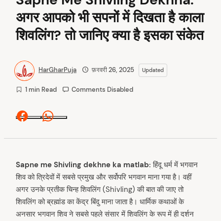
अगर आपको भी सपनों में दिखता है काला
शिवलिंग? तो जानिए क्या है इसका संकेत
HarGharPuja
फ़रवरी 26, 2025
Updated
1 min Read
Comments Disabled
Facebook
Whatsapp
Sapne me Shivling dekhne ka matlab:
हिंदू धर्म में भगवान
शिव को त्रिदेवों में सबसे प्रमुख और सर्वोपरि भगवान माना गया है। वहीं
अगर उनके प्रतीक चिन्ह शिवलिंग (Shivling) की बात की जाए तो
शिवलिंग को ब्रह्मांड का केंद्र बिंदु माना जाता है। धार्मिक कथाओं के
अनसार भगवान शिव ने सबसे पहले संसार में शिवलिंग के रूप में ही दर्शन