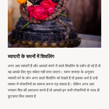
arch
:
व्यापारी के सपनों में शिवलिंग
अगर आप व्यापारी हैं और आपको सपने में काले शिवलिंग के दर्शन हो रहे हैं तो
यह आपके लिए शुभ संकेत नहीं माना जाएगा। स्वप्न शास्त्र के अनुसार
व्यापारी वर्ग के लोग अगर काले शिवलिंग को देखते हैं तो इसका अर्थ है उन्हें
व्यापार में परेशानियों का सामना करना पड़ सकता है। लेकिन अगर आप
भगवान शिव की आराधना करते हैं तो आपको इन सभी परेशानियों से जल्द ही
छुटकारा मिल सकता है