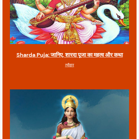
Sharda Puja: जानिए, शारदा पूजा का महत्व और कथा
त्यौहार