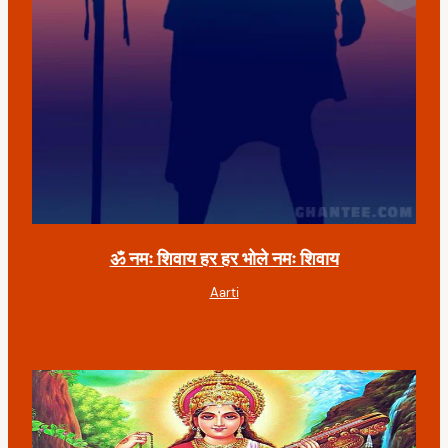
ॐ नमः शिवाय हर हर भोले नमः शिवाय
Aarti