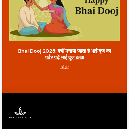
Bhai Dooj 2025: क्यों मनाया जाता है भाई दूज का
पर्व? पढ़ें भाई दूज कथा
त्यौहार