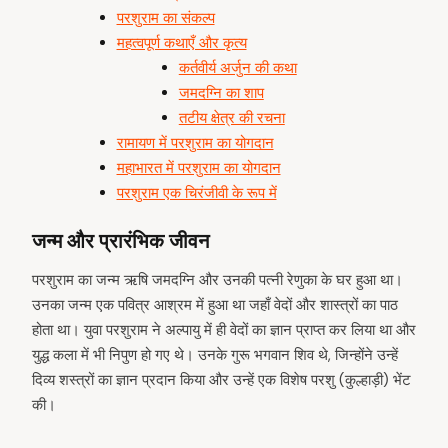
परशुराम का संकल्प
महत्वपूर्ण कथाएँ और कृत्य
कर्तवीर्य अर्जुन की कथा
जमदग्नि का शाप
तटीय क्षेत्र की रचना
रामायण में परशुराम का योगदान
महाभारत में परशुराम का योगदान
परशुराम एक चिरंजीवी के रूप में
जन्म और प्रारंभिक जीवन
परशुराम का जन्म ऋषि जमदग्नि और उनकी पत्नी रेणुका के घर हुआ था।
उनका जन्म एक पवित्र आश्रम में हुआ था जहाँ वेदों और शास्त्रों का पाठ
होता था। युवा परशुराम ने अल्पायु में ही वेदों का ज्ञान प्राप्त कर लिया था और
युद्ध कला में भी निपुण हो गए थे। उनके गुरू भगवान शिव थे, जिन्होंने उन्हें
दिव्य शस्त्रों का ज्ञान प्रदान किया और उन्हें एक विशेष परशु (कुल्हाड़ी) भेंट
की।