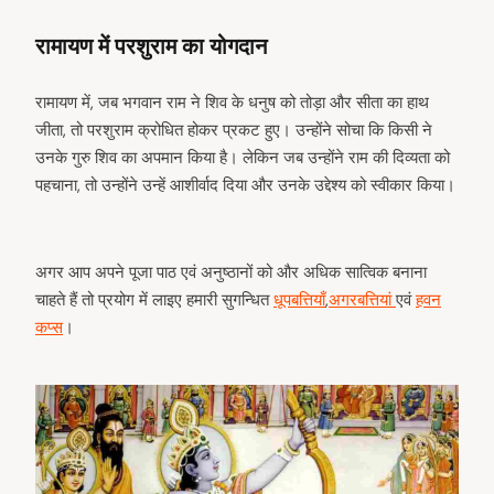
रामायण में परशुराम का योगदान
रामायण में, जब भगवान राम ने शिव के धनुष को तोड़ा और सीता का हाथ
जीता, तो परशुराम क्रोधित होकर प्रकट हुए। उन्होंने सोचा कि किसी ने
उनके गुरु शिव का अपमान किया है। लेकिन जब उन्होंने राम की दिव्यता को
पहचाना, तो उन्होंने उन्हें आशीर्वाद दिया और उनके उद्देश्य को स्वीकार किया।
अगर आप अपने पूजा पाठ एवं अनुष्ठानों को और अधिक सात्विक बनाना
चाहते हैं तो प्रयोग में लाइए हमारी सुगन्धित
धूपबत्तियाँ
,
अगरबत्तियां
एवं
हवन
कप्स
।