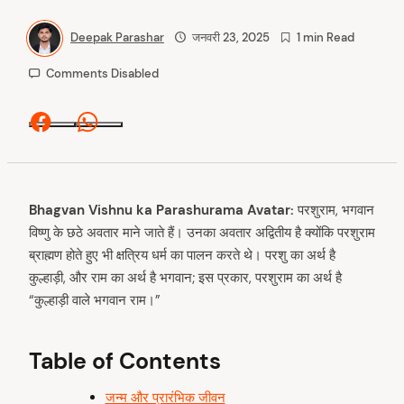
Deepak Parashar
जनवरी 23, 2025
1 min Read
Comments Disabled
Facebook
Whatsapp
Bhagvan Vishnu ka Parashurama Avatar:
परशुराम, भगवान
विष्णु के छठे अवतार माने जाते हैं। उनका अवतार अद्वितीय है क्योंकि परशुराम
ब्राह्मण होते हुए भी क्षत्रिय धर्म का पालन करते थे। परशु का अर्थ है
कुल्हाड़ी, और राम का अर्थ है भगवान; इस प्रकार, परशुराम का अर्थ है
“कुल्हाड़ी वाले भगवान राम।”
Table of Contents
जन्म और प्रारंभिक जीवन