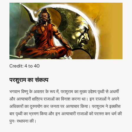
Credit: 4 to 40
परशुराम का संकल्प
भगवान विष्णु के अवतार के रूप में, परशुराम का मुख्य उद्देश्य पृथ्वी से अधर्मी
और अत्याचारी क्षत्रिय राजाओं का विनाश करना था। इन राजाओं ने अपने
अधिकारों का दुरुपयोग कर जनता पर अत्याचार किया। परशुराम ने इक्कीस
बार पृथ्वी का भ्रमण किया और इन अत्याचारी राजाओं को परास्त कर धर्म की
पुनः स्थापना की।