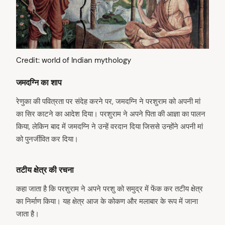
Credit: world of Indian mythology
जमदग्नि का शाप
रेणुका की पवित्रता पर संदेह करने पर, जमदग्नि ने परशुराम को अपनी मां
का सिर काटने का आदेश दिया। परशुराम ने अपने पिता की आज्ञा का पालन
किया, लेकिन बाद में जमदग्नि ने उन्हें वरदान दिया जिससे उन्होंने अपनी मां
को पुनर्जीवित कर दिया।
तटीय क्षेत्र की रचना
कहा जाता है कि परशुराम ने अपने परशु को समुद्र में फेंक कर तटीय क्षेत्र
का निर्माण किया। यह क्षेत्र आज के कोकण और मलाबार के रूप में जाना
जाता है।