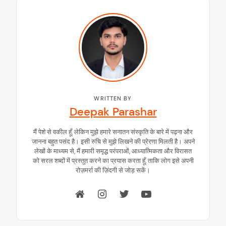
WRITTEN BY
Deepak Parashar
मैं पेशे से वकील हूँ, लेकिन मुझे हमारे सनातन संस्कृति के बारे में पढ़ना और
जानना बहुत पसंद है। इसी रुचि से मुझे लिखने की प्रेरणा मिलती है। अपने
लेखों के माध्यम से, मैं हमारी समृद्ध परंपराओं, आध्यात्मिकता और विरासत
को सरल शब्दों में प्रस्तुत करने का प्रयास करता हूँ, ताकि लोग इसे अपनी
रोज़मर्रा की ज़िंदगी से जोड़ सकें।