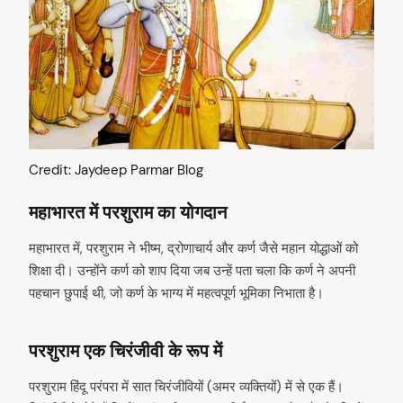
Credit: Jaydeep Parmar Blog
महाभारत में परशुराम का योगदान
महाभारत में, परशुराम ने भीष्म, द्रोणाचार्य और कर्ण जैसे महान योद्धाओं को
शिक्षा दी। उन्होंने कर्ण को शाप दिया जब उन्हें पता चला कि कर्ण ने अपनी
पहचान छुपाई थी, जो कर्ण के भाग्य में महत्वपूर्ण भूमिका निभाता है।
परशुराम एक चिरंजीवी के रूप में
परशुराम हिंदू परंपरा में सात चिरंजीवियों (अमर व्यक्तियों) में से एक हैं।