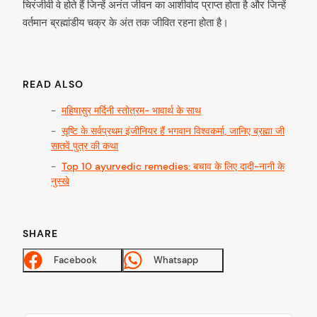
चिरंजीवी वे होते हैं जिन्हें अनंत जीवन का आशीर्वाद प्राप्त होता है और जिन्हें
वर्तमान ब्रह्मांडीय चक्र के अंत तक जीवित रहना होता है।
READ ALSO
महिषासुर मर्दिनी स्तोत्रम- भावार्थ के साथ
सृष्टि के सर्वप्रथम इंजीनियर हैं भगवान विश्वकर्मा, जानिए ब्रह्मा जी
सातवें पुत्र की कथा
Top 10 ayurvedic remedies: बचाव के लिए दादी-नानी के
नुस्खे
arch
:
SHARE
Facebook
Whatsapp