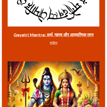
Gayatri Mantra: अर्थ, महत्व और आध्यात्मिक लाभ
साहित्य