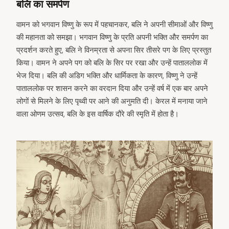
बलि का समर्पण
वामन को भगवान विष्णु के रूप में पहचानकर, बलि ने अपनी सीमाओं और विष्णु
की महानता को समझा। भगवान विष्णु के प्रति अपनी भक्ति और समर्पण का
प्रदर्शन करते हुए, बलि ने विनम्रता से अपना सिर तीसरे पग के लिए प्रस्तुत
किया। वामन ने अपने पग को बलि के सिर पर रखा और उन्हें पाताललोक में
भेज दिया। बलि की अडिग भक्ति और धार्मिकता के कारण, विष्णु ने उन्हें
पाताललोक पर शासन करने का वरदान दिया और उन्हें वर्ष में एक बार अपने
लोगों से मिलने के लिए पृथ्वी पर आने की अनुमति दी। केरल में मनाया जाने
वाला ओणम उत्सव, बलि के इस वार्षिक दौरे की स्मृति में होता है।