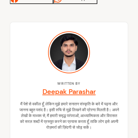
WRITTEN BY
Deepak Parashar
मैं पेशे से वकील हूँ, लेकिन मुझे हमारे सनातन संस्कृति के बारे में पढ़ना और
जानना बहुत पसंद है। इसी रुचि से मुझे लिखने की प्रेरणा मिलती है। अपने
लेखों के माध्यम से, मैं हमारी समृद्ध परंपराओं, आध्यात्मिकता और विरासत
को सरल शब्दों में प्रस्तुत करने का प्रयास करता हूँ, ताकि लोग इसे अपनी
रोज़मर्रा की ज़िंदगी से जोड़ सकें।