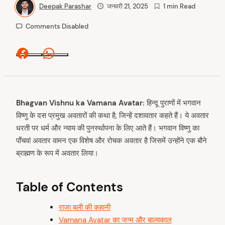
Deepak Parashar
जनवरी 21, 2025
1 min Read
Comments Disabled
Facebook
Whatsapp
Bhagvan Vishnu ka Vamana Avatar:
हिन्दू पुराणों में भगवान
विष्णु के दस प्रमुख अवतारों की कथा है, जिन्हें दशावतार कहते हैं। ये अवतार
धरती पर धर्म और न्याय की पुनर्स्थापना के लिए आते हैं। भगवान विष्णु का
पाँचवां अवतार वामन एक विशेष और रोचक अवतार है जिसमें उन्होंने एक बौने
ब्राह्मण के रूप में अवतार लिया।
Table of Contents
राजा बली की कहानी
Vamana Avatar का जन्म और बाल्यकाल