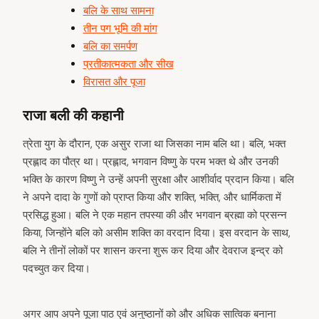
बलि के साथ सामना
तीन पग भूमि की मांग
बलि का समर्पण
प्रतीकात्मकता और सीख
विरासत और पूजा
राजा बली की कहानी
त्रेता युग के दौरान, एक असुर राजा था जिसका नाम बलि था। बलि, भक्त
प्रह्लाद का पौत्र था। प्रह्लाद, भगवान विष्णु के परम भक्त थे और उनकी
भक्ति के कारण विष्णु ने उन्हें अपनी सुरक्षा और आशीर्वाद प्रदान किया। बलि
ने अपने दादा के गुणों को प्राप्त किया और शक्ति, भक्ति, और धार्मिकता में
प्रसिद्ध हुआ। बलि ने एक महान तपस्या की और भगवान ब्रह्मा को प्रसन्न
किया, जिन्होंने बलि को असीम शक्ति का वरदान दिया। इस वरदान के साथ,
बलि ने तीनों लोकों पर शासन करना शुरू कर दिया और देवराज इन्द्र को
पदच्युत कर दिया।
अगर आप अपने पूजा पाठ एवं अनुष्ठानों को और अधिक सात्विक बनाना