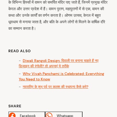
के विभिन्न हिस्सों में वामन को समर्पित मंदिर पाए जाते हैं, जिनमें प्रमुख मंदिर
केरल और उत्तर प्रदेश में हैं। वामन पुराण, महापुराणों में से एक, वामन की
कथा और उनके कार्यों का वर्णन करता है। ओणम उत्सव, केरल में बहुत
arch
धूमधाम से मनाया जाता है, और बलि के अपने लोगों से मिलने के वार्षिक दौरे
:
का सम्मान करता है।
READ ALSO
Diwali Rangoli Design: दिवाली पर बनाना चाहते हैं नए
डिजाइन की रंगोली? तो अपनाएं ये तरीके
Why Vivah Panchami is Celebrated: Everything
You Need to Know
नवरात्रि के शुभ पर्व पर कलश की स्थापना कैसे करे?
SHARE
Facebook
Whatsapp