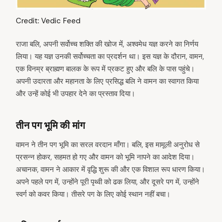
Credit: Vedic Feed
राजा बलि, अपनी सर्वोच्च शक्ति की खोज में, अश्वमेध यज्ञ करने का निर्णय
लिया। यह यज्ञ उनकी सर्वोच्चता का प्रदर्शन था। इस यज्ञ के दौरान, वामन,
एक विनम्र ब्राह्मण बालक के रूप में प्रकट हुए और बलि के पास पहुंचे।
अपनी उदारता और महानता के लिए प्रसिद्ध बलि ने वामन का स्वागत किया
और उन्हें कोई भी उपहार देने का प्रस्ताव दिया।
तीन पग भूमि की मांग
वामन ने तीन पग भूमि का सरल वरदान माँगा। बलि, इस मामूली अनुरोध से
प्रसन्न होकर, सहमत हो गए और वामन को भूमि नापने का आदेश दिया।
अचानक, वामन ने आकार में वृद्धि शुरू की और एक विशाल रूप धारण किया।
अपने पहले पग में, उन्होंने पूरी पृथ्वी को ढक लिया, और दूसरे पग में, उन्होंने
स्वर्ग को कवर किया। तीसरे पग के लिए कोई स्थान नहीं बचा।