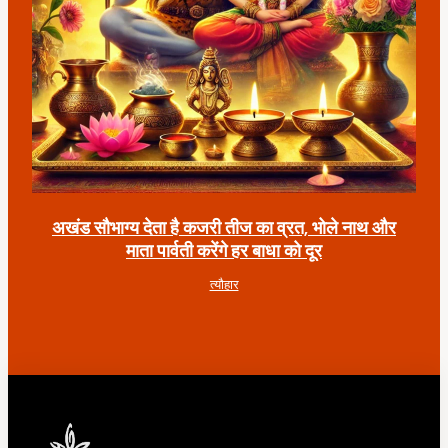
अखंड सौभाग्य देता है कजरी तीज का व्रत, भोले नाथ और
माता पार्वती करेंगे हर बाधा को दूर
त्यौहार