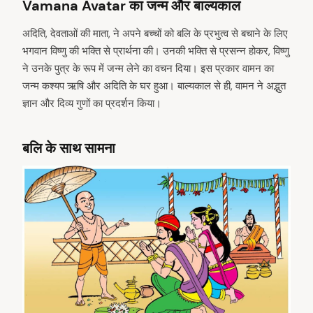
Vamana Avatar का जन्म और बाल्यकाल
अदिति, देवताओं की माता, ने अपने बच्चों को बलि के प्रभुत्व से बचाने के लिए
भगवान विष्णु की भक्ति से प्रार्थना की। उनकी भक्ति से प्रसन्न होकर, विष्णु
ने उनके पुत्र के रूप में जन्म लेने का वचन दिया। इस प्रकार वामन का
जन्म कश्यप ऋषि और अदिति के घर हुआ। बाल्यकाल से ही, वामन ने अद्भुत
ज्ञान और दिव्य गुणों का प्रदर्शन किया।
बलि के साथ सामना