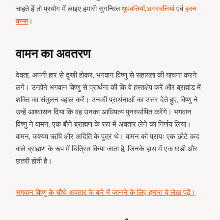
चाहते हैं तो प्रयोग में लाइए हमारी सुगन्धित
धूपबत्तियाँ
,
अगरबत्तियां
एवं
हवन
कप्स
।
वामन का अवतरण
देवता, अपनी हार से दुखी होकर, भगवान विष्णु से सहायता की याचना करने
लगे। उन्होंने भगवान विष्णु से प्रार्थना की कि वे हस्तक्षेप करें और ब्रह्मांड में
शक्ति का संतुलन बहाल करें। उनकी प्रार्थनाओं का उत्तर देते हुए, विष्णु ने
उन्हें आश्वासन दिया कि वह उनका आधिपत्य पुनर्स्थापित करेंगे। भगवान
विष्णु ने वामन, एक बौने ब्राह्मण के रूप में अवतार लेने का निर्णय लिया।
वामन, कश्यप ऋषि और अदिति के पुत्र थे। वामन को प्रायः एक छोटे कद
वाले ब्राह्मण के रूप में चित्रित किया जाता है, जिनके हाथ में एक छड़ी और
छतरी होती है।
भगवान विष्णु के चौथे अवतार के बारे में जानने के लिए हमारा ये लेख पढ़ें।