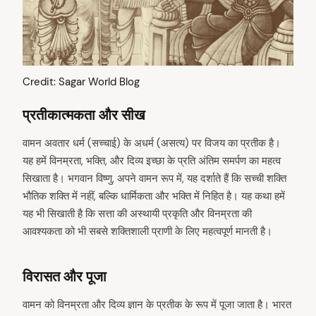
Credit: Sagar World Blog
प्रतीकात्मकता और सीख
वामन अवतार धर्म (सच्चाई) के अधर्म (असत्य) पर विजय का प्रतीक है।
यह हमें विनम्रता, भक्ति, और दिव्य इच्छा के प्रति अंतिम समर्पण का महत्व
सिखाता है। भगवान विष्णु, अपने वामन रूप में, यह दर्शाते हैं कि सच्ची शक्ति
भौतिक शक्ति में नहीं, बल्कि धार्मिकता और भक्ति में निहित है। यह कथा हमें
यह भी सिखाती है कि सत्ता की अस्थायी प्रकृति और विनम्रता की
आवश्यकता को भी सबसे शक्तिशाली प्राणी के लिए महत्वपूर्ण मानती है।
विरासत और पूजा
वामन को विनम्रता और दिव्य ज्ञान के प्रतीक के रूप में पूजा जाता है। भारत