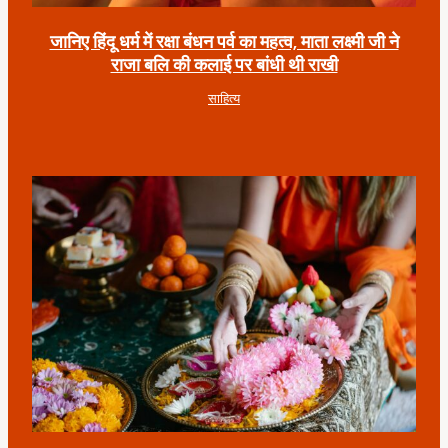
जानिए हिंदू धर्म में रक्षा बंधन पर्व का महत्व, माता लक्ष्मी जी ने
राजा बलि की कलाई पर बांधी थी राखी
साहित्य