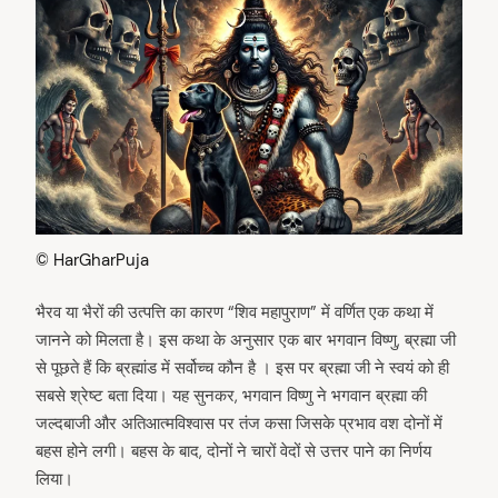
© HarGharPuja
भैरव या भैरों की उत्पत्ति का कारण “शिव महापुराण” में वर्णित एक कथा में
जानने को मिलता है। इस कथा के अनुसार एक बार भगवान विष्णु, ब्रह्मा जी
से पूछते हैं कि ब्रह्मांड में सर्वोच्च कौन है । इस पर ब्रह्मा जी ने स्वयं को ही
सबसे श्रेष्ट बता दिया। यह सुनकर, भगवान विष्णु ने भगवान ब्रह्मा की
जल्दबाजी और अतिआत्मविश्वास पर तंज कसा जिसके प्रभाव वश दोनों में
बहस होने लगी। बहस के बाद, दोनों ने चारों वेदों से उत्तर पाने का निर्णय
लिया।