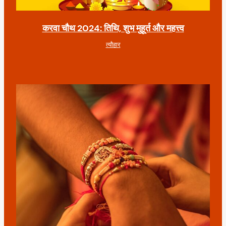
करवा चौथ 2024: तिथि, शुभ मुहूर्त और महत्त्व
त्यौहार