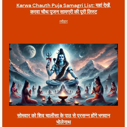
Karwa Chauth Puja Samagri List: यहां देखें,
करवा चौथ पूजन सामग्री की पूरी लिस्ट
त्यौहार
सोमवार को शिव चालीसा के पाठ से प्रसन्न होंगे भगवान
भोलेनाथ