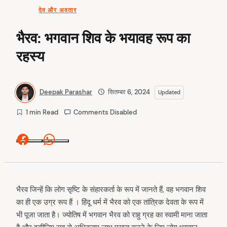
देव और अवतार
भैरव: भगवान शिव के भयावह रूप का
रहस्य
Deepak Parashar
सितम्बर 6, 2024
Updated
1 min Read
Comments Disabled
Facebook
Whatsapp
भैरव जिन्हें कि लोग सृष्टि के संहारकर्ता के रूप में जानते हैं, वह भगवान शिव
का ही एक उग्र रूप हैं । हिंदू धर्म में भैरव को एक तांत्रिक देवता के रूप में
भी पूजा जाता है। ज्योतिष में भगवान भैरव को राहु ग्रह का स्वामी माना जाता