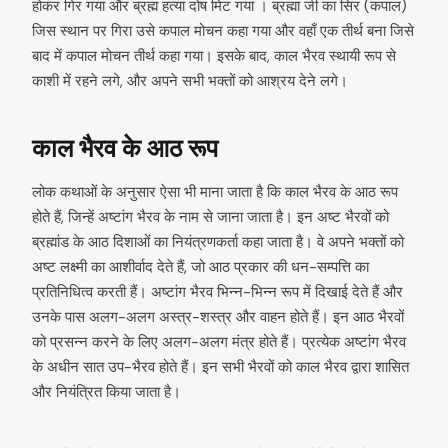
होकर गिर गया और ब्रह्म हत्या दोष मिट गया । ब्रह्मा जी का सिर (कपाल)
जिस स्थान पर गिरा उसे कपाल मोचन कहा गया और वहाँ एक तीर्थ बना जिसे
बाद में कपाल मोचन तीर्थ कहा गया। इसके बाद, काल भैरव स्थायी रूप से
काशी में रहने लगे, और अपने सभी भक्तों को आश्रय देने लगे।
काल भैरव के आठ रूप
लोक कथाओं के अनुसार ऐसा भी माना जाता है कि काल भैरव के आठ रूप
होते हैं, जिन्हें अष्टांग भैरव के नाम से जाना जाता है। इन अष्ट भैरवों को
ब्रह्मांड के आठ दिशाओं का नियंत्रणकर्ता कहा जाता है। वे अपने भक्तों को
अष्ट लक्ष्मी का आशीर्वाद देते हैं, जो आठ प्रकार की धन-सम्पत्ति का
प्रतिनिधित्व करती हैं। अष्टांग भैरव भिन्न-भिन्न रूप में दिखाई देते हैं और
उनके पास अलग-अलग अस्त्र-शस्त्र और वाहन होते हैं। इन आठ भैरवों
को प्रसन्न करने के लिए अलग-अलग मंत्र होते हैं। प्रत्येक अष्टांग भैरव
के अधीन सात उप-भैरव होते हैं। इन सभी भैरवों को काल भैरव द्वारा शासित
और नियंत्रित किया जाता है।