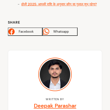
होली 2025: आपकी राशि के अनुसार कौन सा गुलाल शुभ रहेगा?
SHARE
Facebook
Whatsapp
WRITTEN BY
Deepak Parashar