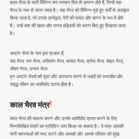
काल भैरव के सभी विभिन्न रूप भगवान शिव से उत्पन्न होते हैं, जिन्हें महा
भैरव के नाम से जाना जाता है। महा भैरव को विभिन्न मुड़े हुए सर्पों से अलंकृत
किया जाता है, जो उनके कर्णफूल, पैरों की पायल और कंगन के रूप में होते
हैं। उन्हें बाघ की खाल और मानव हड्डियों को धारण किए हुए दिखाया जाता
है।
अष्टांग भैरव के नाम इस प्रकार हैं,
चंड भैरव, रुरु भैरव, असितांग भैरव, कपाल भैरव, क्रोध भैरव, संहार भैरव,
भीषण भैरव, उन्मत्त भैरव
इन अष्टांग भैरवों की पूजा और आराधना करने से भक्तों को भयरहित और
समृद्ध जीवन का आशीर्वाद प्राप्त होता है।
1
काल भैरव मंत्र
काल भैरव की साधना करने और उनके आशीर्वाद प्राप्त करने के लिए
निम्नलिखित मंत्रों का प्रतिदिन जाप किआ जा सकता है। ये मंत्र आपकी
सभी समस्याओं को नष्ट करने और आपको और आपके परिवार को सुख