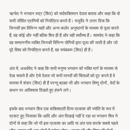
ऋग्वेद ने भगवान रुद्र (शिव) को सर्वशक्तिमान देवता बताया और कहा कि वो
सभी जीवित प्राणियों को नियंत्रित करते हैं। यजुर्वेद ने उत्तर दिया कि
जिनकी हम विभिन्न यज्ञों और अन्य कठोर अनुष्ठानों के माध्यम से पूजा करते
हैं, वह कोई और नहीं बल्कि शिव ही हैं और वही सर्वोच्च हैं। सामवेद ने कहा कि
वह सम्माननीय व्यक्ति जिनकी विभिन्न योगियों द्वारा पूजा की जाती है और जो
पूरे विश्व को नियंत्रित करते हैं, वह त्र्यंबकम (शिव) ही हैं।
अंत में, अथर्ववेद ने कहा कि सभी मनुष्य भगवान को भक्ति मार्ग के माध्यम से
देख सकते हैं और ऐसे देवता जो सभी मानवों की चिंताओं को दूर करते है वे
वास्तव में शंकर (शिव) ही हैं परन्तु ब्रह्मा जी और भगवान विष्णु दोनों , वेदों के
कथन पर अविश्वास दिखते हुए हंसने लगे।
इसके बाद भगवान शिव एक शक्तिशाली दिव्य प्रकाश की ज्योति के रूप में
प्रकट हुए जिसका कि आदि और अंत दिखाई नहीं दे रहा था भगवान शिव ने
दोनों से कहा कि जो भी इस प्रकाश का आदि या अंत पता करके सबसे पहले