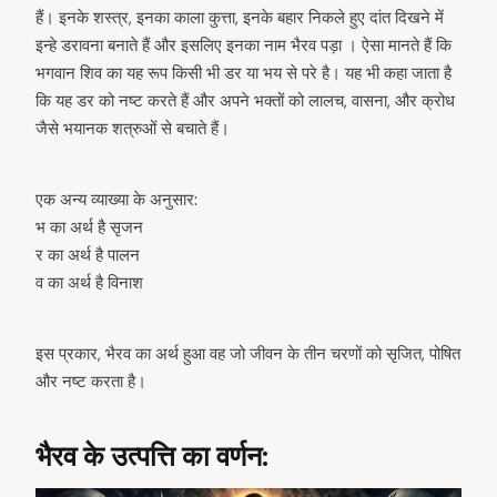
हैं। इनके शस्त्र, इनका काला कुत्ता, इनके बहार निकले हुए दांत दिखने में
इन्हे डरावना बनाते हैं और इसलिए इनका नाम भैरव पड़ा । ऐसा मानते हैं कि
भगवान शिव का यह रूप किसी भी डर या भय से परे है। यह भी कहा जाता है
कि यह डर को नष्ट करते हैं और अपने भक्तों को लालच, वासना, और क्रोध
जैसे भयानक शत्रुओं से बचाते हैं।
एक अन्य व्याख्या के अनुसार:
भ का अर्थ है सृजन
र का अर्थ है पालन
व का अर्थ है विनाश
इस प्रकार, भैरव का अर्थ हुआ वह जो जीवन के तीन चरणों को सृजित, पोषित
और नष्ट करता है।
भैरव के उत्पत्ति का वर्णन: