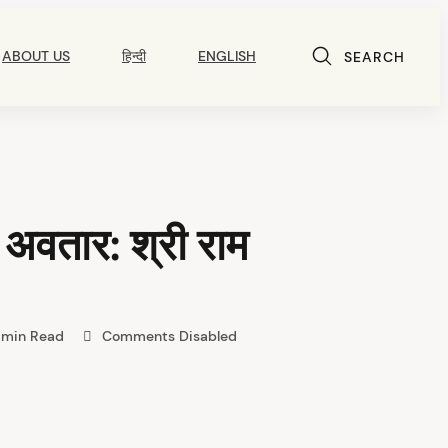
ABOUT US
हिन्दी
ENGLISH
SEARCH
ं अवतार: श्री राम
 min Read
Comments Disabled