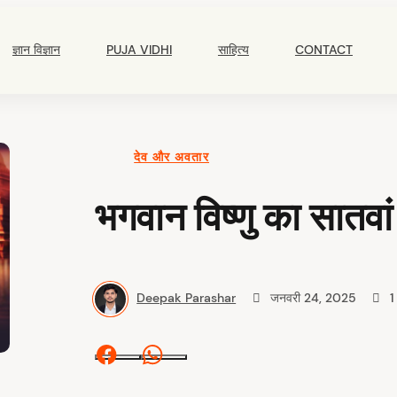
Main
Navigation
ज्ञान विज्ञान
PUJA VIDHI
साहित्य
CONTACT
देव और अवतार
भगवान विष्णु का सातवा
Deepak Parashar
जनवरी 24, 2025
1
Facebook
Whatsapp