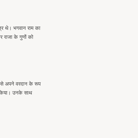
ुत्र थे। भगवान राम का
र राजा के गुणों को
से अपने वरदान के रूप
ार किया। उनके साथ