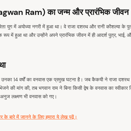
hagwan Ram) का जन्म और प्रारंभिक जीवन
ेता युग में अयोध्या नगरी में हुआ था। वे राजा दशरथ और रानी कौशल्या के प
े रूप में हुआ था और उन्होंने अपने प्रारंभिक जीवन में ही आदर्श पुत्र, भाई, औ
था
 उनका 14 वर्षों का वनवास एक प्रमुख घटना है। जब कैकयी ने राजा दशरथ 
स भेजने की मांग की, तब भगवान राम ने बिना किसी द्वेष के वनवास का स्वीक
अनुज लक्ष्मण भी वनवास को गए।
र के बारे में जानने के लिए हमारा ये लेख पढ़ें।