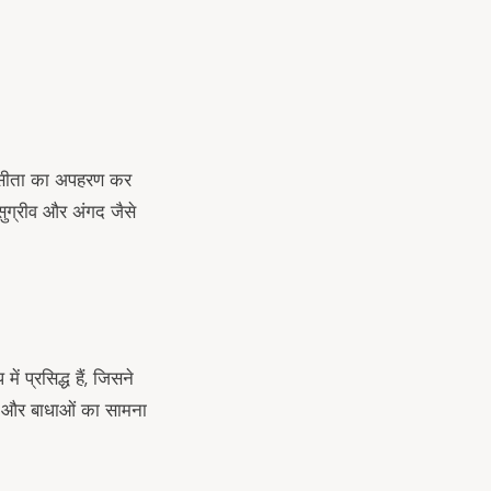
ा सीता का अपहरण कर
ुग्रीव और अंगद जैसे
ं प्रसिद्ध हैं, जिसने
ों और बाधाओं का सामना