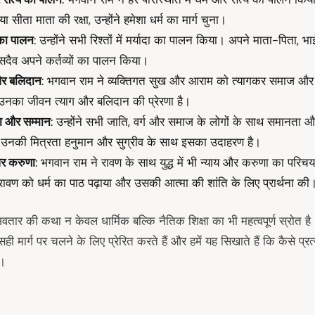
या सीता माता की रक्षा, उन्होंने हमेशा धर्म का मार्ग चुना।
 का पालन
: उन्होंने सभी रिश्तों में मर्यादा का पालन किया। अपने माता-पिता, भा
े सदैव अपने कर्तव्यों का पालन किया।
और बलिदान
: भगवान राम ने व्यक्तिगत सुख और आराम को त्यागकर समाज और 
उनका जीवन त्याग और बलिदान की प्रेरणा है।
 और सम्मान
: उन्होंने सभी जाति, वर्ग और समाज के लोगों के साथ समानता औ
उनकी मित्रता हनुमान और सुग्रीव के साथ इसका उदाहरण है।
और करुणा
: भगवान राम ने रावण के साथ युद्ध में भी न्याय और करुणा का परिचय द
े रावण को धर्म का पाठ पढ़ाया और उसकी आत्मा की शांति के लिए प्रार्थना की
अवतार की कथा न केवल धार्मिक बल्कि नैतिक शिक्षा का भी महत्वपूर्ण स्रो
ी मार्ग पर चलने के लिए प्रेरित करते हैं और हमें यह सिखाते हैं कि कैसे प्रत्य
ए।