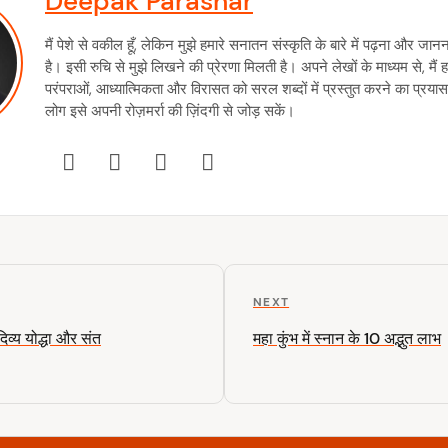
Deepak Parashar
मैं पेशे से वकील हूँ, लेकिन मुझे हमारे सनातन संस्कृति के बारे में पढ़ना और जान
है। इसी रुचि से मुझे लिखने की प्रेरणा मिलती है। अपने लेखों के माध्यम से, मैं ह
परंपराओं, आध्यात्मिकता और विरासत को सरल शब्दों में प्रस्तुत करने का प्रयास
लोग इसे अपनी रोज़मर्रा की ज़िंदगी से जोड़ सकें।
N
NEXT
e
िव्य योद्धा और संत
महा कुंभ में स्नान के 10 अद्भुत लाभ
x
t
P
o
s