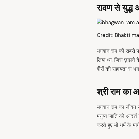
रावण से युद्
Credit: Bhakti ma
भगवान राम की सबसे प्
लिया था, जिसे छुड़ान
वीरों की सहायता से भ
श्री राम का आ
भगवान राम का जीवन सदाच
मनुष्य जाति को आदर्श
करते हुए भी धर्म के म