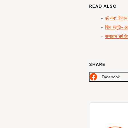
READ ALSO
ॐ नमः शिवाय 
शिव स्तुति- 
सनातन धर्म के
SHARE
Facebook