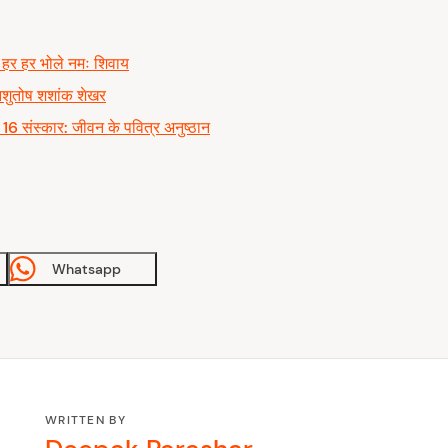
हर हर भोले नमः शिवाय
आशुतोष शशांक शेखर
 16 संस्कार: जीवन के पवित्र अनुष्ठान
Whatsapp
WRITTEN BY