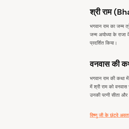
श्री राम (B
भगवान राम का जन्म त्र
जन्म अयोध्या के राजा क
प्रदर्शित किया।
वनवास की क
भगवान राम की कथा में
में श्री राम को वनवा
उनकी पत्नी सीता और 
विष्णु जी के छंटवे अवता