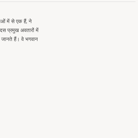
ं में से एक हैं, ने
 प्रमुख अवतारों में
ी जानते हैं। वे भगवान