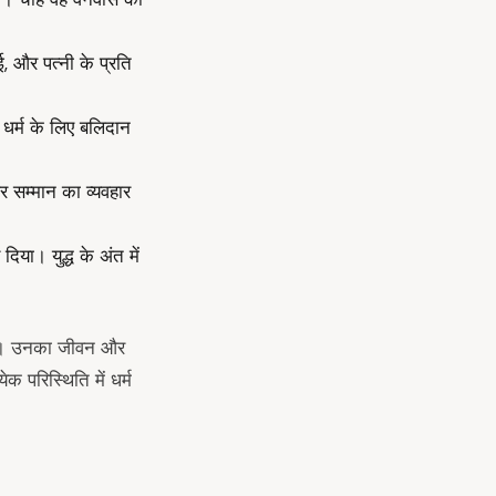
ई, और पत्नी के प्रति
धर्म के लिए बलिदान
र सम्मान का व्यवहार
िया। युद्ध के अंत में
।
त है। उनका जीवन और
ेक परिस्थिति में धर्म