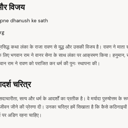
ध और विजय
rg
रसिद्ध कथा लंका के राजा रावण से युद्ध और उसकी विजय है। रावण ने मात
े के लिए भगवान राम ने वानर सेना के साथ लंका पर आक्रमण किया। हनुमान, स
गवान राम ने रावण को पराजित कर धर्म की पुनः स्थापना की।
दर्श चरित्र
ारीता, सत्य और धर्म के आदर्शों का प्रतीक है। वे मर्यादा पुरुषोत्तम के रूप मे
 जीवन जीने की प्रेरणा दी। उनका चरित्र हमें सिखाता है कि कैसे कठिनाइय
ार्ग पर अडिग रहना चाहिए।