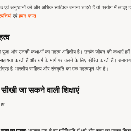
एवं अनुष्ठानों को और अधिक सात्विक बनाना चाहते हैं तो प्रयोग में लाइए ह
बत्तियां
एवं
हवन कप्स
।
हत्व
पूजा और उनकी कथाओं का महत्व अद्वितीय है। उनके जीवन की कथाएँ हमे
सहायता करती हैं और धर्म के मार्ग पर चलने के लिए प्रेरित करती हैं। रामाय
रह है, भारतीय साहित्य और संस्कृति का एक महत्वपूर्ण अंग है।
सीखी जा सकने वाली शिक्षाएं
र सत्य का पालन
: भगवान राम ने हर परिस्थिति में धर्म और सत्य का पालन कि