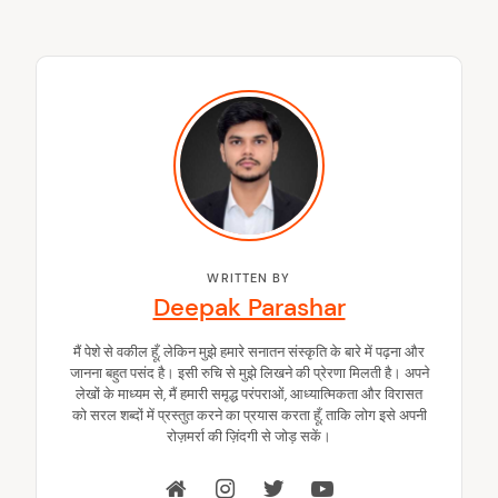
WRITTEN BY
Deepak Parashar
arch
:
मैं पेशे से वकील हूँ, लेकिन मुझे हमारे सनातन संस्कृति के बारे में पढ़ना और
जानना बहुत पसंद है। इसी रुचि से मुझे लिखने की प्रेरणा मिलती है। अपने
लेखों के माध्यम से, मैं हमारी समृद्ध परंपराओं, आध्यात्मिकता और विरासत
को सरल शब्दों में प्रस्तुत करने का प्रयास करता हूँ, ताकि लोग इसे अपनी
रोज़मर्रा की ज़िंदगी से जोड़ सकें।