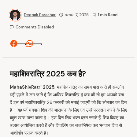
Deepak Parashar
फ़रवरी 7, 2025
1 min Read
Comments Disabled
Facebook
Whatsapp
महाशिवरात्रि 2025 कब है?
MahaShivRatri 2025:
महाशिवरात्रि का समय पास आते ही सबलोग
यही पूछने में लग जाते हैं कि आखिर शिवरात्रि है कब की तो हम आपको बता
दें इस वर्ष महाशिवरात्रि 26 फरबरी को मनाई जाएगी जो कि सोमवार का दिन
है । यह पर्व भगवान शिव की आराधना के लिए एवं उन्हें प्रस्सन करने के लिए
बहुत खास माना जाता है । इस दिन शिव भक्त व्रत रखते हैं, शिव विवाह का
उत्सव आयोजित करते हैं और शिवलिंग का जलाभिषेक कर भगवान शिव से
आशीर्वाद प्राप्त करते हैं।