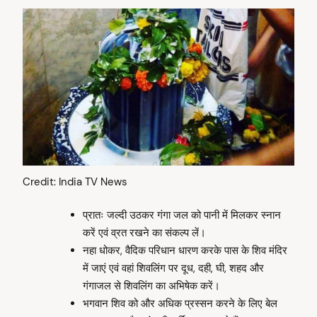
Credit: India TV News
प्रातः जल्दी उठकर गंगा जल को पानी में मिलकर स्नान
करें एवं व्रत रखने का संकल्प लें।
नहा धोकर, वैदिक परिधान धारण करके पास के शिव मंदिर
में जाएं एवं वहां शिवलिंग पर दूध, दही, घी, शहद और
गंगाजल से शिवलिंग का अभिषेक करें।
भगवान शिव को और अधिक प्रस्सन करने के लिए बेल