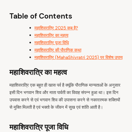
Table of Contents
महाशिवरात्रि 2025 कब है?
महाशिवरात्रि का महत्व
महाशिवरात्रि पूजा विधि
महाशिवरात्रि की पौराणिक कथा
महाशिवरात्रि (MahaShivratri 2025) पर विशेष उपाय
महाशिवरात्रि का महत्व
महाशिवरात्रि एक बहुत ही खास पर्व है क्यूंकि पौराणिक मान्यताओं के अनुसार
इसी दिन भगवान शिव और माता पार्वती का विवाह संपन्न हुआ था। इस दिन
उपवास करने से एवं भगवान शिव की उपासना करने से नकारात्मक शक्तियों
से मुक्ति मिलती है एवं भक्तो के जीवन में सुख एवं शांति आती है।
महाशिवरात्रि पूजा विधि