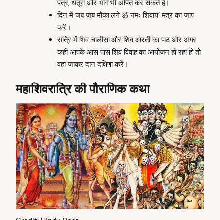
पत्र, धतूरा और भांग भी अर्पित कर सकते हैं।
दिन में जब जब मौका लगे ॐ नमः शिवाय’ मंत्र का जाप
करें।
रात्रि में शिव चालीसा और शिव आरती का पाठ और अगर
कहीं आपके आस पास शिव विवाह का आयोजन हो रहा हो तो
वहां जाकर दान दक्षिणा करें।
महाशिवरात्रि की पौराणिक कथा