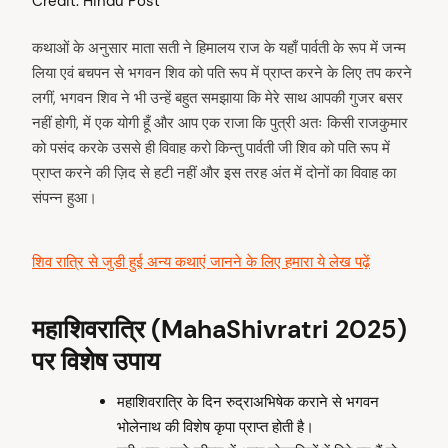
Credit: Hindu Post
कथाओं के अनुसार माता सती ने हिमालय राज के यहाँ पार्वती के रूप में जन्म
लिया एवं बचपन से भगवन शिव को पति रूप में प्राप्त करने के लिए तप करने
लगीं, भगवन शिव ने भी उन्हें बहुत समझाया कि मेरे साथ आपकी गुजर बसर
नहीं होगी, में एक योगी हूँ और आप एक राजा कि पुत्री अतः किसी राजकुमार
को पसंद करके उससे ही विवाह करो किन्तु पार्वती जी शिव को पति रूप में
प्राप्त करने की ज़िद से हटी नहीं और इस तरह अंत में दोनों का विवाह का
संपन्न हुआ।
शिव रात्रि से जुडी हुई अन्य कथाएं जानने के लिए हमारा ये लेख पढ़ें
महाशिवरात्रि (MahaShivratri 2025)
पर विशेष उपाय
महाशिवरात्रि के दिन रुद्राअभिषेक कराने से भगवन
भोलेनाथ की विशेष कृपा प्राप्त होती है।