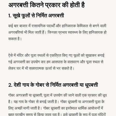
अगरबत्ती कितने प्रकार की होती है
1. सूखे फूलों से निर्मित अगरबत्ती
कई बार बाजार में रासायनिक पदार्थों और हानिकारक केमिकल से बनने वाली
अगरबत्तियां भी मिल जाती हैं। जिनका प्रभाव स्वास्थ्य के लिए हानिकारक हो
सकता है।
ऐसे में मंदिर और पूजा स्थलों से एकत्रित किए गए फूलों को सुखाकर बनाई
गई अगरबत्ती का उपयोग कर हम आसपास के वातावरण और पूजा स्थल से
लेकर घर में भी सकारात्मक ऊर्जा से भर सकते है।
2. देशी गाय के गोबर से निर्मित अगरबत्ती या धूपबत्ती
गोबर अगरबत्ती या धूपबत्ती, पूजा में उपयोग की जाने वाली एक प्रकार की धूप
है। यह गाय के गोबर से बनाई जाती है। गोबर धूपबत्ती या अगरबत्ती पूजा के
लिए अच्छी मानी जाती है। गोबर धूपबत्ती का इस्तेमाल धार्मिक आयोजनों में
बहुत प्राचीन समय से किया जाता रहा है। इसे धूपबत्ती के रूप में पूजा मंदिरों