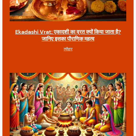
Ekadashi Vrat: एकादशी का व्रत क्यों किया जाता है?
जानिए इसका पौराणिक महत्व
त्यौहार