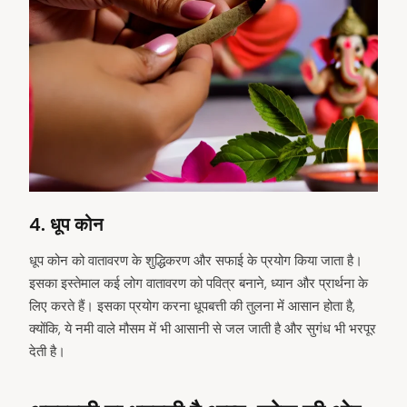
4. धूप कोन
धूप कोन को वातावरण के शुद्धिकरण और सफाई के प्रयोग किया जाता है।
इसका इस्तेमाल कई लोग वातावरण को पवित्र बनाने, ध्यान और प्रार्थना के
लिए करते हैं। इसका प्रयोग करना धूपबत्ती की तुलना में आसान होता है,
क्योंकि, ये नमी वाले मौसम में भी आसानी से जल जाती है और सुगंध भी भरपूर
देती है।