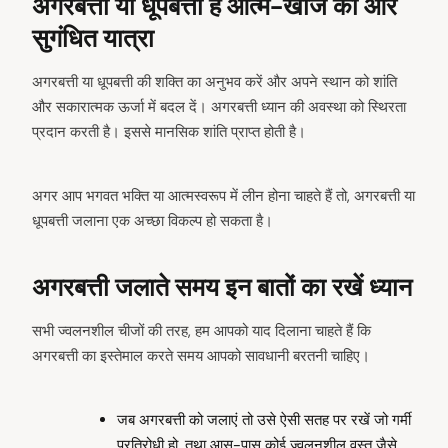
अगरबत्ती या धूपबत्ती है आत्म-खोज की ओर
सुगंधित यात्रा
अगरबत्ती या धूपबत्ती की शक्ति का अनुभव करें और अपने स्थान को शांति
और सकारात्मक ऊर्जा में बदल दें। अगरबत्ती ध्यान की अवस्था को स्थिरता
प्रदान करती है। इससे मानसिक शांति प्राप्त होती है।
अगर आप भगवत भक्ति या आत्मस्वरूप में लीन होना चाहते हैं तो, अगरबत्ती या
धूपबत्ती जलाना एक अच्छा विकल्प हो सकता है।
arch
:
अगरबत्ती जलाते समय इन बातों का रखें ध्यान
सभी ज्वलनशील चीजों की तरह, हम आपको याद दिलाना चाहते हैं कि
अगरबत्ती का इस्तेमाल करते समय आपको सावधानी बरतनी चाहिए।
जब अगरबत्ती को जलाएं तो उसे ऐसी सतह पर रखें जो गर्मी
प्रतिरोधी हो, तथा आस-पास कोई ज्वलनशील वस्तु जैसे