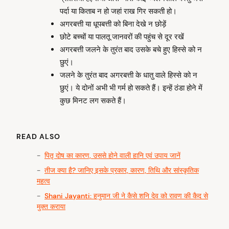
पर्दा या किताब न हो जहां राख गिर सकती हो।
अगरबत्ती या धूपबत्ती को बिना देखे न छोड़ें
छोटे बच्चों या पालतू जानवरों की पहुंच से दूर रखें
अगरबत्ती जलने के तुरंत बाद उसके बचे हुए हिस्से को न
छुएं।
जलने के तुरंत बाद अगरबत्ती के धातु वाले हिस्से को न
छुएं। ये दोनों अभी भी गर्म हो सकते हैं। इन्हें ठंडा होने में
कुछ मिनट लग सकते हैं।
READ ALSO
पितृ दोष का कारण, उससे होने वाली हानि एवं उपाय जानें
तीज क्या है? जानिए इसके प्रकार, कारण, तिथि और सांस्कृतिक
महत्व
Shani Jayanti: हनुमान जी ने कैसे शनि देव को रावण की कैद से
मुक्त कराया