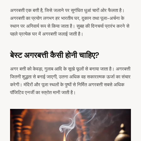
अगरबत्ती एक बत्ती है, जिसे जलाने पर सुगंधित धुआं चारों ओर फैलता है।
अगरबत्ती का प्रयोग लगभग हर भारतीय घर, दुकान तथा पूजा-अर्चना के
स्थान पर अनिवार्य रूप से किया जाता है। सुबह की दिनचर्या प्रारंभ करने से
पहले प्रत्येक घर में अगरबत्ती जलाई जाती है।
बेस्ट अगरबत्ती कैसी होनी चाहिए?
अगर बत्ती को केवड़ा, गुलाब आदि के सूखे फूलों से बनाया जाता है। अगरबत्ती
जितनी शुद्धता से बनाई जाएगी, उतना अधिक वह सकारात्मक ऊर्जा का संचार
करेगी। मंदिरों और पूजा स्थलों के पुष्पों से निर्मित अगरबत्ती सबसे अधिक
पॉजिटिव एनर्जी का स्त्रोत मानी जाती है।