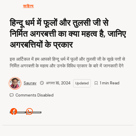
साहित्य
हिन्दू धर्म में फूलों और तुलसी जी से
निर्मित अगरबत्ती का क्या महत्व है, जानिए
अगरबत्तियों के प्रकार
इस आर्टिकल में हम आपको हिन्दू धर्म में फूलों और तुलसी जी के सूखे पत्तों से
निर्मित अगरबत्ती के महत्व और उनके विविध प्रकार के बारे में जानकारी देंगे
Saurav
अगस्त 16, 2024
1 min Read
Updated
Comments Disabled
Facebook
Whatsapp