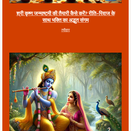
श्री कृष्ण जन्माष्टमी की तैयारी कैसे करें? रीति-रिवाज के
साथ भक्ति का अद्भुत संगम
त्यौहार