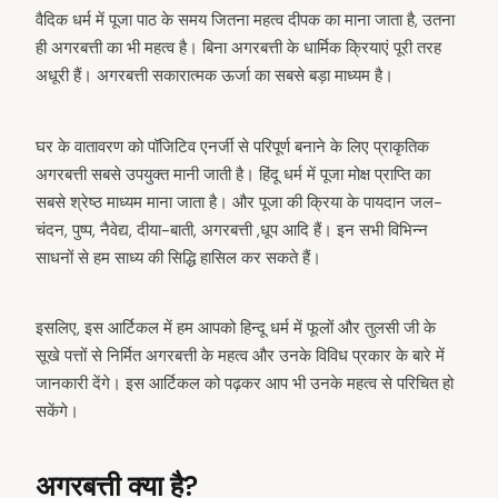
वैदिक धर्म में पूजा पाठ के समय जितना महत्व दीपक का माना जाता है, उतना
ही अगरबत्ती का भी महत्व है। बिना अगरबत्ती के धार्मिक क्रियाएं पूरी तरह
अधूरी हैं। अगरबत्ती सकारात्मक ऊर्जा का सबसे बड़ा माध्यम है।
घर के वातावरण को पॉजिटिव एनर्जी से परिपूर्ण बनाने के लिए प्राकृतिक
अगरबत्ती सबसे उपयुक्त मानी जाती है। हिंदू धर्म में पूजा मोक्ष प्राप्ति का
सबसे श्रेष्ठ माध्यम माना जाता है। और पूजा की क्रिया के पायदान जल-
चंदन, पुष्प, नैवेद्य, दीया-बाती, अगरबत्ती ,धूप आदि हैं। इन सभी विभिन्न
साधनों से हम साध्य की सिद्धि हासिल कर सकते हैं।
इसलिए, इस आर्टिकल में हम आपको हिन्दू धर्म में फूलों और तुलसी जी के
सूखे पत्तों से निर्मित अगरबत्ती के महत्व और उनके विविध प्रकार के बारे में
जानकारी देंगे। इस आर्टिकल को पढ़कर आप भी उनके महत्व से परिचित हो
सकेंगे।
अगरबत्ती क्या है?