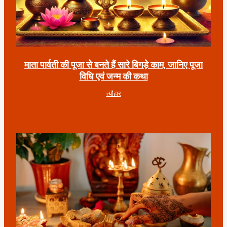
माता पार्वती की पूजा से बनते हैं सारे बिगड़े काम, जानिए पूजा
विधि एवं जन्म की कथा
त्यौहार