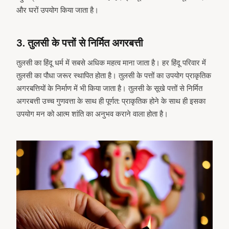
और घरों उपयोग किया जाता है।
3. तुलसी के पत्तों से निर्मित अगरबत्ती
तुलसी का हिंदू धर्म में सबसे अधिक महत्व माना जाता है। हर हिंदू परिवार में
तुलसी का पौधा जरूर स्थापित होता है। तुलसी के पत्तों का उपयोग प्राकृतिक
अगरबत्तियों के निर्माण में भी किया जाता है। तुलसी के सूखे पत्तों से निर्मित
अगरबत्ती उच्च गुणवत्ता के साथ ही पूर्णत: प्राकृतिक होने के साथ ही इसका
उपयोग मन को आत्म शांति का अनुभव कराने वाला होता है।