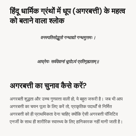
हिंदू धार्मिक ग्रंथों में धूप (अगरबत्ती) के महत्व
को बताने वाला श्लोक
वनस्पतिसोद्भूतो गन्धाद्यो गन्धमुत्तमः।
आघ्रेयः सर्वदेवानां धूपोऽयं प्रतिगृह्यताम्॥
अगरबत्ती का चुनाव कैसे करें?
अगरबती शुद्धता और उच्च गुणवत्ता वाली हो, ये बहुत जरूरी है। जब भी आप
अगरबत्ती का चयन पूजा के लिए करें तो, प्राकृतिक पदार्थों से निर्मित
अगरबत्ती को ही प्राथमिकता देना चाहिए क्योंकि ऐसी अगरबत्ती पॉजिटिव
एनर्जी के साथ ही शारीरिक स्वास्थ्य के लिए हानिकारक नहीं मानी जाती है।