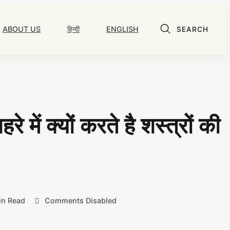
ABOUT US
हिन्दी
ENGLISH
SEARCH
ें क्यों करते है शस्त्रों की
in Read
Comments Disabled