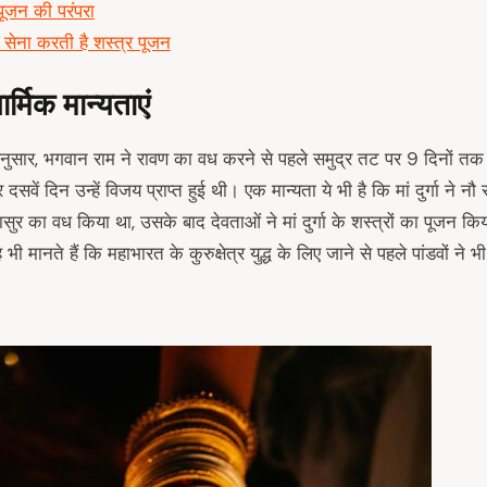
पूजन की परंपरा
 सेना करती है शस्त्र पूजन
मिक मान्यताएं
अनुसार, भगवान राम ने रावण का वध करने से पहले समुद्र तट पर 9 दिनों तक म
वें दिन उन्हें विजय प्राप्त हुई थी। एक मान्यता ये भी है कि मां दुर्गा ने न
िषासुर का वध किया था, उसके बाद देवताओं ने मां दुर्गा के शस्त्रों का पूजन 
ी मानते हैं कि महाभारत के कुरुक्षेत्र युद्ध के लिए जाने से पहले पांडवों ने भ