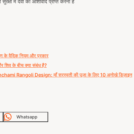
 सुरक्षा में देवी का आशीर्वाद प्राप्त करना है
माण के वैदिक नियम और प्रकार
 और शिव के बीच क्या संबंध है?
hami Rangoli Design: माँ सरस्वती की पूजा के लिए 10 अनोखे डिज़ाइन
Whatsapp