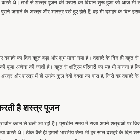
जा करते थे। तभी से शस्त्र पूजन की परंपरा का विधान शुरू हुआ जो आज भी सभी क
पुराने जमाने के अस्त्र और शास्त्र रखे हुए होते हैं, वह भी दशहरे के दिन इस
लिए दशहरे का दिन बहुत बड़ा और शुभ माना गया है। दशहरे के दिन ही बहुत से क्षत
ी पूजा अर्चना की जाती है। बहुत से क्षत्रिय परिवारों का यह भी मानना है कि 
े अस्त्र और शस्त्र में ही उनके कुल देवी देवता का वास है, जिसे वह दशहर
करती है शस्त्र पूजन
प्राचीन काल से चली आ रही है। प्राचीन समय में राजा अपने शत्रुओं पर विजय
िया करते थे। ठीक वैसे ही हमारी भारतीय सेना भी हर साल दशहरे के दिन शस्