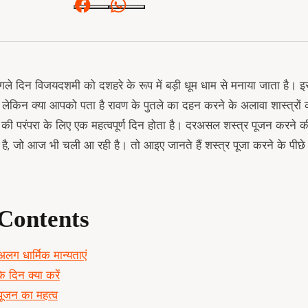
Facebook
Whatsapp
गले दिन विजयदशमी को दशहरे के रूप में बड़ी धूम धाम से मनाया जाता है। 
, लेकिन क्या आपको पता है रावण के पुतले का दहन करने के अलावा शास्त्रों
की परंपरा के लिए एक महत्वपूर्ण दिन होता है। दरअसल शस्त्र पूजन करने की परं
ी है, जो आज भी चली आ रही है। तो आइए जानते हैं शस्त्र पूजा करने के पीछ
 Contents
ग धार्मिक मान्यताएं
े दिन क्या करें
 पूजन का महत्व