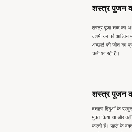
शस्त्र पूजन क
शस्त्र पूजा शब्द का अ
दशमी का पर्व आश्विन 
अच्छाई की जीत का प्र
चली आ रही है।
शस्त्र पूजन क
दशहरा हिंदुओं के प्रम
मुक्त किया था और वहीं
करती हैं। पहले के वक्त 