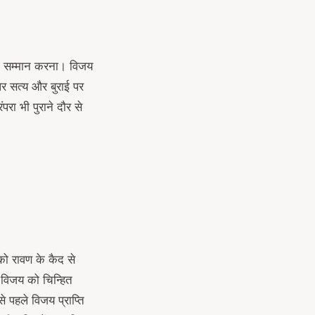
 का सम्मान करना। विजय
पर सत्य और बुराई पर
रा भी पुराने दौर से
को रावण के कैद से
ं विजय को चिन्हित
से पहले विजय प्राप्ति