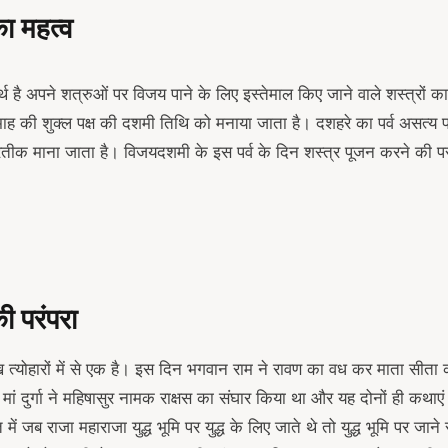
ा महत्व
र्थ है अपने शत्रुओं पर विजय पाने के लिए इस्तेमाल किए जाने वाले शस्त्रों
माह की शुक्ल पक्ष की दशमी तिथि को मनाया जाता है। दशहरे का पर्व असत्य 
तीक माना जाता है। विजयदशमी के इस पर्व के दिन शस्त्र पूजन करने की परंप
ी परंपरा
ुख त्योहारों में से एक है। इस दिन भगवान राम ने रावण का वध कर माता सीता 
 मां दुर्गा ने महिषासुर नामक राक्षस का संघार किया था और यह दोनों ही कथाए
में जब राजा महाराजा युद्ध भूमि पर युद्ध के लिए जाते थे तो युद्ध भूमि पर जाने 