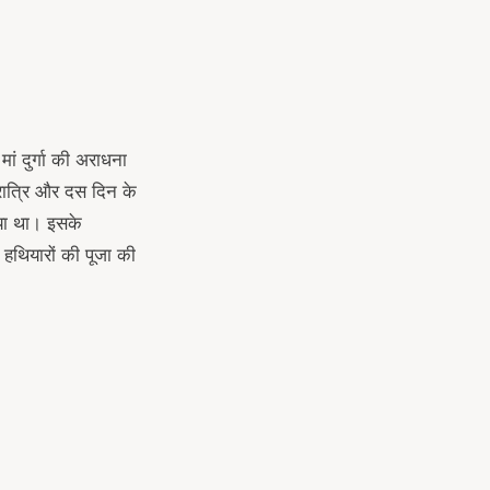
ां दुर्गा की अराधना
ौ रात्रि और दस दिन के
किया था। इसके
ी हथियारों की पूजा की