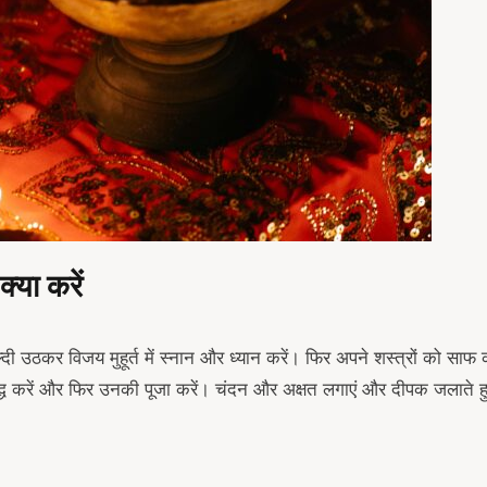
्या करें
दी उठकर विजय मुहूर्त में स्नान और ध्यान करें। फिर अपने शस्त्रों को साफ 
शुद्ध करें और फिर उनकी पूजा करें। चंदन और अक्षत लगाएं और दीपक जलाते हु