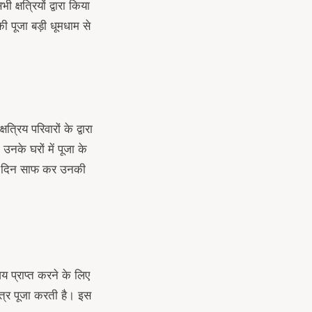
्षत्रियों द्वारा किया
की पूजा बड़ी धूमधाम से
्रिय परिवारों के द्वारा
उनके घरों में पूजा के
े के दिन साफ कर उनकी
 प्राप्त करने के लिए
त्र पूजा करती है। इस