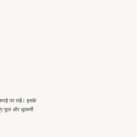
कपड़े पर रखें। इसके
ए फूल और धूपबत्ती