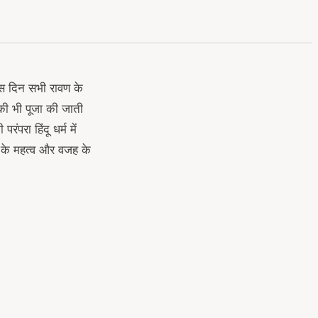
इस दिन सभी रावण के
 की भी पूजा की जाती
परा हिंदू धर्म में
े के महत्व और वजह के