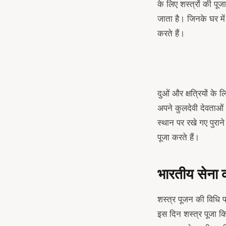
के लिए शस्त्रों की पू
जाता है। जिनके घर में 
करते हैं।
दुओं और क्षत्रियों के 
अपने कुलदेवी देवताओं क
स्थान पर रखे गए पुरान
पूजा करते हैं।
भारतीय सेना 
शस्त्र पूजन की विधि 
इस दिन शस्त्र पूजा क