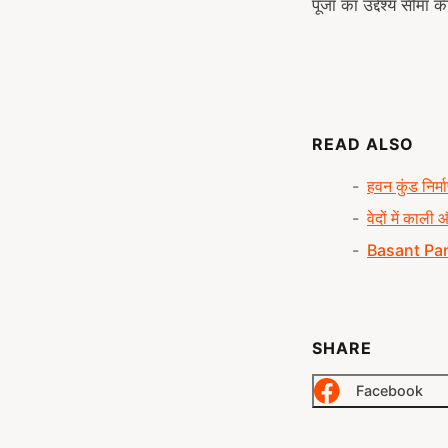
पूजा का उद्देश्य सीमा की
READ ALSO
हवन कुंड निर्
वेदों में काली
Basant Panc
SHARE
Facebook