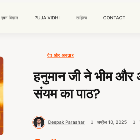
Main
Navigation
ज्ञान विज्ञान
PUJA VIDHI
साहित्य
CONTACT
देव और अवतार
हनुमान जी ने भीम और 
संयम का पाठ?
Deepak Parashar
अप्रैल 10, 2025