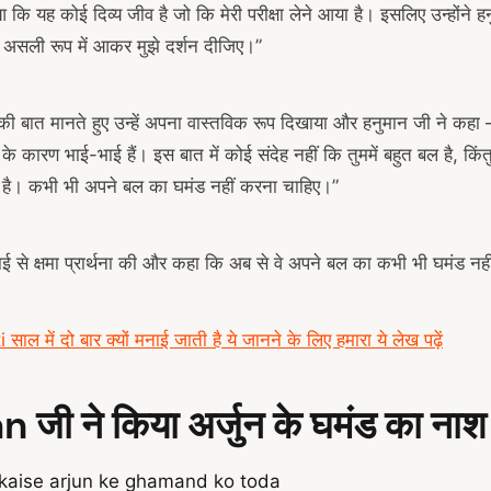
ि यह कोई दिव्य जीव है जो कि मेरी परीक्षा लेने आया है। इसलिए उन्होंने ह
 असली रूप में आकर मुझे दर्शन दीजिए।”
की बात मानते हुए उन्हें अपना वास्तविक रूप दिखाया और हनुमान जी ने कहा
े के कारण भाई-भाई हैं। इस बात में कोई संदेह नहीं कि तुममें बहुत बल है, क
 है। कभी भी अपने बल का घमंड नहीं करना चाहिए।”
ाई से क्षमा प्रार्थना की और कहा कि अब से वे अपने बल का कभी भी घमंड नहीं
में दो बार क्यों मनाई जाती है ये जानने के लिए हमारा ये लेख पढ़ें
ी ने किया अर्जुन के घमंड का नाश