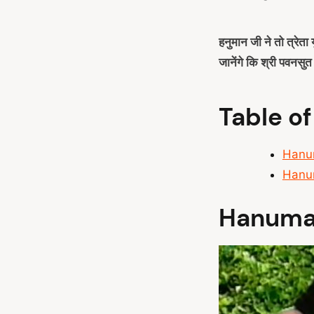
हनुमान जी ने तो त्रेत
जानेंगे कि श्री पवनसुत 
Table o
Hanuma
Hanuma
Hanuma