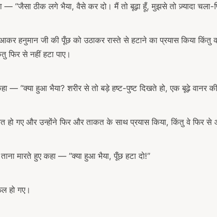
ा — “जैसा ठीक लगे भैया, वैसे कर दो। मैं तो बूढ़ा हूँ, मुझसे तो ज़्यादा चला
में आकर हनुमान जी की पूँछ को उठाकर रास्ते से हटाने का प्रयास किया किंतु
ंतु फिर से नहीं हटा पाए।
 — “क्या हुआ भैया? शरीर से तो बड़े हष्ट-पुष्ट दिखते हो, एक बूढ़े वानर की 
त हो गए और उन्होंने फिर और ताकत के साथ प्रयास किया, किंतु वे फिर स
ं ताना मारते हुए कहा — “क्या हुआ भैया, पूँछ हटा दो!”
फल हो गए।