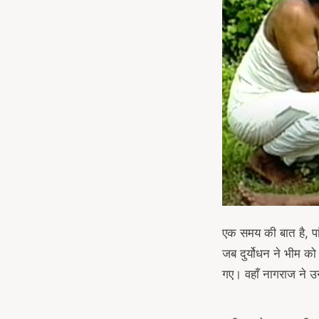
एक समय की बात है, पां
जब दुर्योधन ने भीम को
गए। वहाँ नागराज ने उ