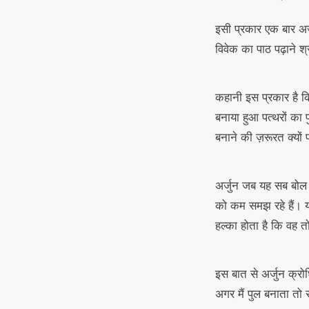
इसी प्रकार एक बार अर्
विवेक का पाठ पढ़ाने श
कहानी इस प्रकार है कि ए
बनाया हुआ पत्थरों का प
बनाने की ज़रूरत क्यों 
अर्जुन जब यह सब बोल
को कम समझ रहे हैं। य
हल्का होता है कि वह त
इस बात से अर्जुन क्र
अगर मैं पुल बनाता तो