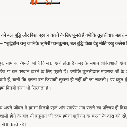
Facebook
Whatsapp
को बल, बुद्धि और विद्या प्रदान करने के लिए पूजते हैं क्योंकि तुलसीदास महाराज
 “बुद्धिहीन तनु जानिके सुमिरौं पवनकुमार, बल बुद्धि विद्या देहु मोहिं हरहु कले
 एक नाम बजरंगबली भी है जिसका अर्थ होता है वज्र के समान शक्तिशाली अंग
्ति या बल प्रदान करने के लिए पूजते हैं। क्योंकि तुलसीदास महाराज जी के
्वामी हैं, यानी कि इतना बल जिसकी तुलना ही नहीं की जा सकती। पर बहुत 
ें विनयी होना भी सिखाता है।
 अपने जीवन में हमेशा विनयी रहने और समर्पण भाव रखने का परिचय ही दिय
ली होने के बाद भी हनुमान जी स्वयं हमेशा श्रीराम के चरणों के दास बने रह
 सेवा करते रहे।