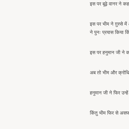
इस पर बूढ़े वानर ने कह
इस पर भीम ने ग़ुस्से 
ने पुनः प्रयास किया कि
इस पर हनुमान जी ने कहा
अब तो भीम और क्रोधि
हनुमान जी ने फिर उन्हे
किंतु भीम फिर से अस