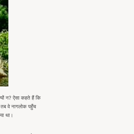
यों न? ऐसा कहते हैं कि
 तब वे नागलोक पहुँच
गया था।