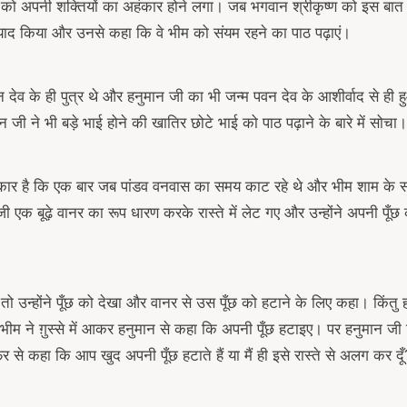
को अपनी शक्तियों का अहंकार होने लगा। जब भगवान श्रीकृष्ण को इस बा
ो याद किया और उनसे कहा कि वे भीम को संयम रहने का पाठ पढ़ाएं।
 देव के ही पुत्र थे और हनुमान जी का भी जन्म पवन देव के आशीर्वाद से ही 
 जी ने भी बड़े भाई होने की खातिर छोटे भाई को पाठ पढ़ाने के बारे में सोचा।
कार है कि एक बार जब पांडव वनवास का समय काट रहे थे और भीम शाम के स
जी एक बूढ़े वानर का रूप धारण करके रास्ते में लेट गए और उन्होंने अपनी पूँ
तो उन्होंने पूँछ को देखा और वानर से उस पूँछ को हटाने के लिए कहा। किंतु
भीम ने ग़ुस्से में आकर हनुमान से कहा कि अपनी पूँछ हटाइए। पर हनुमान ज
 से कहा कि आप खुद अपनी पूँछ हटाते हैं या मैं ही इसे रास्ते से अलग कर दूँ