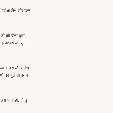
क्षा लेने और उन्हें
जी की सेना द्वारा
ें पत्थरों का पुल
।”
द वानरों की शक्ति
णों का पुल तो इतना
ठा पाया हो, किंतु