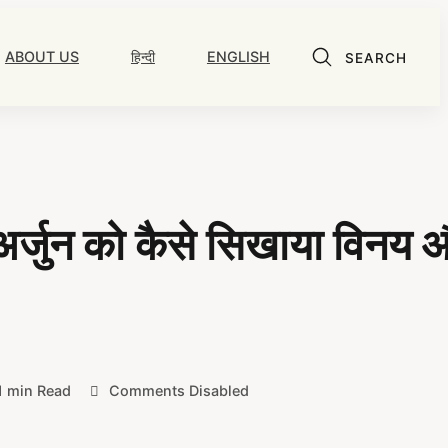
ABOUT US
हिन्दी
ENGLISH
SEARCH
अर्जुन को कैसे सिखाया विनय 
1 min Read
Comments Disabled