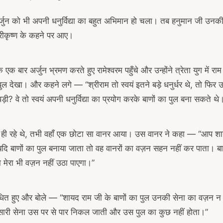
जुन को भी अपनी धनुर्विद्या का बहुत अभिमान हो चला। तब हनुमान जी उनकी परी
्रीकृष्ण के कहने पर आए।
क बार अर्जुन भ्रमण करते हुए रामेश्वरम पहुँचे और उन्होंने त्रेता युग में राम 
ुल देखा। और कहने लगे — “श्रीराम तो स्वयं इतने बड़े धनुर्धर थे, तो फिर उन्ह
पड़ी? वे तो स्वयं अपनी धनुर्विद्या का प्रयोग करके बाणों का पुल बना सकते थे
 ही रहे थे, तभी वहाँ एक छोटा सा वानर आया। उस वानर ने कहा — “आप शाय
दि बाणों का पुल बनाया जाता तो वह वानरों का वज़न सहन नहीं कर पाता। बा
ो मेरा भी वज़न नहीं उठा पाएगा।”
ोधित हुए और बोले — “शायद राम जी के बाणों का पुल उनकी सेना का वज़न न उ
 सारी सेना उस पर से पार निकल जाती और उस पुल का कुछ नहीं होता।”