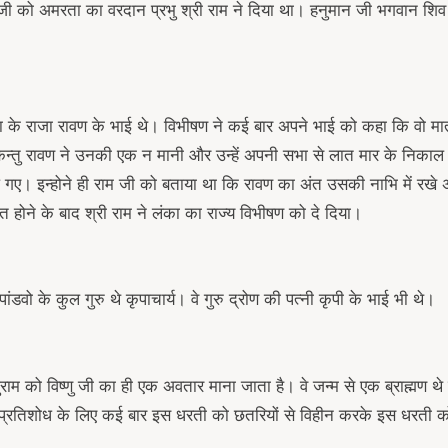
जी को अमरता का वरदान प्रभु श्री राम ने दिया था। हनुमान जी भगवान शिव
 के राजा रावण के भाई थे। विभीषण ने कई बार अपने भाई को कहा कि वो मा
ें किन्तु रावण ने उनकी एक न मानी और उन्हें अपनी सभा से लात मार के निका
आ गए। इन्होने ही राम जी को बताया था कि रावण का अंत उसकी नाभि में रखे
 होने के बाद श्री राम ने लंका का राज्य विभीषण को दे दिया।
ंडवो के कुल गुरु थे कृपाचार्य। वे गुरु द्रोण की पत्नी कृपी के भाई भी थे।
म को विष्णु जी का ही एक अवतार माना जाता है। वे जन्म से एक ब्राह्मण थे क
े प्रतिशोध के लिए कई बार इस धरती को छतरियों से विहीन करके इस धरती क