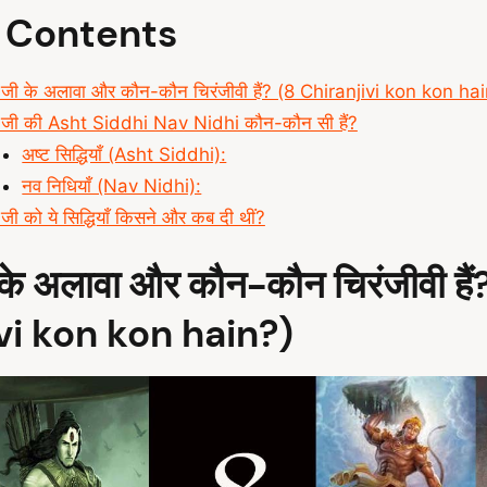
f Contents
 जी के अलावा और कौन-कौन चिरंजीवी हैं? (8 Chiranjivi kon kon ha
 जी की Asht Siddhi Nav Nidhi कौन-कौन सी हैं?
अष्ट सिद्धियाँ (Asht Siddhi):
नव निधियाँ (Nav Nidhi):
जी को ये सिद्धियाँ किसने और कब दी थीं?
 के अलावा और कौन-कौन चिरंजीवी हैं
vi kon kon hain?)