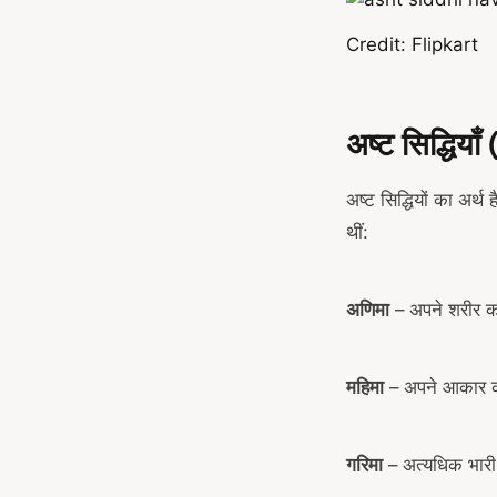
Credit: Flipkart
अष्ट सिद्धिय
अष्ट सिद्धियों का अर्थ
थीं:
अणिमा
– अपने शरीर को 
महिमा
– अपने आकार को
गरिमा
– अत्यधिक भारी 