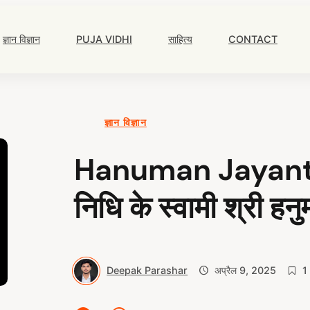
Main
Navigation
ज्ञान विज्ञान
PUJA VIDHI
साहित्य
CONTACT
ज्ञान विज्ञान
Hanuman Jayanti S
निधि के स्वामी श्री हन
Deepak Parashar
अप्रैल 9, 2025
1