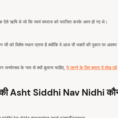
 एक ऐसे ऋषि थे जो कि स्वयं यमराज को पराजित करके अमर हो गए थे।
मान जी को विशेष स्थान प्राप्त है क्योंकि वे आज भी भक्तों की पुकार पर अवश्य 
न जन्मोत्सव के नाम से क्यों बुलाना चाहिए,
ये जान्ने के लिए हमारा ये लेख पढ़ें
ी की Asht Siddhi Nav Nidhi कौ