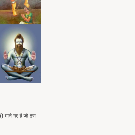
i)
माने गए हैं जो इस