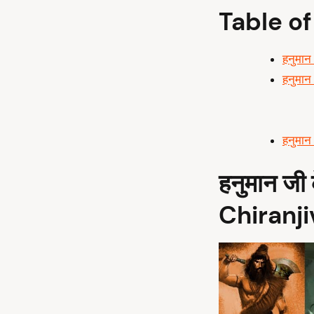
Table o
हनुमान
हनुमान
हनुमान 
हनुमान जी
Chiranji