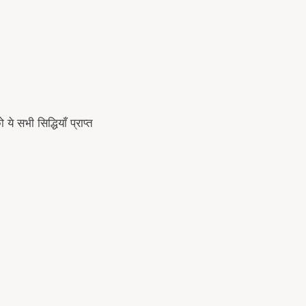
े सभी सिद्धियाँ प्राप्त