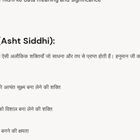
ाँ (Asht Siddhi):
 है ऐसी अलौकिक शक्तियाँ जो साधना और तप से प्राप्त होती हैं। हनुमान जी को य
अत्यंत सूक्ष्म बना लेने की शक्ति
 विशाल बना लेने की शक्ति
बनने की क्षमता