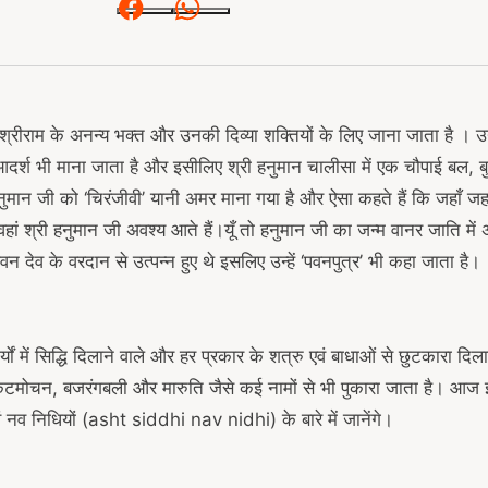
Facebook
Whatsapp
रीराम के अनन्य भक्त और उनकी दिव्या शक्तियों के लिए जाना जाता है । उन्हें 
र्श भी माना जाता है और इसीलिए श्री हनुमान चालीसा में एक चौपाई बल, बुद्धि,
ुमान जी को ‘चिरंजीवी’ यानी अमर माना गया है और ऐसा कहते हैं कि जहाँ जह
ं वहां श्री हनुमान जी अवश्य आते हैं।यूँ तो हनुमान जी का जन्म वानर जाति म
वन देव के वरदान से उत्पन्न हुए थे इसलिए उन्हें ‘पवनपुत्र’ भी कहा जाता है।
ों में सिद्धि दिलाने वाले और हर प्रकार के शत्रु एवं बाधाओं से छुटकारा दिलाने
 संकटमोचन, बजरंगबली और मारुति जैसे कई नामों से भी पुकारा जाता है। आज 
एवं नव निधियों (asht siddhi nav nidhi) के बारे में जानेंगे।