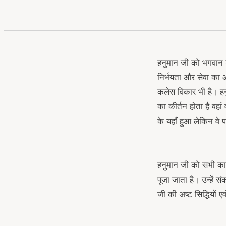
हनुमान जी को भगवान श्
निर्भयता और सेवा का आद
कलेस विकार भी है। हन
का कीर्तन होता है वहा
के यहाँ हुआ लेकिन वे प
हनुमान जी को सभी कार्य
पूजा जाता है। उन्हें
जी की अष्ट सिद्धियों 