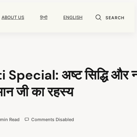
ABOUT US
हिन्दी
ENGLISH
SEARCH
pecial: अष्ट सिद्धि और 
ुमान जी का रहस्य
 min Read
Comments Disabled