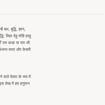
बल, बुद्धि, ज्ञान,
 विद्या देहु मोहि हरहु
ाँ राम कथा या राम जी
ें अंजना माता और केसरी
 वाले देवता के रूप में
इस लेख में हम हनुमान