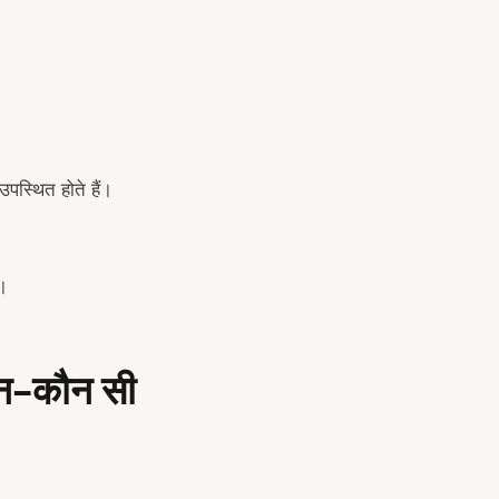
उपस्थित होते हैं।
।
न-कौन सी