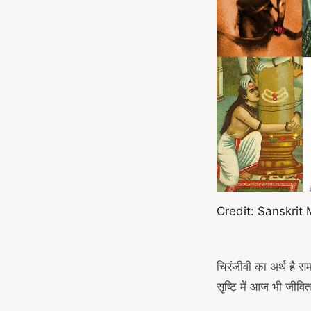
Credit: Sanskrit
चिरंजीवी का अर्थ है स
सृष्टि में आज भी जीवित