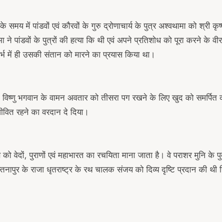
 समय में पांडवों एवं कौरवों के गुरु द्रोणाचार्य के पुत्र अश्वथामा को श्री क
मा ने पांडवों के पुत्रों की हत्या कि थी एवं अपने प्रतिशोध को पूरा करने के वी
गर्भ में ही उसकी संतान को मारने का प्रयास किया था।
विष्णु भगवान के वामन अवतार को तीसरा पग रखने के लिए खुद को समर्पित क
 जीवित रहने का वरदान दे दिया।
ो वेदों, पुराणों एवं महाभारत का रचयिता माना जाता है। वे पराशर मुनि के पुत्र
हस्तिनापुर के राजा धृतराष्ट्र के रथ चालक संजय को दिव्य दृष्टि प्रदान की थ