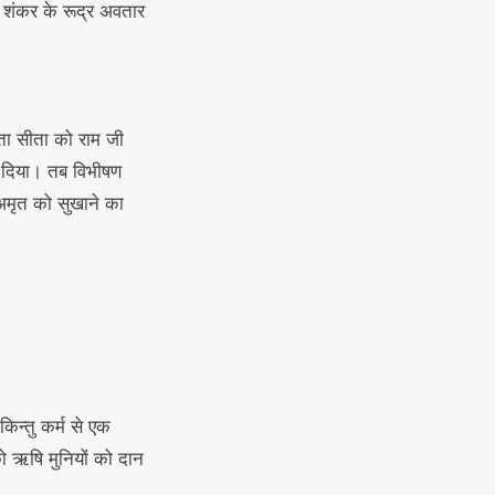
 शंकर के रूद्र अवतार
ता सीता को राम जी
ल दिया। तब विभीषण
 अमृत को सुखाने का
िन्तु कर्म से एक
ो ऋषि मुनियों को दान