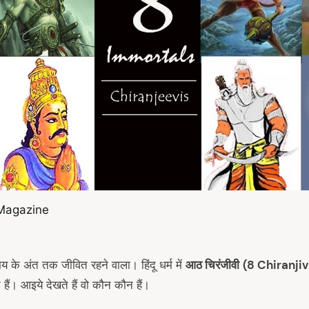
 Magazine
आठ चिरंजीवी
(8 Chiranjiv
मय के अंत तक जीवित रहने वाला। हिंदू धर्म में
 हैं। आइये देखते हैं वो कौन कौन हैं।