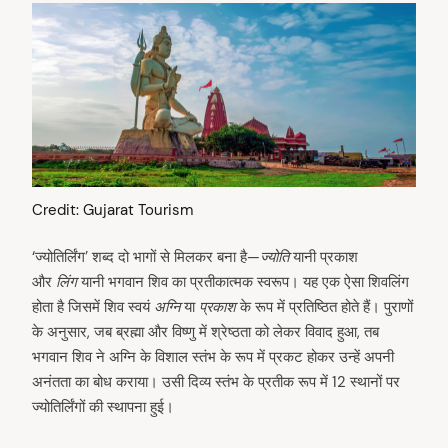
Credit: Gujarat Tourism
‘ज्योतिर्लिंग’ शब्द दो भागों से मिलकर बना है—
ज्योति
यानी प्रकाश
और
लिंग
यानी भगवान शिव का प्रतीकात्मक स्वरूप। यह एक ऐसा शिवलिंग
होता है जिसमें शिव स्वयं
अग्नि
या
प्रकाश
के रूप में प्रतिष्ठित होते हैं। पुराणों
के अनुसार, जब ब्रह्मा और विष्णु में श्रेष्ठता को लेकर विवाद हुआ, तब
भगवान शिव ने अग्नि के विशाल स्तंभ के रूप में प्रकट होकर उन्हें अपनी
अनंतता का बोध कराया। उसी दिव्य स्तंभ के प्रतीक रूप में 12 स्थानों पर
ज्योतिर्लिंगों की स्थापना हुई।