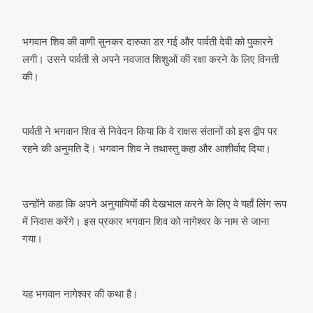
भगवान शिव की वाणी सुनकर दारुका डर गई और पार्वती देवी को पुकारने
लगी। उसने पार्वती से अपने नवजात शिशुओं की रक्षा करने के लिए विनती
की।
पार्वती ने भगवान शिव से निवेदन किया कि वे राक्षस संतानों को इस द्वीप पर
रहने की अनुमति दें। भगवान शिव ने तथास्तु कहा और आशीर्वाद दिया।
उन्होंने कहा कि अपने अनुयायियों की देखभाल करने के लिए वे यहाँ लिंग रूप
में निवास करेंगे। इस प्रकार भगवान शिव को नागेश्वर के नाम से जाना
गया।
यह भगवान नागेश्वर की कथा है।
arch