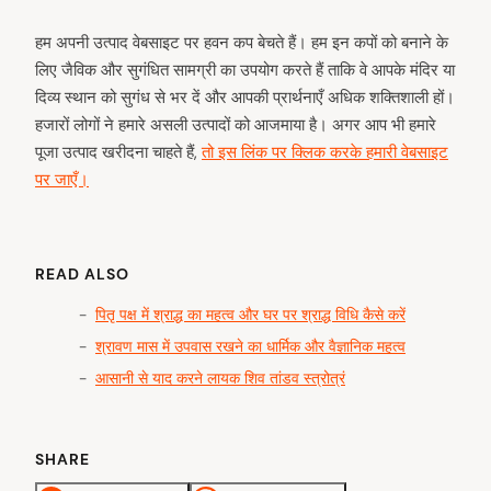
हम अपनी उत्पाद वेबसाइट पर हवन कप बेचते हैं। हम इन कपों को बनाने के
लिए जैविक और सुगंधित सामग्री का उपयोग करते हैं ताकि वे आपके मंदिर या
दिव्य स्थान को सुगंध से भर दें और आपकी प्रार्थनाएँ अधिक शक्तिशाली हों।
हजारों लोगों ने हमारे असली उत्पादों को आजमाया है। अगर आप भी हमारे
पूजा उत्पाद खरीदना चाहते हैं,
तो इस लिंक पर क्लिक करके हमारी वेबसाइट
पर जाएँ।
READ ALSO
पितृ पक्ष में श्राद्ध का महत्व और घर पर श्राद्ध विधि कैसे करें
श्रावण मास में उपवास रखने का धार्मिक और वैज्ञानिक महत्व
आसानी से याद करने लायक शिव तांडव स्त्रोत्रं
SHARE