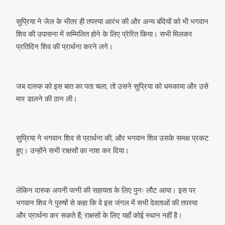
सुप्रिया ने जेल के भीतर ही तपस्या आरंभ की और अन्य बंदियों को भी भगवान
शिव की उपासना में सम्मिलित होने के लिए प्रेरित किया। सभी मिलकर
प्रतिदिन शिव की प्रार्थना करने लगे।
जब दारुक को इस बात का पता चला, तो उसने सुप्रिया को धमकाया और उसे
मार डालने की ठान ली।
सुप्रिया ने भगवान शिव से प्रार्थना की, और भगवान शिव उसके समक्ष प्रकट
हुए। उन्होंने सभी राक्षसों का नाश कर दिया।
लेकिन दारुक अपनी पत्नी की सहायता के लिए पुनः लौट आया। इस पर
भगवान शिव ने पुरुषों से कहा कि वे इस जंगल में सभी देवताओं की तपस्या
और प्रार्थना कर सकते हैं; राक्षसों के लिए यहाँ कोई स्थान नहीं है।