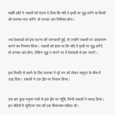
महर्षि और्व ने राक्षसों को श्राप दे दिया कि यदि वे पृथ्वी पर युद्ध करेंगे या किसी
की तपस्या नष्ट करेंगे, तो उनका अंत निश्चित होगा।
जब देवताओं को इस घटना की जानकारी हुई, तो उन्होंने राक्षसों पर आक्रमण
करने का निश्चय किया। राक्षसों को ज्ञात था कि यदि वे पृथ्वी पर युद्ध करेंगे,
तो उनका अंत होगा, लेकिन युद्ध न करने पर वे देवताओं से हार जाएंगे।
इस स्थिति से बचने के लिए दारुका ने पूरे वन को लेकर समुद्र के बीच में
उड़ा दिया। राक्षसों ने एक द्वीप पर निवास किया।
एक बार कुछ मनुष्य नावों से इस द्वीप पर पहुँचे, जिन्हें राक्षसों ने पकड़ लिया।
इन बंदियों में सुप्रिया नाम की एक शिवभक्त महिला थी।