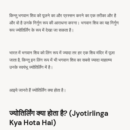
किन्तु भगवान शिव को पूजने का और प्रस्सन करने का एक तरीका और है
और वो है उनके निर्गुण रूप की आराधना करना। भगवान शिव का यह निर्गुण
रूप ज्योतिर्लिंग के रूप में देखा जा सकता है।
भारत में भगवान शिव को लिंग रूप में ज्यादा तर हर एक शिव मंदिर में पूजा
जाता है, किन्तु इन लिंग रूप में भी भगवान शिव का सबसे ज्यादा माहात्म्य
उनके स्वयंभू ज्योतिर्लिंग में है।
आइये जानते हैं ज्योतिर्लिंग क्या होता है।
ज्योतिर्लिंग क्या होता है? (Jyotirlinga
Kya Hota Hai)