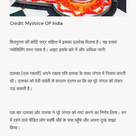
Credit: MyVoice OP India
शिवपुराण की कोटि रुद्र संहिता में इसका उल्लेख मिलता है। यह दसवां
ज्योतिर्लिंग माना जाता है। आइए इसके बारे में और अधिक जानें!
दारुका (एक राक्षसी) अपने राक्षस पति दारुक के साथ जंगल में निवास करती
थी। दारुका को देवी पार्वती से वरदान प्राप्त था कि वह पूरे जंगल को लेकर
उड़ सकती है।
एक बार दारुका और दारुक ने पूरे जंगल को नष्ट करने का निर्णय लिया। वन
में रहने वाले पीड़ित लोग महर्षि और्व के पास पहुँचे और अपना दुख साझा
किया।