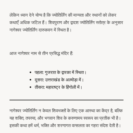
:
लेकिन ध्यान देने योग्य है कि ज्योतिर्लिंग की मान्यता और स्थानों को लेकर
कथाएँ अधिक जटिल हैं। शिवपुराण और द्वादश ज्योतिर्लिंग स्तोत्र के अनुसार
नागेश्वर ज्योतिर्लिंग दारुकवन में स्थित है।
आज नागेश्वर नाम से तीन प्रसिद्ध मंदिर हैं:
पहला: गुजरात के द्वारका में स्थित।
दूसरा: उत्तराखंड के अल्मोड़ा में।
तीसरा: महाराष्ट्र के हिंगोली में।
नागेश्वर ज्योतिर्लिंग न केवल शिवभक्तों के लिए एक आस्था का केंद्र है, बल्कि
यह शक्ति, तपस्या, और भगवान शिव के करुणामय स्वरूप का प्रतीक भी है।
इसकी कथा हमें धर्म, भक्ति और शरणागत वत्सलता का गहरा संदेश देती है।