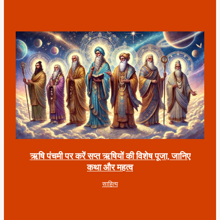
ऋषि पंचमी पर करें सप्त ऋषियों की विशेष पूजा, जानिए
कथा और महत्व
साहित्य