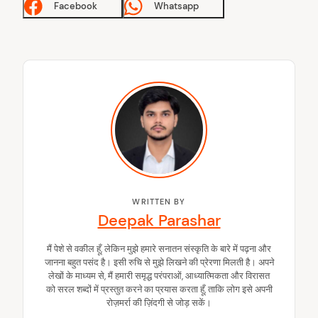
Facebook
Whatsapp
WRITTEN BY
Deepak Parashar
मैं पेशे से वकील हूँ, लेकिन मुझे हमारे सनातन संस्कृति के बारे में पढ़ना और
जानना बहुत पसंद है। इसी रुचि से मुझे लिखने की प्रेरणा मिलती है। अपने
लेखों के माध्यम से, मैं हमारी समृद्ध परंपराओं, आध्यात्मिकता और विरासत
को सरल शब्दों में प्रस्तुत करने का प्रयास करता हूँ, ताकि लोग इसे अपनी
रोज़मर्रा की ज़िंदगी से जोड़ सकें।