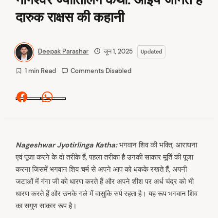
दारुक राक्षस की कहानी
Deepak Parashar
जून 1, 2025
Updated
1 min Read
Comments Disabled
Facebook
Whatsapp
Nageshwar Jyotirlinga Katha:
भगवान शिव की भक्ति, आराधना
एवं पूजा करने के दो तरीके हैं, पहला तरीका है उनकी साकार मूर्ति की पूजा
करना जिसमें भगवान शिव चर्म से अपने आप को धकके रखते हैं, अपनी
जटाओं में गंगा जी को धारण करते हैं और अपने शीश पर अर्ध चंद्र को भी
धारण करते हैं और उनके गले में वासुकि सर्प रहता है। यह रूप भगवान शिव
का सगुण साकार रूप है।