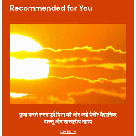
t
Recommended for You
i
o
n
पूजा करते समय पूर्व दिशा की ओर क्यों देखें? वैज्ञानिक,
वास्तु और शास्त्रीय महत्व
ज्ञान विज्ञान