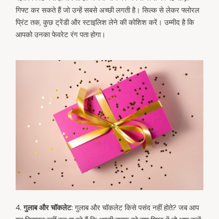
गिफ्ट कर सकते हैं जो उन्हें सबसे अच्छी लगती है। सिल्क से लेकर फ्लोरल
प्रिंट तक, कुछ ट्रेंडी और स्टाइलिश लेने की कोशिश करें। उम्मीद है कि
आपको उनका फेवरेट रंग पता होगा।
4.⁠
⁠गुलाब और चॉकलेट
: गुलाब और चॉकलेट किसे पसंद नहीं होते? जब आप