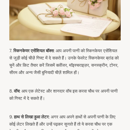
7.
स्किनकेयर एसेंशियल बॉक्स
: आप अपनी पत्नी को स्किनकेयर एसेंशियल
से जुड़ी कोई चीज़ें गिफ्ट में दे सकते हैं। उनके फेवरेट स्किनकेयर ब्रांड को
चुनें और किट तैयार करें जिसमें क्लींजर, मॉइस्चराइज़र, सनस्क्रीन, टोनर,
सीरम और अन्य जैसी बुनियादी चीज़ें शामिल हों।
8.⁠ ⁠
वॉच
: आप एक लेटेस्ट और शानदार वॉच इस करवा चौथ पर अपनी पत्नी
को गिफ्ट में दे सकते हैं।
9.⁠
⁠हाथ से लिखा हुआ लेटर
: अगर आप अपने हाथों से अपनी पत्नी के लिए
कोई लेटर लिखते हैं और उन्हें पढ़कर सुनाते हैं तो ये करवा चौथ पर एक