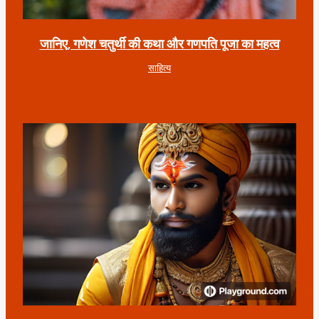
जानिए, गणेश चतुर्थी की कथा और गणपति पूजा का महत्व
साहित्य