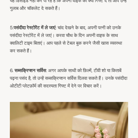
यह डिसाइड नहीं कर पा रहे हैं कि अपनी वाइफ को क्या गिफ्ट दें तो आप उन्हें
गुलाब और चॉकलेट दे सकते हैं।
5.
पसंदीदा रेस्टोरेंट में ले जाएं
: चांद देखने के बाद, अपनी पत्नी को उनके
पसंदीदा रेस्टोरेंट में ले जाएं। करवा चौथ के दिन अपनी वाइफ के साथ
क्वालिटी टाइम बिताएं। आप पहले से टेबल बुक करने जैसी खास व्यवस्था
कर सकते हैं।
6.⁠
⁠सब्सक्रिप्शन सर्विस
: अगर आपके साथी को फ़िल्में, टीवी शो या किताबें
पढ़ना पसंद है, तो उन्हें सब्सक्रिप्शन सर्विस दिलवा सकते हैं। उनके पसंदीदा
ओटीटी प्लेटफ़ॉर्म की सदस्यता गिफ्ट में देने पर विचार करें।