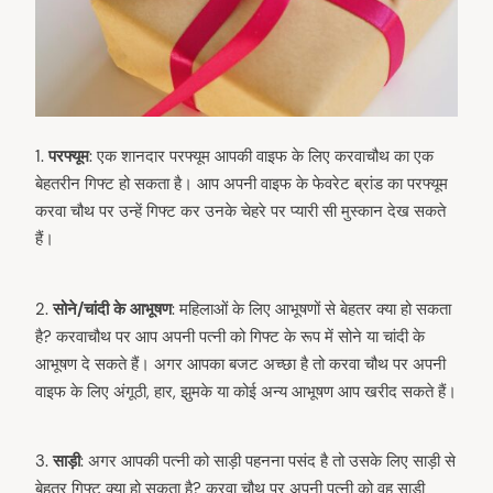
1.⁠ ⁠
परफ्यूम
: एक शानदार परफ्यूम आपकी वाइफ के लिए करवाचौथ का एक
बेहतरीन गिफ्ट हो सकता है। आप अपनी वाइफ के फेवरेट ब्रांड का परफ्यूम
करवा चौथ पर उन्हें गिफ्ट कर उनके चेहरे पर प्यारी सी मुस्कान देख सकते
हैं।
2.⁠
⁠सोने/चांदी के आभूषण
: महिलाओं के लिए आभूषणों से बेहतर क्या हो सकता
है? करवाचौथ पर आप अपनी पत्नी को गिफ्ट के रूप में सोने या चांदी के
आभूषण दे सकते हैं। अगर आपका बजट अच्छा है तो करवा चौथ पर अपनी
वाइफ के लिए अंगूठी, हार, झुमके या कोई अन्य आभूषण आप खरीद सकते हैं।
3.⁠
⁠साड़ी
: अगर आपकी पत्नी को साड़ी पहनना पसंद है तो उसके लिए साड़ी से
बेहतर गिफ्ट क्या हो सकता है? करवा चौथ पर अपनी पत्नी को वह साड़ी