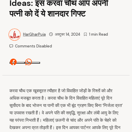
Ideas: इस करवा चौथ आप अपनी
पत्नी को दें ये शानदार गिफ्ट
HarGharPuja
अक्टूबर 14, 2024
1 min Read
Comments Disabled
Facebook
Whatsapp
करवा चौथ एक खूबसूरत त्यौहार है जो विवाहित जोड़ों के रिश्तों को और
अधिक मजबूत करता है। करवा चौथ के दिन विवाहित महिलाएं पूरे दिन
सूर्योदय के बाद भोजन या पानी की एक भी बूंद ग्रहण किए बिना ‘निर्जला व्रत’
या उपवास रखती हैं। वे अपने पति की समृद्धि, सुरक्षा और लंबी आयु के लिए
यह परंपरा निभाती हैं। महिलाएं छलनी से चांद और अपने पति के चेहरे को
देखकर अपना व्रत तोड़ती हैं। इस दिन आपका पार्टनर आपके लिए पूरे दिन