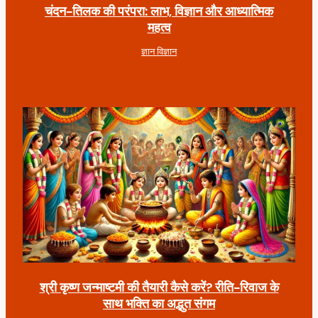
चंदन-तिलक की परंपरा: लाभ, विज्ञान और आध्यात्मिक
महत्व
ज्ञान विज्ञान
श्री कृष्ण जन्माष्टमी की तैयारी कैसे करें? रीति-रिवाज के
साथ भक्ति का अद्भुत संगम