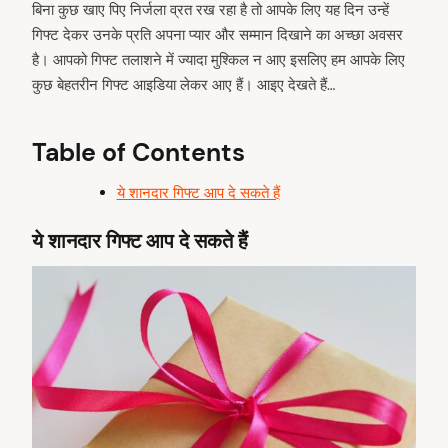
बिना कुछ खाए पिए निर्जला व्रत रख रहा है तो आपके लिए यह दिन उन्हें
गिफ्ट देकर उनके प्रति अपना प्यार और सम्मान दिखाने का अच्छा अवसर
है। आपको गिफ्ट तलाशने में ज्यादा मुश्किल न आए इसलिए हम आपके लिए
कुछ बेहतरीन गिफ्ट आइडिया लेकर आए हैं। आइए देखते हैं…
Table of Contents
ये शानदार गिफ्ट आप दे सकते हैं
ये शानदार गिफ्ट आप दे सकते हैं