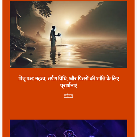
पितृ पक्ष: महत्व, तर्पण विधि, और पितरों की शांति के लिए
प्रार्थनाएं
त्यौहार