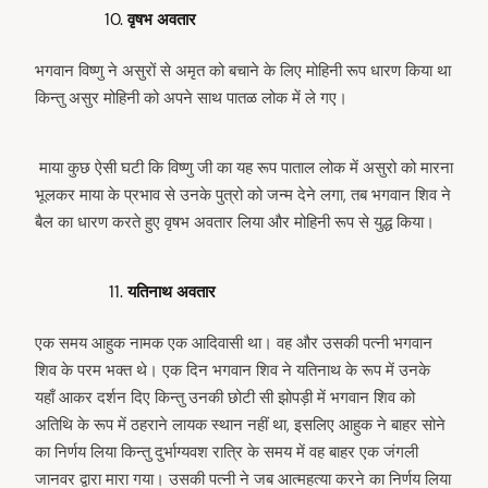
वृषभ अवतार
भगवान विष्णु ने असुरों से अमृत को बचाने के लिए मोहिनी रूप धारण किया था
किन्तु असुर मोहिनी को अपने साथ पातळ लोक में ले गए।
माया कुछ ऐसी घटी कि विष्णु जी का यह रूप पाताल लोक में असुरो को मारना
भूलकर माया के प्रभाव से उनके पुत्रो को जन्म देने लगा, तब भगवान शिव ने
बैल का धारण करते हुए वृषभ अवतार लिया और मोहिनी रूप से युद्ध किया।
यतिनाथ अवतार
एक समय आहुक नामक एक आदिवासी था। वह और उसकी पत्नी भगवान
शिव के परम भक्त थे। एक दिन भगवान शिव ने यतिनाथ के रूप में उनके
यहाँ आकर दर्शन दिए किन्तु उनकी छोटी सी झोपड़ी में भगवान शिव को
अतिथि के रूप में ठहराने लायक स्थान नहीं था, इसलिए आहुक ने बाहर सोने
का निर्णय लिया किन्तु दुर्भाग्यवश रात्रि के समय में वह बाहर एक जंगली
जानवर द्वारा मारा गया। उसकी पत्नी ने जब आत्महत्या करने का निर्णय लिया