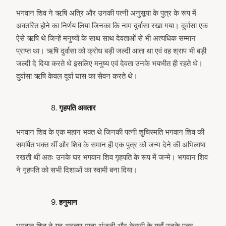
भगवान शिव ने ऋषि अत्रि और उनकी पत्नी अनुसूया के पुत्र के रूप में
अवतरित होने का निर्णय लिया जिनका कि नाम दुर्वासा रखा गया। दुर्वासा एक
ऐसे ऋषि थे जिन्हें मनुष्यों के साथ साथ देवताओं से भी अत्यधिक सम्मान
प्राप्त था। ऋषि दुर्वासा को क्रोध बड़ी जल्दी आता था एवं वह श्राप भी बड़ी
जल्दी दे दिया करते थे इसलिए मनुष्य एवं देवता उनके भयभीत ही रहते थे।
दुर्वासा ऋषि केवल दूर्वा घास का सेवन करते थे।
गृहपति अवतार
भगवान शिव के एक महान भक्त थे जिनकी पत्नी शुचिस्मति भगवान शिव की
समर्पित भक्त थीं और शिव के समान ही एक पुत्र को जन्म देने की अभिलाषा
रखती थीं अतः उनके घर भगवान शिव गृहपति के रूप में जन्मे। भगवान शिव
ने गृहपति को सभी दिशाओं का स्वामी बना दिया।
हनुमान
भगवान शिव ने यह अवतार माता अंजनी और केसरी के यहाँ उनके पुत्र