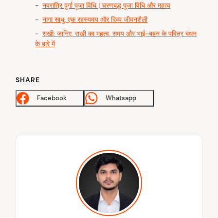
नवरात्रि दुर्गा पूजा विधि | चरणबद्ध पूजा विधि और महत्व
नागा साधु: एक रहस्यमय और दिव्य जीवनशैली
राखी: जानिए, राखी का महत्व, समय और भाई-बहन के पवित्र बंधन
के बारे में
SHARE
Facebook
Whatsapp