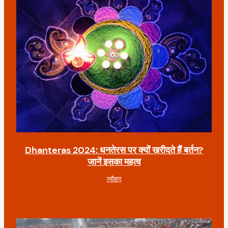
Dhanteras 2024: धनतेरस पर क्यों खरीदते हैं बर्तन?
जानें इसका महत्व
त्यौहार