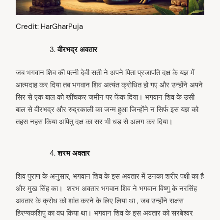
Credit: HarGharPuja
वीरभद्र अवतार
जब भगवान शिव की पत्नी देवी सती ने अपने पिता प्रजापति दक्ष के यज्ञ में
आत्मदाह कर दिया तब भगवान शिव अत्यंत क्रोधित हो गए और उन्होंने अपने
सिर से एक बाल को खींचकर जमीन पर फेंक दिया। भगवान शिव के उसी
बाल से वीरभद्र और रुद्रकाली का जन्म हुआ जिन्होंने न सिर्फ इस यज्ञ को
तहस नहस किया अपितु दक्ष का सर भी धड़ से अलग कर दिया।
शरभ अवतार
शिव पुराण के अनुसार, भगवान शिव के इस अवतार में उनका शरीर पक्षी का है
और मुख सिंह का। शरभ अवतार भगवान शिव ने भगवान विष्णु के नरसिंह
अवतार के क्रोध को शांत करने के लिए लिया था , जब उन्होंने राक्षस
हिरण्यकशिपु का वध किया था। भगवान शिव के इस अवतार को सरबेश्वर