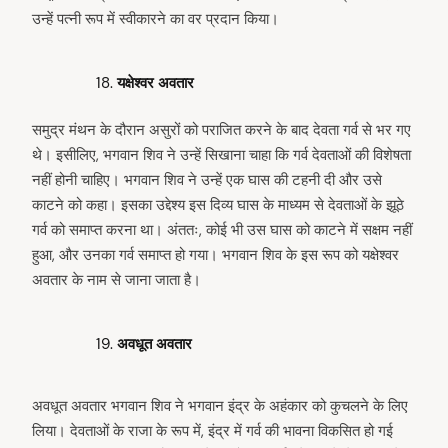
उन्हें पत्नी रूप में स्वीकारने का वर प्रदान किया।
यक्षेश्वर अवतार
समुद्र मंथन के दौरान असुरों को पराजित करने के बाद देवता गर्व से भर गए
थे। इसीलिए, भगवान शिव ने उन्हें सिखाना चाहा कि गर्व देवताओं की विशेषता
नहीं होनी चाहिए। भगवान शिव ने उन्हें एक घास की टहनी दी और उसे
काटने को कहा। इसका उद्देश्य इस दिव्य घास के माध्यम से देवताओं के झूठे
गर्व को समाप्त करना था। अंततः, कोई भी उस घास को काटने में सक्षम नहीं
हुआ, और उनका गर्व समाप्त हो गया। भगवान शिव के इस रूप को यक्षेश्वर
अवतार के नाम से जाना जाता है।
अवधूत अवतार
अवधूत अवतार भगवान शिव ने भगवान इंद्र के अहंकार को कुचलने के लिए
लिया। देवताओं के राजा के रूप में, इंद्र में गर्व की भावना विकसित हो गई