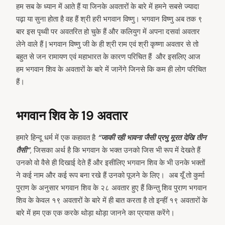
हम सब के ध्यान में आते हैं या जिनके अवतारों के बारे में हमने सबसे ज्यादा
पढ़ा या सुना होता है वह हैं श्री हरी भगवान विष्णु। भगवान विष्णु अब तक ९
बार इस पृथ्वी पर अवतरित हो चुके हैं और कलियुग में अपना दसवां अवतार
लेने वाले हैं | भगवान विष्णु जी के ही श्री राम एवं श्री कृष्णा अवतार से तो
बहुत से जन रामायण एवं महाभारत के कारण परिचित हैं और इसलिए आज
हम भगवान शिव के अवतारों के बारे में जानेंगे जिनसे कि कम ही लोग परिचित
हैं।
भगवान शिव के 19 अवतार
हमारे हिन्दू धर्म में एक कहावत है
“जाकी रही भावना जैसी प्रभु मूरत देखि तीन
तैसी”
, जिसका अर्थ है कि भगवान के भक्त उनको जिस भी रूप में देखते हैं
उनको वो वैसे ही दिखाई देते हैं और इसीलिए भगवान शिव के भी उनके भक्तों
ने कई नाम और कई रूप बना रखे हैं उनको पूजने के लिए। अब यूँ तो कुर्मा
पुराण के अनुसार भगवान शिव के २८ अवतार हुए हैं किन्तु शिव पुराण भगवान
शिव के केवल १९ अवतारों के बारे में ही बात करता है तो इन्हीं १९ अवतारों के
बारे में हम एक एक करके थोड़ा थोड़ा जानने का प्रयास करेंगे।