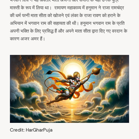
मारुती के रूप में लिया था। रामायण महाकाव्य में हनुमान ने राजा रामचंद्र
की धर्म पत्नी माता सीता को खोजने एवं लंका के राजा रावण को हराने के
अभियान में भगवान राम की सहायता की थी। हनुमान भगवान राम के प्रति
अपनी भक्ति के लिए प्रसिद्ध हैं और अपने माता सीता द्वारा दिए गए वरदान के
कारण अजर अमर हैं।
Credit: HarGharPuja