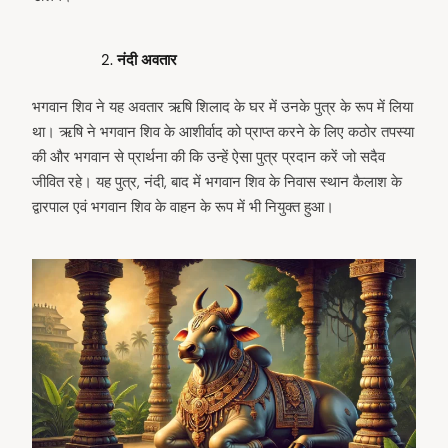
नंदी अवतार
भगवान शिव ने यह अवतार ऋषि शिलाद के घर में उनके पुत्र के रूप में लिया
था। ऋषि ने भगवान शिव के आशीर्वाद को प्राप्त करने के लिए कठोर तपस्या
की और भगवान से प्रार्थना की कि उन्हें ऐसा पुत्र प्रदान करें जो सदैव
जीवित रहे। यह पुत्र, नंदी, बाद में भगवान शिव के निवास स्थान कैलाश के
द्वारपाल एवं भगवान शिव के वाहन के रूप में भी नियुक्त हुआ।