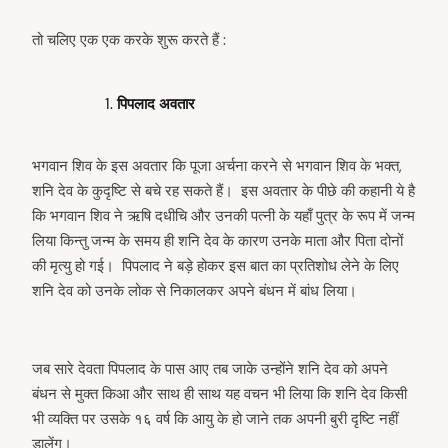
तो चलिए एक एक करके शुरू करते हैं :
पिपलाद अवतार
भगवान शिव के इस अवतार कि पूजा अर्चना करने से भगवान शिव के भक्त,
शनि देव के कुदृष्टि से बचे रह सकते हैं। इस अवतार के पीछे की कहानी ये है
कि भगवान शिव ने ऋषि दधीचि और उनकी पत्नी के यहाँ पुत्र के रूप में जन्म
लिया किन्तु जन्म के समय ही शनि देव के कारण उनके माता और पिता दोनों
की मृत्यु हो गई। पिपलाद ने बड़े होकर इस बात का प्रतिशोध लेने के लिए
शनि देव को उनके लोक से निकालकर अपने बंधन में बांध लिया।
जब सारे देवता पिपलाद के पास आए तब जाके उन्होंने शनि देव को अपने
बंधन से मुक्त किआ और साथ ही साथ यह वचन भी लिया कि शनि देव किसी
भी व्यक्ति पर उसके १६ वर्ष कि आयु के हो जाने तक अपनी बुरी दृष्टि नहीं
डालेंग।