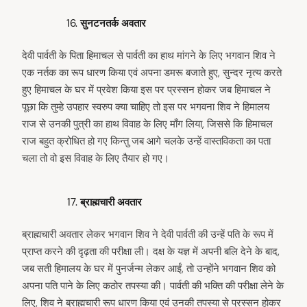
सुनटनतर्क अवतार
देवी पार्वती के पिता हिमाचल से पार्वती का हाथ मांगने के लिए भगवान शिव ने
एक नर्तक का रूप धारण किया एवं अपना डमरू बजाते हुए, सुन्दर नृत्य करते
हुए हिमाचल के घर में प्रवेश किया इस पर प्रस्सन होकर जब हिमाचल ने
पूछा कि तुम्हे उपहार स्वरुप क्या चाहिए तो इस पर भगवना शिव ने हिमालय
राज से उनकी पुत्री का हाथ विवाह के लिए माँग लिया, जिससे कि हिमाचल
राज बहुत क्रोधित हो गए किन्तु जब आगे चलके उन्हें वास्तविकता का पता
चला तो वो इस विवाह के लिए तैयार हो गए।
ब्राह्मचारी अवतार
ब्राह्मचारी अवतार लेकर भगवान शिव ने देवी पार्वती की उन्हें पति के रूप में
प्राप्त करने की दृढ़ता की परीक्षा ली। दक्ष के यज्ञ में अपनी बलि देने के बाद,
जब सती हिमालय के घर में पुनर्जन्म लेकर आईं, तो उन्होंने भगवान शिव को
अपना पति पाने के लिए कठोर तपस्या की। पार्वती की भक्ति की परीक्षा लेने के
लिए, शिव ने ब्राह्मचारी रूप धारण किया एवं उनकी तपस्या से प्रस्सन होकर