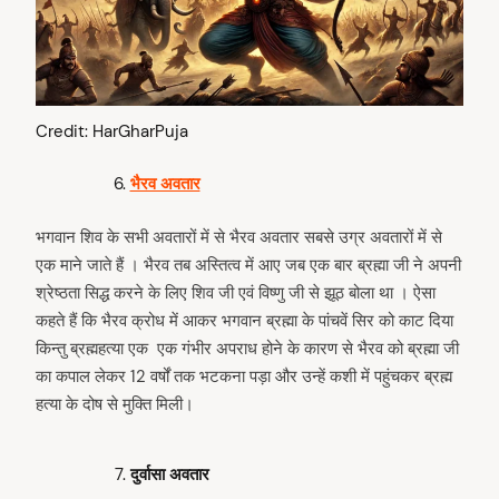
Credit: HarGharPuja
भैरव अवतार
भगवान शिव के सभी अवतारों में से भैरव अवतार सबसे उग्र अवतारों में से
एक माने जाते हैं । भैरव तब अस्तित्व में आए जब एक बार ब्रह्मा जी ने अपनी
श्रेष्ठता सिद्ध करने के लिए शिव जी एवं विष्णु जी से झूठ बोला था । ऐसा
कहते हैं कि भैरव क्रोध में आकर भगवान ब्रह्मा के पांचवें सिर को काट दिया
किन्तु ब्रह्महत्या एक एक गंभीर अपराध होने के कारण से भैरव को ब्रह्मा जी
का कपाल लेकर 12 वर्षों तक भटकना पड़ा और उन्हें कशी में पहुंचकर ब्रह्म
हत्या के दोष से मुक्ति मिली।
दुर्वासा अवतार