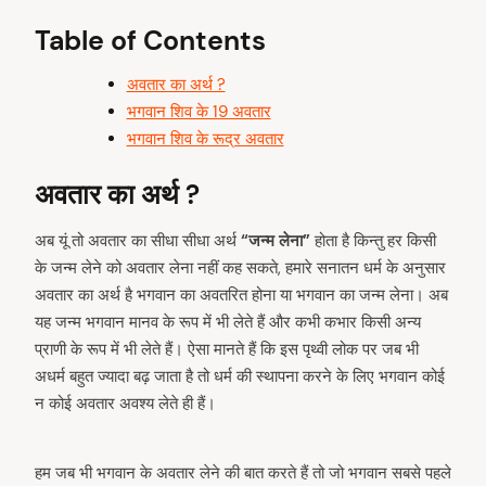
Table of Contents
अवतार का अर्थ ?
भगवान शिव के 19 अवतार
भगवान शिव के रूद्र अवतार
अवतार का अर्थ ?
अब यूं तो अवतार का सीधा सीधा अर्थ
“जन्म लेना”
होता है किन्तु हर किसी
के जन्म लेने को अवतार लेना नहीं कह सकते, हमारे सनातन धर्म के अनुसार
अवतार का अर्थ है भगवान का अवतरित होना या भगवान का जन्म लेना। अब
यह जन्म भगवान मानव के रूप में भी लेते हैं और कभी कभार किसी अन्य
प्राणी के रूप में भी लेते हैं। ऐसा मानते हैं कि इस पृथ्वी लोक पर जब भी
अधर्म बहुत ज्यादा बढ़ जाता है तो धर्म की स्थापना करने के लिए भगवान कोई
न कोई अवतार अवश्य लेते ही हैं।
हम जब भी भगवान के अवतार लेने की बात करते हैं तो जो भगवान सबसे पहले