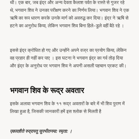
थी। एक बार, जब इंद्र और अन्य देवता कैलाश पर्वत के रास्ते से गुजर रहे
थे, भगवान शिव ने उनका परीक्षण करने का निर्णय लिया। भगवान शिव ने एक
ऋषि का रूप धारण करके उनके मार्ग को अवरुद्ध कर दिया। इंद्र ने ऋषि से
हटने का अनुरोध किया, लेकिन भगवान शिव बिना हिले-डुले वहीं बैठे रहे ।
इससे इंद्र क्रोधित हो गए और उन्होंने अपने वज्र का प्रयोग किया, लेकिन
वह प्रहार ही नहीं कर पाए । इस घटना ने भगवान इंद्र का गर्व तोड़ दिया
और इंद्र के अनुरोध पर भगवान शिव ने अपनी असली पहचान प्रकट की।
भगवान शिव के रूद्र अवतार
इसके अलावा भगवान शिव के ११ रूद्र अवतारों के बारे में भी शिव पुराण में
लिखा हुआ है, जिसकी जानकारी हमें इस श्लोक से मिलती है
एकादशैते रुद्रास्तु सुरभीतनया: स्मृता: ।