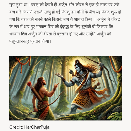
छुपा हुआ था। वराह को देखते ही अर्जुन और कीरट ने एक ही समय पर उसे
बाण मारे जिससे उसकी मृत्यु हो गई किन्तु उन दोनों के बीच यह विवाद शुरू हो
गया कि वराह को सबसे पहले किसके बाण ने आघात किया । अर्जुन ने कीरट
arch
के रूप में आए हुए भगवान शिव को द्वंद्वयुद्ध के लिए चुनौती दी जिसपर कि
:
भगवान शिव अर्जुन की वीरता से प्रसन्न हो गए और उन्होंने अर्जुन को
पशुपताअस्त्र प्रदान किया।
Credit: HarGharPuja