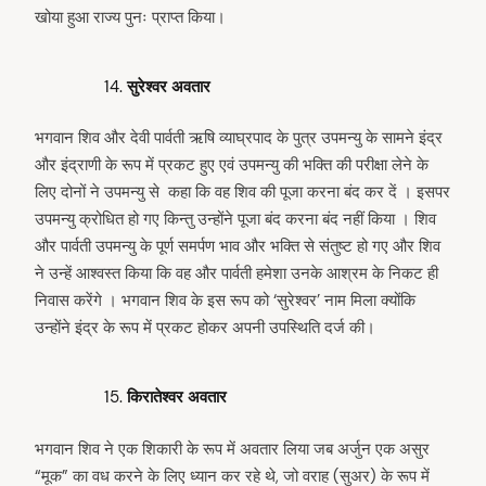
खोया हुआ राज्य पुनः प्राप्त किया।
सुरेश्वर अवतार
भगवान शिव और देवी पार्वती ऋषि व्याघ्रपाद के पुत्र उपमन्यु के सामने इंद्र
और इंद्राणी के रूप में प्रकट हुए एवं उपमन्यु की भक्ति की परीक्षा लेने के
लिए दोनों ने उपमन्यु से कहा कि वह शिव की पूजा करना बंद कर दें । इसपर
उपमन्यु क्रोधित हो गए किन्तु उन्होंने पूजा बंद करना बंद नहीं किया । शिव
और पार्वती उपमन्यु के पूर्ण समर्पण भाव और भक्ति से संतुष्ट हो गए और शिव
ने उन्हें आश्वस्त किया कि वह और पार्वती हमेशा उनके आश्रम के निकट ही
निवास करेंगे । भगवान शिव के इस रूप को ‘सुरेश्वर’ नाम मिला क्योंकि
उन्होंने इंद्र के रूप में प्रकट होकर अपनी उपस्थिति दर्ज की।
किरातेश्वर अवतार
भगवान शिव ने एक शिकारी के रूप में अवतार लिया जब अर्जुन एक असुर
“मूक” का वध करने के लिए ध्यान कर रहे थे, जो वराह (सुअर) के रूप में