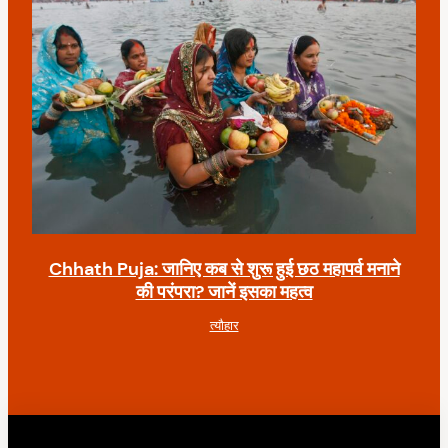
Chhath Puja: जानिए कब से शुरू हुई छठ महापर्व मनाने
की परंपरा? जानें इसका महत्व
त्यौहार