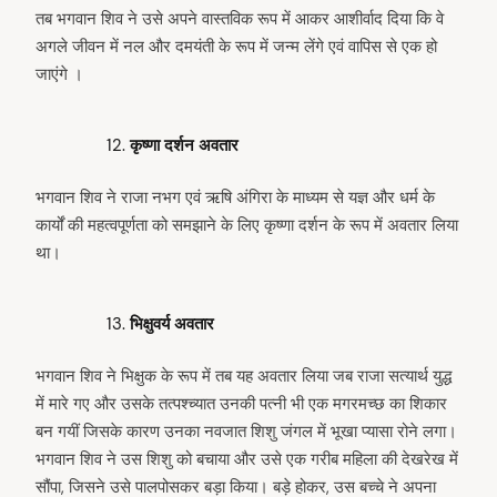
तब भगवान शिव ने उसे अपने वास्तविक रूप में आकर आशीर्वाद दिया कि वे
अगले जीवन में नल और दमयंती के रूप में जन्म लेंगे एवं वापिस से एक हो
जाएंगे ।
कृष्णा दर्शन अवतार
भगवान शिव ने राजा नभग एवं ऋषि अंगिरा के माध्यम से यज्ञ और धर्म के
कार्यों की महत्वपूर्णता को समझाने के लिए कृष्णा दर्शन के रूप में अवतार लिया
था।
भिक्षुवर्य अवतार
भगवान शिव ने भिक्षुक के रूप में तब यह अवतार लिया जब राजा सत्यार्थ युद्ध
में मारे गए और उसके तत्पश्च्यात उनकी पत्नी भी एक मगरमच्छ का शिकार
बन गयीं जिसके कारण उनका नवजात शिशु जंगल में भूखा प्यासा रोने लगा।
भगवान शिव ने उस शिशु को बचाया और उसे एक गरीब महिला की देखरेख में
सौंपा, जिसने उसे पालपोसकर बड़ा किया। बड़े होकर, उस बच्चे ने अपना