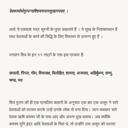
देवकार्यार्थमुत्पन्नाश्शिवरूपास्सुखास्पदम् ।
अर्थ: ये एकादश रुद्र सुरभी के पुत्र कहलाते हैं । ये सुख के निवासस्थान हैं
तथा देवताओं के कार्य की सिद्धि के लिए शिवरूप से उत्पन्न हुए हैं ।
भगवान शिव के इन ११ रुद्रों के नाम इस प्रकार हैं:
कपाली, पिंगल, भीम, विरूपाक्ष, विलोहित, शास्ता, अजपाद, अहिर्बुध्न्य, शम्भु,
चण्ड, भव
शिव पुराण की ही एक प्रचलित कहानी के अनुसार एक बार एक असुर ने सारे
देवताओं को परास्त करके उन्हें उनके लोक से भगा दिया। जान बचाकर सारे
देवता ऋषि कश्यप जी के पास आए और अपना दुख बताया। अब क्योंकि
कश्यप मुनि इंद्र आदि देवताओं के पिता थे, तो उन्होंने उस असुर को परास्त