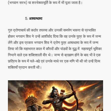
(भगवान सरभ) या शरभेश्वरमूर्ति के रूप में भी पूजा जाता है।
अश्वत्थामा
गुरु द्रोणाचार्य की कठोर तपस्या और उनकी समर्पण भावना से प्रभावित
होकर भगवान शिव ने उन्हें आशीर्वाद दिया कि वह उनके पुत्र के रूप में जन्म
लेंगे और इस प्रकार भगवान शिव ने द्रोण पुत्र अश्वथामा के रूप में जन्म
लिया जो कि महाभारत काल में कौरवों और पांडवों के युद्ध में महत्वपूर्ण भूमिका
निभाने वाले एक शक्तिशाली वीर थे। जन्म से ब्राह्मण होने के बाद भी वे एक
छत्रिय के रूप में पले-बढे एवं उनके माथे पर एक मणि भी थी जो उन्हें दिव्य
शक्तियाँ प्रदान करती थी।