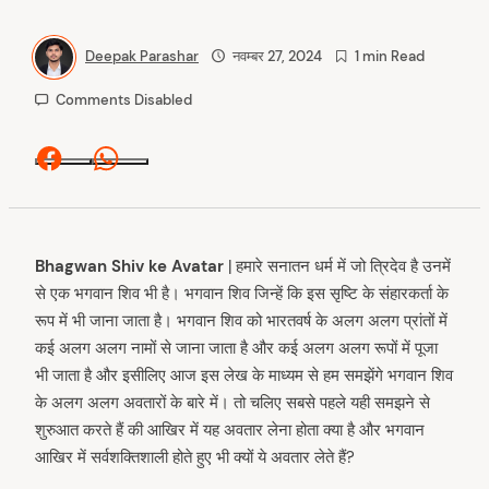
Deepak Parashar
नवम्बर 27, 2024
1 min Read
Comments Disabled
Facebook
Whatsapp
Bhagwan Shiv ke Avatar
| हमारे सनातन धर्म में जो त्रिदेव है उनमें
से एक भगवान शिव भी है। भगवान शिव जिन्हें कि इस सृष्टि के संहारकर्ता के
रूप में भी जाना जाता है। भगवान शिव को भारतवर्ष के अलग अलग प्रांतों में
कई अलग अलग नामों से जाना जाता है और कई अलग अलग रूपों में पूजा
भी जाता है और इसीलिए आज इस लेख के माध्यम से हम समझेंगे भगवान शिव
के अलग अलग अवतारों के बारे में। तो चलिए सबसे पहले यही समझने से
शुरुआत करते हैं की आखिर में यह अवतार लेना होता क्या है और भगवान
आखिर में सर्वशक्तिशाली होते हुए भी क्यों ये अवतार लेते हैं?