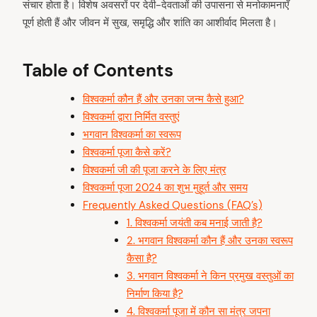
संचार होता है। विशेष अवसरों पर देवी-देवताओं की उपासना से मनोकामनाएँ
पूर्ण होती हैं और जीवन में सुख, समृद्धि और शांति का आशीर्वाद मिलता है।
Table of Contents
विश्वकर्मा कौन हैं और उनका जन्म कैसे हुआ?
विश्वकर्मा द्वारा निर्मित वस्तुएं
भगवान विश्वकर्मा का स्वरूप
विश्वकर्मा पूजा कैसे करें?
विश्वकर्मा जी की पूजा करने के लिए मंत्र
विश्वकर्मा पूजा 2024 का शुभ मुहूर्त और समय
Frequently Asked Questions (FAQ’s)
1. विश्वकर्मा जयंती कब मनाई जाती है?
2. भगवान विश्वकर्मा कौन हैं और उनका स्वरूप
कैसा है?
3. भगवान विश्वकर्मा ने किन प्रमुख वस्तुओं का
निर्माण किया है?
4. विश्वकर्मा पूजा में कौन सा मंत्र जपना