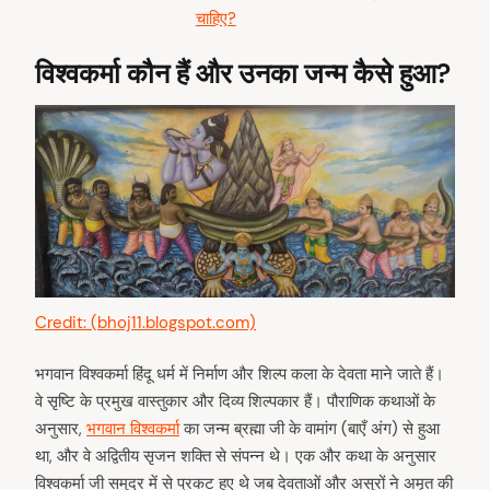
चाहिए?
विश्वकर्मा कौन हैं और उनका जन्म कैसे हुआ?
Credit: (bhoj11.blogspot.com)
भगवान विश्वकर्मा हिंदू धर्म में निर्माण और शिल्प कला के देवता माने जाते हैं।
वे सृष्टि के प्रमुख वास्तुकार और दिव्य शिल्पकार हैं। पौराणिक कथाओं के
अनुसार,
भगवान विश्वकर्मा
का जन्म ब्रह्मा जी के वामांग (बाएँ अंग) से हुआ
था, और वे अद्वितीय सृजन शक्ति से संपन्न थे। एक और कथा के अनुसार
विश्वकर्मा जी समुद्र में से प्रकट हुए थे जब देवताओं और असुरों ने अमृत की