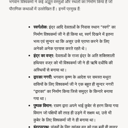
भगवान विश्वकर्मा ने कई अद्भुत वस्तुओं और स्थलों का निर्माण किया है जो
पौराणिक कथाओं में उल्लेखित हैं। इनमें प्रमुख हैं:
स्वर्गलोक:
इंद्र आदि देवताओं के निवास स्थान “स्वर्ग” का
निर्माण विश्वकर्मा जी ने ही किया था, स्वर्ग दिखने में इतना
भव्य एवं सुन्दर था कि असुर उसे प्राप्त करने के लिए
अनेको अनेक प्रयास करते रहते थे।
इंद्र का वज्र:
देवताओं के राजा इंद्र के अति शक्तिशाली
हथियार वज्र को भी विश्वकर्मा जी ने ही ऋषि दधीचि की
अस्थियों से बनाया था।
द्वारका नगरी:
भगवान कृष्ण के आदेश पर समस्त मथुरा
वासियों के लिए विश्वकर्मा जी ने एक बहुत ही सुन्दर नगरी
“द्वारका” का निर्माण किया जिसे समुद्र के किनारे बनाया
गया था।
पुष्पक विमान:
रावण द्वारा अपने भाई कुबेर से हरण किया गया
विमान जो पक्षियों की तरह ही उड़ने में सक्षम था, उसे भी
कुबेर के लिए विश्वकर्मा जी ने ही बनाया था।
इंद्रप्रस्थ:
पांडवों के लिए खांडव वन को एक बड़ी ही सुन्दर