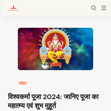
HarGharPuja
Skip
to
content
त्यौहार
विश्वकर्मा पूजा 2024: जानिए पूजा का
महात्म्य एवं शुभ मुहूर्त