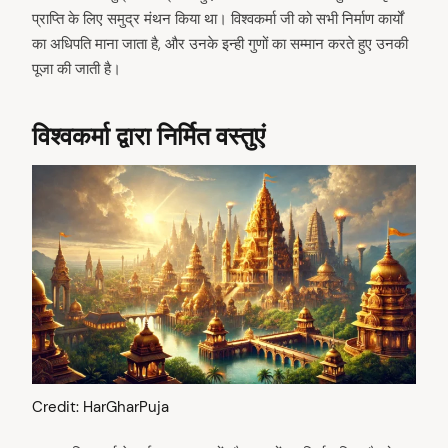
प्राप्ति के लिए समुद्र मंथन किया था। विश्वकर्मा जी को सभी निर्माण कार्यों
का अधिपति माना जाता है, और उनके इन्ही गुणों का सम्मान करते हुए उनकी
पूजा की जाती है।
विश्वकर्मा द्वारा निर्मित वस्तुएं
Credit: HarGharPuja