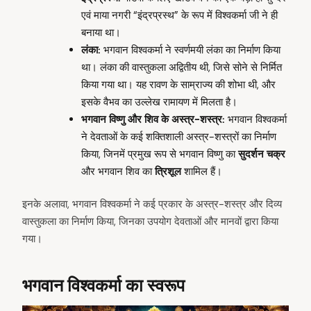
एवं माया नगरी “इंद्रप्रस्थ” के रूप में विश्वकर्मा जी ने ही
बनाया था।
लंका:
भगवान विश्वकर्मा ने स्वर्णमयी लंका का निर्माण किया
था। लंका की वास्तुकला अद्वितीय थी, जिसे सोने से निर्मित
किया गया था। यह रावण के साम्राज्य की शोभा थी, और
इसके वैभव का उल्लेख रामायण में मिलता है।
भगवान विष्णु और शिव के अस्त्र-शस्त्र:
भगवान विश्वकर्मा
ने देवताओं के कई शक्तिशाली अस्त्र-शस्त्रों का निर्माण
किया, जिनमें प्रमुख रूप से भगवान विष्णु का
सुदर्शन चक्र
और भगवान शिव का
त्रिशूल
शामिल हैं।
इनके अलावा, भगवान विश्वकर्मा ने कई प्रकार के अस्त्र-शस्त्र और दिव्य
वास्तुकला का निर्माण किया, जिनका उपयोग देवताओं और मानवों द्वारा किया
गया।
भगवान विश्वकर्मा का स्वरूप