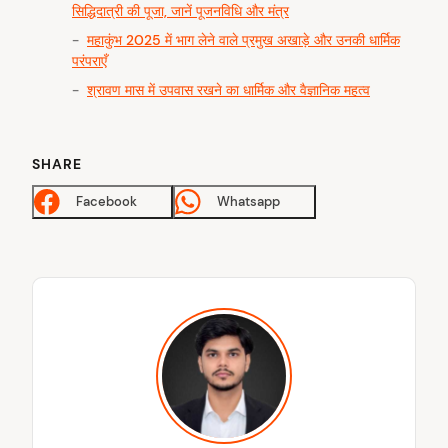
सिद्धिदात्री की पूजा, जानें पूजनविधि और मंत्र
महाकुंभ 2025 में भाग लेने वाले प्रमुख अखाड़े और उनकी धार्मिक
परंपराएँ
श्रावण मास में उपवास रखने का धार्मिक और वैज्ञानिक महत्व
SHARE
Facebook
Whatsapp