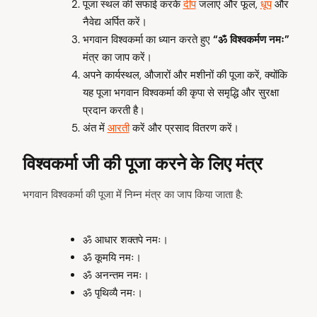
पूजा स्थल की सफाई करके
दीप
जलाएं और फूल,
धूप
और
नैवेद्य अर्पित करें।
भगवान विश्वकर्मा का ध्यान करते हुए
“ॐ विश्वकर्मण नमः”
मंत्र का जाप करें।
अपने कार्यस्थल, औजारों और मशीनों की पूजा करें, क्योंकि
यह पूजा भगवान विश्वकर्मा की कृपा से समृद्धि और सुरक्षा
प्रदान करती है।
अंत में
आरती
करें और प्रसाद वितरण करें।
विश्वकर्मा
जी की पूजा करने के लिए मंत्र
भगवान विश्वकर्मा की पूजा में निम्न मंत्र का जाप किया जाता है:
ॐ आधार शक्तपे नमः।
ॐ कूमयि नमः।
ॐ अनन्तम नमः।
ॐ पृथिव्यै नमः।