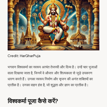
Credit: HarGharPuja
भगवान विश्वकर्मा का स्वरूप अत्यंत तेजस्वी और दिव्य है। उन्हें चार भुजाओं
वाला दिखाया जाता है, जिनमें वे औजार और शिल्पकला से जुड़े उपकरण
धारण करते हैं। उनका स्वरूप निर्माण और सृजन की अनंत शक्तियों का
प्रतीक है। उनका वाहन हंस है, जो शुद्धता और ज्ञान का प्रतीक है।
विश्वकर्मा पूजा कैसे करें?