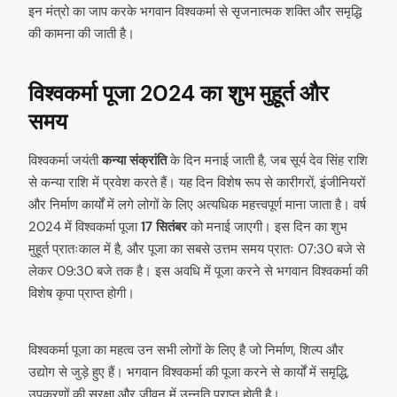
इन मंत्रो का जाप करके भगवान विश्वकर्मा से सृजनात्मक शक्ति और समृद्धि
की कामना की जाती है।
विश्वकर्मा पूजा 2024 का शुभ मुहूर्त और
समय
विश्वकर्मा जयंती
कन्या संक्रांति
के दिन मनाई जाती है, जब सूर्य देव सिंह राशि
से कन्या राशि में प्रवेश करते हैं। यह दिन विशेष रूप से कारीगरों, इंजीनियरों
और निर्माण कार्यों में लगे लोगों के लिए अत्यधिक महत्त्वपूर्ण माना जाता है। वर्ष
2024 में विश्वकर्मा पूजा
17 सितंबर
को मनाई जाएगी। इस दिन का शुभ
arch
:
मुहूर्त प्रातःकाल में है, और पूजा का सबसे उत्तम समय प्रातः 07:30 बजे से
लेकर 09:30 बजे तक है। इस अवधि में पूजा करने से भगवान विश्वकर्मा की
विशेष कृपा प्राप्त होगी।
विश्वकर्मा पूजा का महत्व उन सभी लोगों के लिए है जो निर्माण, शिल्प और
उद्योग से जुड़े हुए हैं। भगवान विश्वकर्मा की पूजा करने से कार्यों में समृद्धि,
उपकरणों की सुरक्षा और जीवन में उन्नति प्राप्त होती है।