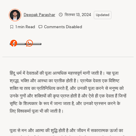
Deepak Parashar
सितम्बर 13, 2024
Updated
1 min Read
Comments Disabled
Facebook
Whatsapp
हिंदू धर्म में देवताओं की पूजा अत्यधिक महत्त्वपूर्ण मानी जाती है। यह पूजा
श्रद्धा, भक्ति और आस्था का प्रतीक होती है। प्रत्येक देवता एक विशिष्ट
शक्ति या तत्व का प्रतिनिधित्व करते हैं, और उनकी पूजा करने से मनुष्य को
उनके गुणों और शक्तियों की कृपा प्राप्त होती है और ऐसे ही एक देवता हैं जिन्हें
सृष्टि के शिल्पकार के रूप में जाना जाता है, और उनको प्रस्सन करने के
लिए विश्वकर्मा पूजा भी की जाती है।
पूजा से मन और आत्मा की शुद्धि होती है और जीवन में सकारात्मक ऊर्जा का