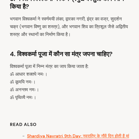
किया है?
भगवान विश्वकर्मा ने स्वर्णमयी लंका, द्वारका नगरी, इंद्र का वज्र, सुदर्शन
चक्र (भगवान विष्णु का शस्त्र), और भगवान शिव का त्रिशूल जैसे अद्वितीय
शस्त्र और स्थानों का निर्माण किया है।
4.
विश्वकर्मा पूजा में कौन सा मंत्र जपना चाहिए?
विश्वकर्मा पूजा में निम्न मंत्र का जाप किया जाता है:
ॐ आधार शक्तपे नमः।
ॐ कूमयि नमः।
ॐ अनन्तम नमः।
ॐ पृथिव्यै नमः।
READ ALSO
Shardiya Navratri 9th Day: नवरात्रि के नौवें दिन होती है मां