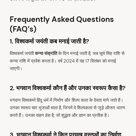
Frequently Asked Questions
(FAQ’s)
1.
विश्वकर्मा जयंती कब मनाई जाती है?
विश्वकर्मा जयंती
कन्या संक्रांति
के दिन मनाई जाती है, जब सूर्य सिंह राशि से
कन्या राशि में प्रवेश करता है। वर्ष 2024 में यह 17 सितंबर को मनाई
जाएगी।
2.
भगवान विश्वकर्मा कौन हैं और उनका स्वरूप कैसा है?
भगवान विश्वकर्मा हिंदू धर्म में निर्माण और शिल्प कला के देवता माने जाते हैं।
उनका स्वरूप चार भुजाओं वाला है, जिनमें वे शिल्पकला से जुड़े औजार धारण
करते हैं। उनका वाहन हंस है, जो शुद्धता और ज्ञान का प्रतीक है।
3.
भगवान विश्वकर्मा ने किन प्रमुख वस्तुओं का निर्माण