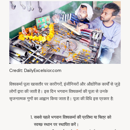
Credit: DailyExcelsior.com
विश्वकर्मा पूजा खासतौर पर कारीगरों, इंजीनियरों और औद्योगिक कार्यों से जुड़े
लोगों द्वारा की जाती है। इस दिन भगवान विश्वकर्मा की पूजा से उनके
सृजनात्मक गुणों का आह्वान किया जाता है। पूजा की विधि इस प्रकार है:
सबसे पहले भगवान विश्वकर्मा की प्रतिमा या चित्र को
स्वच्छ स्थान पर स्थापित करें।