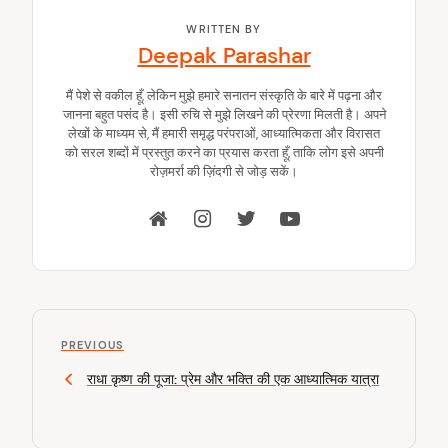
WRITTEN BY
Deepak Parashar
मैं पेशे से वकील हूँ, लेकिन मुझे हमारे सनातन संस्कृति के बारे में पढ़ना और
जानना बहुत पसंद है। इसी रुचि से मुझे लिखने की प्रेरणा मिलती है। अपने
लेखों के माध्यम से, मैं हमारी समृद्ध परंपराओं, आध्यात्मिकता और विरासत
को सरल शब्दों में प्रस्तुत करने का प्रयास करता हूँ, ताकि लोग इसे अपनी
रोज़मर्रा की ज़िंदगी से जोड़ सकें।
P
P
o
PREVIOUS
r
राधा कृष्ण की पूजा: प्रेम और भक्ति की एक आध्यात्मिक यात्रा
s
e
v
t
i