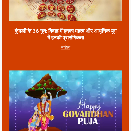
कुंडली के 36 गुण: विवाह में इनका महत्व और आधुनिक युग
में इनकी प्रासंगिकता
साहित्य