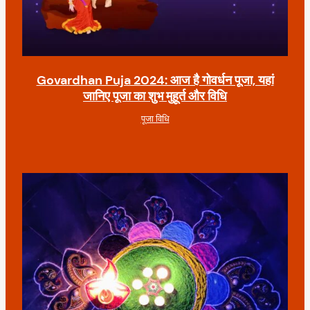
Govardhan Puja 2024: आज है गोवर्धन पूजा, यहां
जानिए पूजा का शुभ मुहूर्त और विधि
पूजा विधि