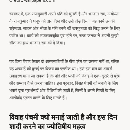
Credit: wallpapers.com
स्वयंवर में, एक राजकुमारी अपने पति को चुनती है और भगवान राम, अयोध्या
के राजकुमार ने धनुष को तान दिया और उसे तोड़ दिया। यह कार्य उनकी
श्रेष्ठता, साहस और सीता के पति बनने की उपयुक्तता को सिद्ध करने के लिए
पर्याप्त था। कार्य को सफलतापूर्वक पूरा होने पर, राजा जनक ने अपनी पुत्री
सीता का हाथ भगवान राम को दे दिया।
यह दिव्य विवाह केवल दो आत्मसाथियों के बीच प्रेम का उत्सव नहीं था, बल्कि
यह अच्छाई की बुराई पर विजय का प्रतीक था। इसे इस बात का आदर्श
उदाहरण माना जा सकता है कि पति और पत्नी को विवाह में एक-दूसरे से प्रेम
और सम्मान कैसे करना चाहिए। इस प्रकार, विवाह पंचमी को मनाने के लिए
भक्तों द्वारा प्रार्थनाएँ और विधियाँ की जाती हैं, जिन्हें वे अपने रिश्तों के लिए
आशीर्वाद प्राप्त करने के लिए मानते हैं।
विवाह पंचमी क्यों मनाई जाती है और इस दिन
शादी करने का ज्योतिषीय महत्व