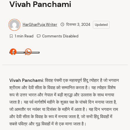
Vivah Panchami
HarGharPuja Writer
दिसम्बर 3, 2024
Updated
1 min Read
Comments Disabled
Facebook
Whatsapp
Vivah Panchami
: विवाह पंचमी एक महत्वपूर्ण हिंदू त्योहार है जो भगवान
श्रीराम और देवी सीता के विवाह को सम्मानित करता है। यह त्योहार विशेष
रूप से उत्तर भारत और नेपाल में बड़ी श्रद्धा और उल्लास के साथ मनाया
जाता है। यह पर्व मार्गशीर्ष महीने के शुक्ल पक्ष के पांचवे दिन मनाया जाता है,
जो आमतौर पर नवंबर या दिसंबर के महीने में आता है। यह दिन भगवान राम
और देवी सीता के विवाह के रूप में मनाया जाता है, जो सभी हिंदू विवाहों में
सबसे पवित्र और गूढ़ विवाहों में से एक माना जाता है।