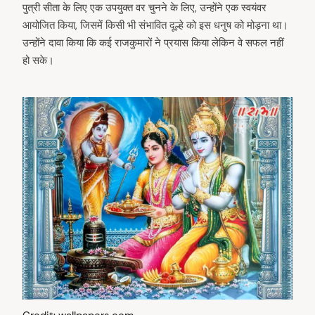
पुत्री सीता के लिए एक उपयुक्त वर चुनने के लिए, उन्होंने एक स्वयंवर
आयोजित किया, जिसमें किसी भी संभावित दूल्हे को इस धनुष को मोड़ना था।
उन्होंने दावा किया कि कई राजकुमारों ने प्रयास किया लेकिन वे सफल नहीं
हो सके।