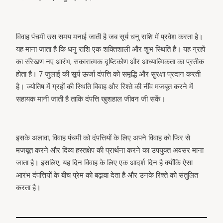
विवाह पंचमी उस समय मनाई जाती है जब सूर्य धनु राशि में प्रवेश करता है।
यह माना जाता है कि धनु राशि एक शक्तिशाली और शुभ स्थिति है। यह ग्रहों
का संरेखण नए आरंभ, सकारात्मक दृष्टिकोण और आध्यात्मिकता का प्रतीक
होता है। 7 जुलाई की सूर्य ऊर्जा दंपत्ति को समृद्धि और सुरक्षा प्रदान करती
है। ज्योतिष में ग्रहों की स्थिति विवाह और रिश्ते की नींव मजबूत करने में
सहायक मानी जाती है ताकि दंपत्ति खुशहाल जीवन जी सकें।
इसके अलावा, विवाह पंचमी को दंपत्तियों के लिए अपने विवाह को फिर से
मजबूत करने और दिव्य हस्तक्षेप की प्रार्थना करने का उपयुक्त अवसर माना
जाता है। इसलिए, यह दिन विवाह के लिए एक आदर्श दिन है क्योंकि ऐसा
arch
आरंभ दंपत्तियों के बीच प्रेम को बढ़ावा देता है और उनके रिश्ते को संतुलित
:
करता है।