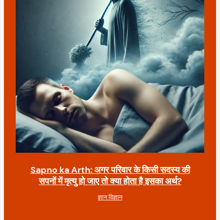
Sapno ka Arth: अगर परिवार के किसी सदस्य की
सपनों में मृत्यु हो जाए तो क्या होता है इसका अर्थ?
ज्ञान विज्ञान