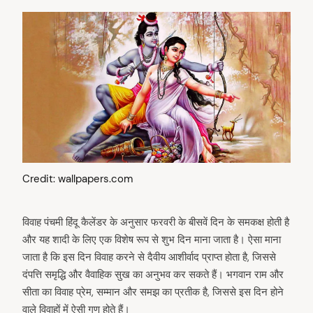
Credit: wallpapers.com
विवाह पंचमी हिंदू कैलेंडर के अनुसार फरवरी के बीसवें दिन के समकक्ष होती है
और यह शादी के लिए एक विशेष रूप से शुभ दिन माना जाता है। ऐसा माना
जाता है कि इस दिन विवाह करने से दैवीय आशीर्वाद प्राप्त होता है, जिससे
दंपत्ति समृद्धि और वैवाहिक सुख का अनुभव कर सकते हैं। भगवान राम और
सीता का विवाह प्रेम, सम्मान और समझ का प्रतीक है, जिससे इस दिन होने
वाले विवाहों में ऐसी गुण होते हैं।