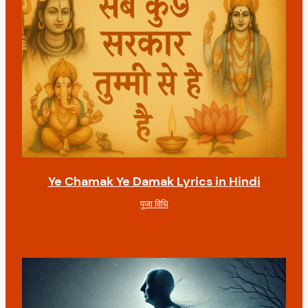
Ye Chamak Ye Damak Lyrics in Hindi
पूजा विधि