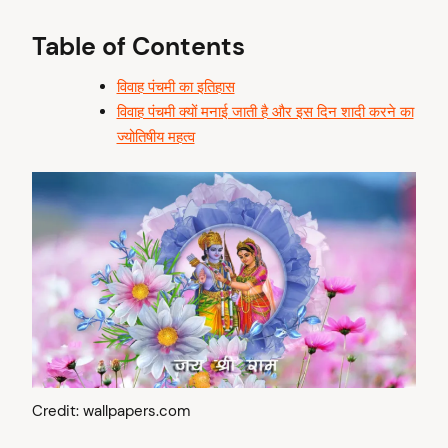
Table of Contents
विवाह पंचमी का इतिहास
विवाह पंचमी क्यों मनाई जाती है और इस दिन शादी करने का
ज्योतिषीय महत्व
Credit: wallpapers.com