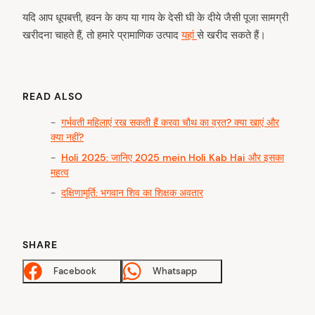
यदि आप धूपबत्ती, हवन के कप या गाय के देसी घी के दीये जैसी पूजा सामग्री
खरीदना चाहते हैं, तो हमारे प्रामाणिक उत्पाद
यहां
से खरीद सकते हैं।
READ ALSO
गर्भवती महिलाएं रख सकती हैं करवा चौथ का व्रत? क्या खाएं और
क्या नहीं?
Holi 2025: जानिए 2025 mein Holi Kab Hai और इसका
महत्व
दक्षिणामूर्ति: भगवान शिव का शिक्षक अवतार
SHARE
Facebook
Whatsapp