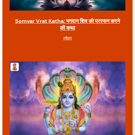
Somvar Vrat Katha: भगवान शिव को प्रस्सन करने
की कथा
त्यौहार