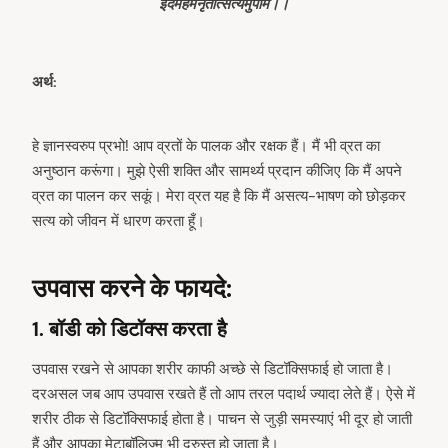
इदमहमनृतात्सत्यमुपैमि।।
अर्थ:
हे ज्ञानस्वरुप प्रभो! आप व्रतों के पालक और रक्षक हैं। मैं भी व्रत का
अनुष्ठान करूंगा। मुझे ऐसी शक्ति और सामर्थ्य प्रदान कीजिए कि मैं अपने
व्रत का पालन कर सकूं। मेरा व्रत यह है कि मैं असत्य-भाषण को छोड़कर
सत्य को जीवन में धारण करता हूँ।
उपवास करने के फायदे:
1. बॉडी को डिटॉक्स करता है
उपवास रखने से आपका शरीर काफी अच्छे से डिटॉक्सिफाई हो जाता है।
दरअसल जब आप उपवास रखते हैं तो आप तरल पदार्थ ज्यादा लेते हैं। ऐसे में
शरीर ठीक से डिटॉक्सिफाई होता है। पाचन से जुड़ी समस्याएं भी दूर हो जाती
हैं और आपका मेटाबॉलिज्म भी दुरुस्त हो जाता है।