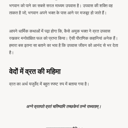
भगवान को पाने का सबसे सरल माध्यम उपवास है। उपवास की शक्ति वह
ताकत है जो, भगवान अपने भक्त के पास आने पर मजबूर हो जाते हैं।
आपने धार्मिक कथाओं में पढ़ा होगा कि, कैसे अमुक भक्त ने व्रत उपवास
रखकर मनोवांक्षित फल को प्राप्त किया। ऐसी पौराणिक कहानियां अनेक हैं।
हमारा बस इतना सा बताने का भाव है कि उपवास जीवन को आनंद से भर देता
है।
वेदों में व्रत की महिमा
व्रत का अर्थ यजुर्वेद में बहुत स्पष्ट रुप में बताया गया है।
अग्ने व्रतपते व्रतं चरिष्यामि तच्छकेयं तन्मे राध्यताम्।