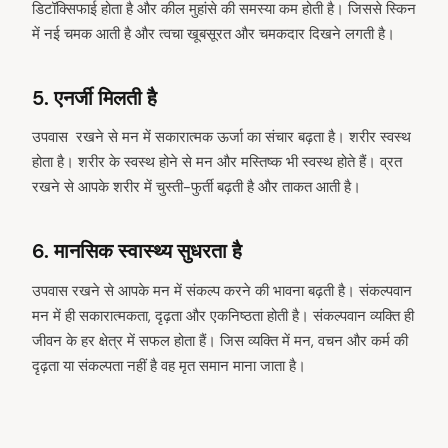
डिटॉक्सिफाई होता है और कील मुहांसे की समस्या कम होती है। जिससे स्किन
में नई चमक आती है और त्वचा खूबसूरत और चमकदार दिखने लगती है।
5. एनर्जी मिलती है
उपवास रखने से मन में सकारात्‍मक ऊर्जा का संचार बढ़ता है। शरीर स्‍वस्‍थ
होता है। शरीर के स्वस्थ होने से मन और मस्तिष्क भी स्वस्थ होते हैं। व्रत
रखने से आपके शरीर में चुस्‍ती-फुर्ती बढ़ती है और ताकत आती है।
6. मानसिक स्वास्थ्य सुधरता है
उपवास रखने से आपके मन में संकल्‍प करने की भावना बढ़ती है। संकल्पवान
मन में ही सकारात्मकता, दृढ़ता और एकनिष्ठता होती है। संकल्पवान व्यक्ति ही
जीवन के हर क्षेत्र में सफल होता हैं। जिस व्यक्ति में मन, वचन और कर्म की
arch
दृढ़ता या संकल्पता नहीं है वह मृत समान माना जाता है।
: