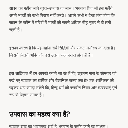
सावन का महीना माने व्रत-उपवास का मास। भगवान शिव जी इस महीने
अपने भक्तों को कभी निराश नहीं करते। आपने सभी ने देखा होगा होगा कि
सावन के महीने में मंदिरों में भक्तों की सबसे अधिक भीड़ सुबह से ही लगी
रहती है।
इसका कारण है कि यह महीना सर्व सिद्धियों और सकल मनोरथ का दाता है।
जिसने जितनी भक्ति की उसे उतना फल प्राप्त होता ही है।
इस आर्टिकल में हम आपको बताने जा रहे हैं कि, श्रावण मास के सोमवार को
रखे गए उपवास का धार्मिक और वैज्ञानिक महत्व क्या है? इस आर्टिकल को
पढ़कर आप समझ सकेंगे कि, हिन्दू धर्म की प्राचीन नियम और व्यवस्थाएं पूर्ण
रूप से विज्ञान सम्मत हैं।
उपवास का महत्व क्या है?
उपवास शब्द का भावात्मक अर्थ है, भगवान के समीप जाने का माध्यम।