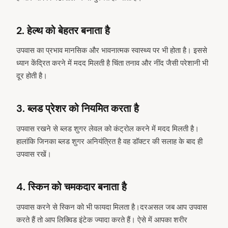
2. हेल्थ को बेहतर बनाता है
उपवास का प्रभाव मानसिक और भावनात्मक स्वास्थ्य पर भी होता है। इससे
ध्यान केंद्रित करने में मदद मिलती है चिंता तनाव और नींद जैसी परेशानी भी
दूर होती है।
3. ब्लड प्रेशर को नियमित करता है
उपवास रखने से ब्लड शुगर लेवल को कंट्रोल करने में मदद मिलती है।
हालांकि जिनका ब्लड शुगर अनियंत्रित है वह डॉक्टर की सलाह के बाद ही
उपवास रखें।
4. स्किन को चमकदार बनाता है
उपवास करने से स्किन को भी फायदा मिलता है।दरअसल जब आप उपवास
करते हैं तो आप लिक्विड इंटेक ज्यादा करते हैं। ऐसे में आपका शरीर