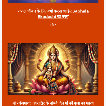
सफल जीवन के लिए क्यों करना चाहिए Saphala
Ekadashi का व्रत
त्यौहार
मां स्कंदमाता: नवरात्रि के पांचवे दिन माँ की पूजा का महत्व